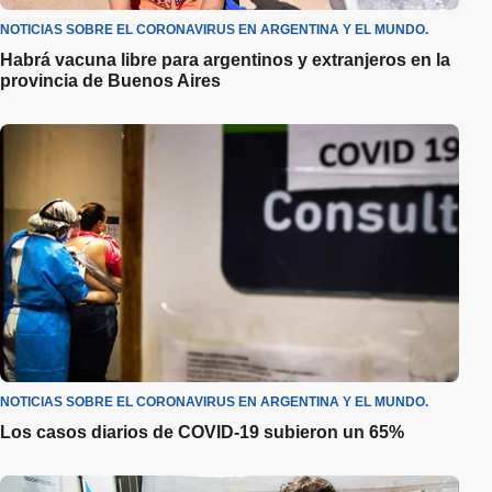
NOTICIAS SOBRE EL CORONAVIRUS EN ARGENTINA Y EL MUNDO.
Habrá vacuna libre para argentinos y extranjeros en la
provincia de Buenos Aires
NOTICIAS SOBRE EL CORONAVIRUS EN ARGENTINA Y EL MUNDO.
Los casos diarios de COVID-19 subieron un 65%