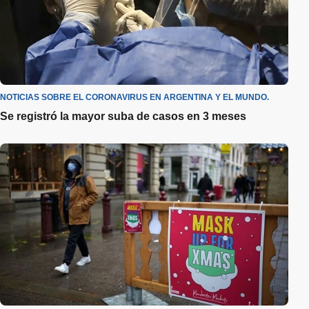
NOTICIAS SOBRE EL CORONAVIRUS EN ARGENTINA Y EL MUNDO.
Se registró la mayor suba de casos en 3 meses