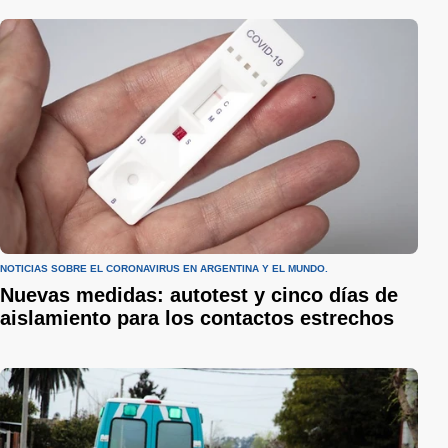
NOTICIAS SOBRE EL CORONAVIRUS EN ARGENTINA Y EL MUNDO.
Nuevas medidas: autotest y cinco días de
aislamiento para los contactos estrechos