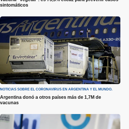
sintomáticos
NOTICIAS SOBRE EL CORONAVIRUS EN ARGENTINA Y EL MUNDO.
Argentina donó a otros países más de 1,7M de
vacunas