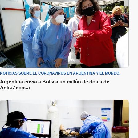
NOTICIAS SOBRE EL CORONAVIRUS EN ARGENTINA Y EL MUNDO.
Argentina envía a Bolivia un millón de dosis de
AstraZeneca