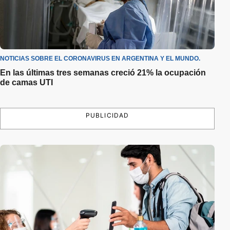
NOTICIAS SOBRE EL CORONAVIRUS EN ARGENTINA Y EL MUNDO.
En las últimas tres semanas creció 21% la ocupación
de camas UTI
PUBLICIDAD