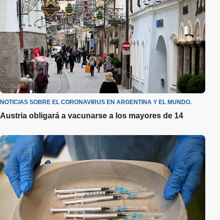
NOTICIAS SOBRE EL CORONAVIRUS EN ARGENTINA Y EL MUNDO.
Austria obligará a vacunarse a los mayores de 14