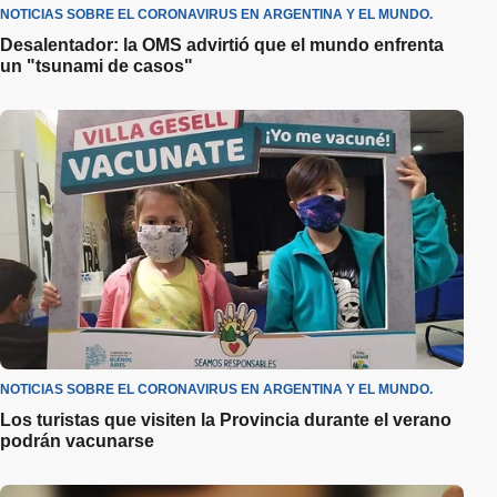
NOTICIAS SOBRE EL CORONAVIRUS EN ARGENTINA Y EL MUNDO.
Desalentador: la OMS advirtió que el mundo enfrenta
un "tsunami de casos"
NOTICIAS SOBRE EL CORONAVIRUS EN ARGENTINA Y EL MUNDO.
Los turistas que visiten la Provincia durante el verano
podrán vacunarse