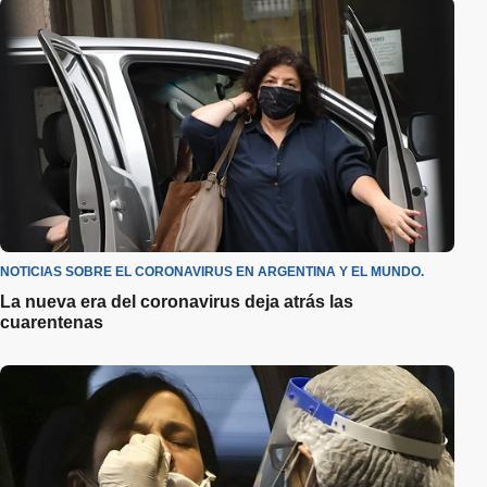
NOTICIAS SOBRE EL CORONAVIRUS EN ARGENTINA Y EL MUNDO.
La nueva era del coronavirus deja atrás las
cuarentenas