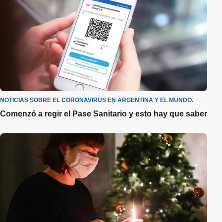
NOTICIAS SOBRE EL CORONAVIRUS EN ARGENTINA Y EL MUNDO.
Comenzó a regir el Pase Sanitario y esto hay que saber