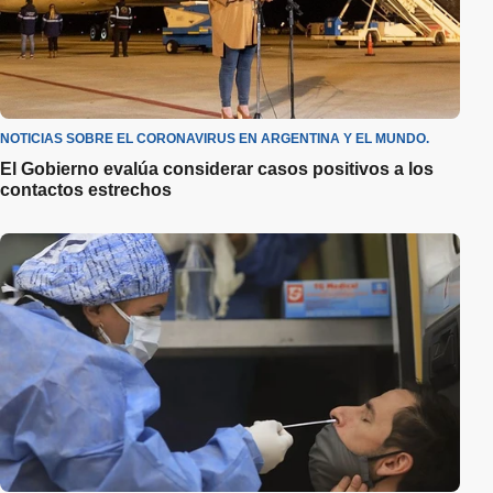
NOTICIAS SOBRE EL CORONAVIRUS EN ARGENTINA Y EL MUNDO.
El Gobierno evalúa considerar casos positivos a los
contactos estrechos