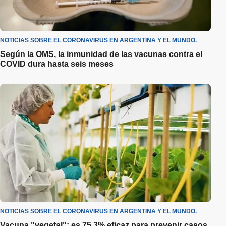
NOTICIAS SOBRE EL CORONAVIRUS EN ARGENTINA Y EL MUNDO.
Según la OMS, la inmunidad de las vacunas contra el
COVID dura hasta seis meses
NOTICIAS SOBRE EL CORONAVIRUS EN ARGENTINA Y EL MUNDO.
Vacuna "vegetal": es 75,3% eficaz para prevenir casos