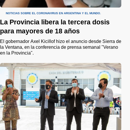
NOTICIAS SOBRE EL CORONAVIRUS EN ARGENTINA Y EL MUNDO.
La Provincia libera la tercera dosis
para mayores de 18 años
El gobernador Axel Kicillof hizo el anuncio desde Sierra de
la Ventana, en la conferencia de prensa semanal "Verano
en la Provincia".