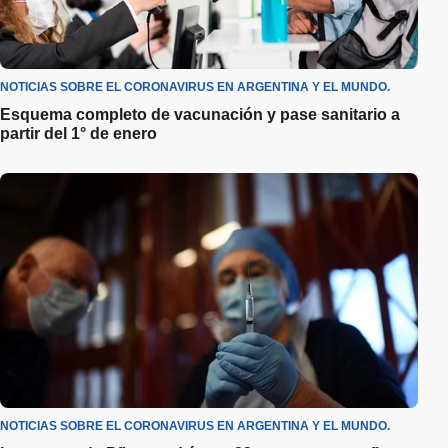
NOTICIAS SOBRE EL CORONAVIRUS EN ARGENTINA Y EL MUNDO.
Esquema completo de vacunación y pase sanitario a
partir del 1° de enero
NOTICIAS SOBRE EL CORONAVIRUS EN ARGENTINA Y EL MUNDO.