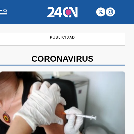
PUBLICIDAD
CORONAVIRUS