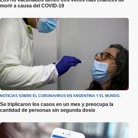
morir a causa del COVID-19
NOTICIAS SOBRE EL CORONAVIRUS EN ARGENTINA Y EL MUNDO.
Se triplicaron los casos en un mes y preocupa la
cantidad de personas sin segunda dosis