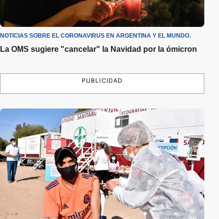
NOTICIAS SOBRE EL CORONAVIRUS EN ARGENTINA Y EL MUNDO.
La OMS sugiere "cancelar" la Navidad por la ómicron
PUBLICIDAD