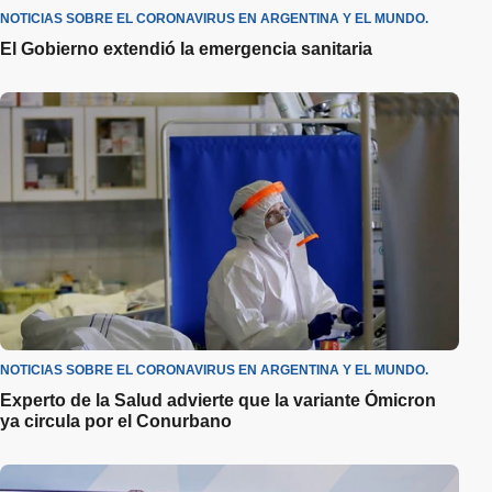
NOTICIAS SOBRE EL CORONAVIRUS EN ARGENTINA Y EL MUNDO.
El Gobierno extendió la emergencia sanitaria
NOTICIAS SOBRE EL CORONAVIRUS EN ARGENTINA Y EL MUNDO.
Experto de la Salud advierte que la variante Ómicron
ya circula por el Conurbano