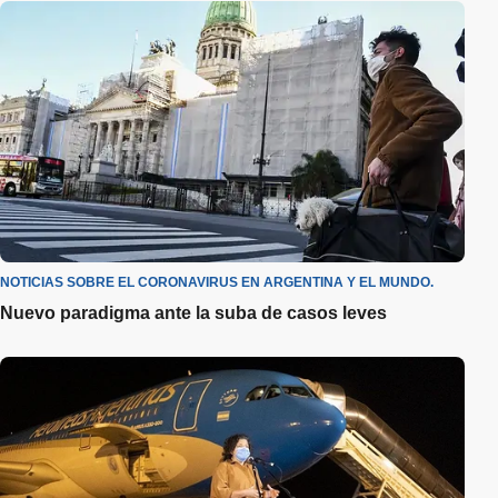
NOTICIAS SOBRE EL CORONAVIRUS EN ARGENTINA Y EL MUNDO.
Nuevo paradigma ante la suba de casos leves