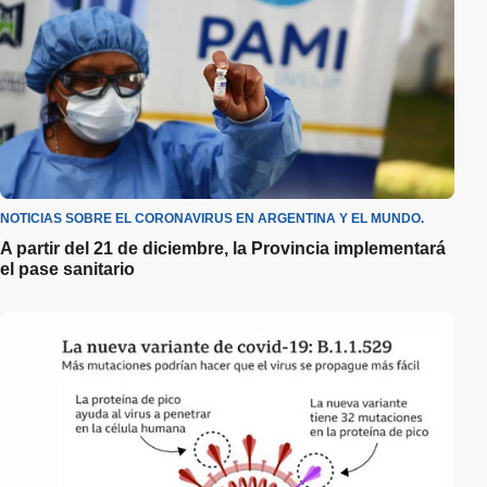
NOTICIAS SOBRE EL CORONAVIRUS EN ARGENTINA Y EL MUNDO.
A partir del 21 de diciembre, la Provincia implementará
el pase sanitario