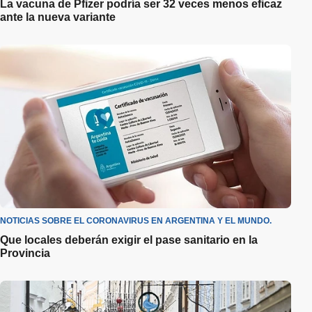
La vacuna de Pfizer podría ser 32 veces menos eficaz
ante la nueva variante
NOTICIAS SOBRE EL CORONAVIRUS EN ARGENTINA Y EL MUNDO.
Que locales deberán exigir el pase sanitario en la
Provincia