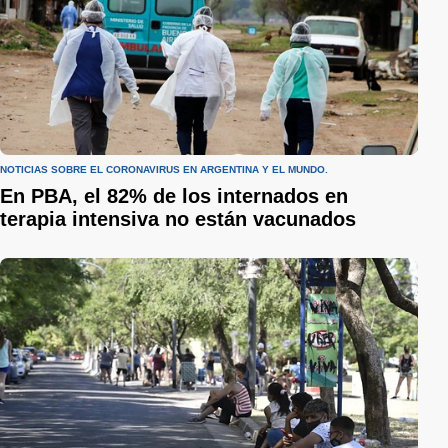
NOTICIAS SOBRE EL CORONAVIRUS EN ARGENTINA Y EL MUNDO.
En PBA, el 82% de los internados en
terapia intensiva no están vacunados