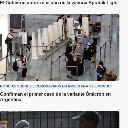
El Gobierno autorizó el uso de la vacuna Sputnik Light
NOTICIAS SOBRE EL CORONAVIRUS EN ARGENTINA Y EL MUNDO.
Confirman el primer caso de la variante Ómicron en
Argentina