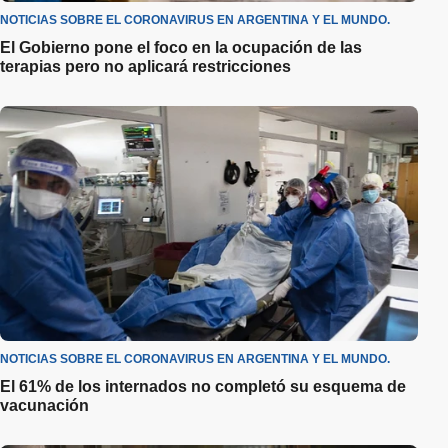
NOTICIAS SOBRE EL CORONAVIRUS EN ARGENTINA Y EL MUNDO.
El Gobierno pone el foco en la ocupación de las
terapias pero no aplicará restricciones
NOTICIAS SOBRE EL CORONAVIRUS EN ARGENTINA Y EL MUNDO.
El 61% de los internados no completó su esquema de
vacunación