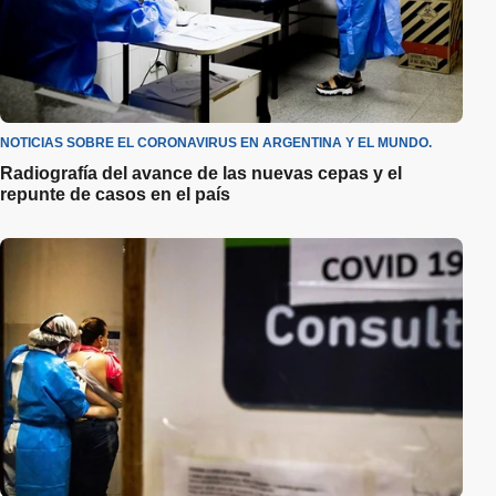
NOTICIAS SOBRE EL CORONAVIRUS EN ARGENTINA Y EL MUNDO.
Radiografía del avance de las nuevas cepas y el
repunte de casos en el país