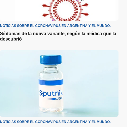
NOTICIAS SOBRE EL CORONAVIRUS EN ARGENTINA Y EL MUNDO.
Síntomas de la nueva variante, según la médica que la
descubrió
NOTICIAS SOBRE EL CORONAVIRUS EN ARGENTINA Y EL MUNDO.