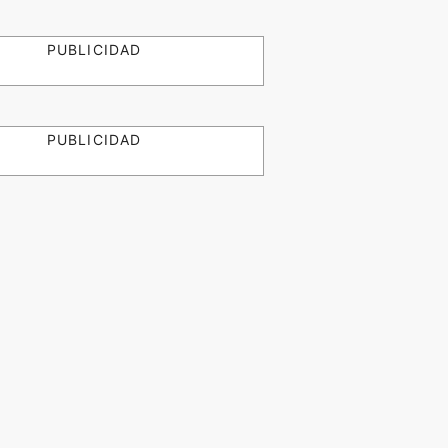
PUBLICIDAD
PUBLICIDAD