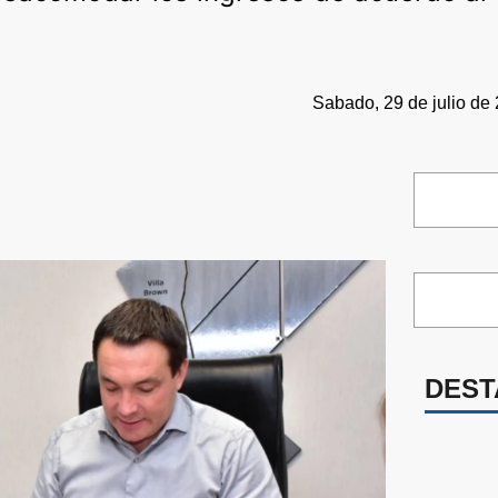
Sabado, 29 de julio de 
DEST