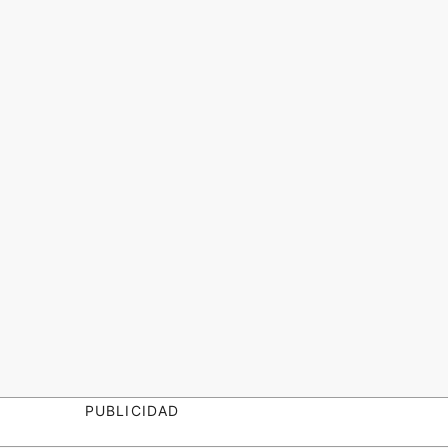
PUBLICIDAD