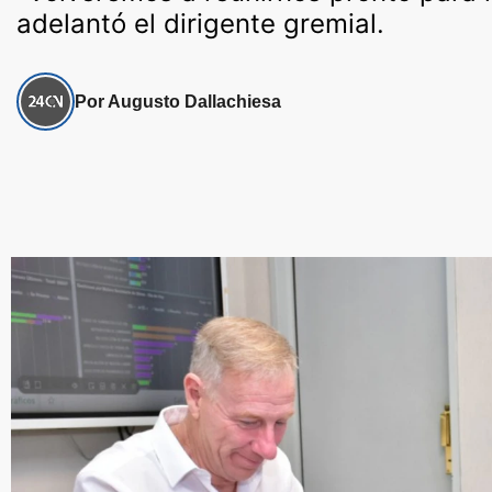
adelantó el dirigente gremial.
Por Augusto Dallachiesa