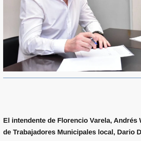
El intendente de Florencio Varela, Andrés
de Trabajadores Municipales local, Dario 