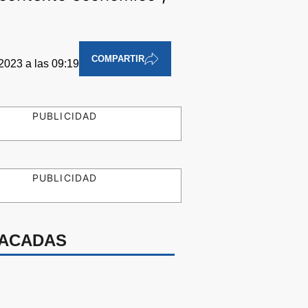
COMPARTIR
2023 a las 09:19
PUBLICIDAD
PUBLICIDAD
ACADAS