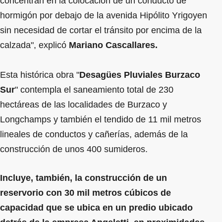
concentran en la colocación de un conducto de
hormigón por debajo de la avenida Hipólito Yrigoyen
sin necesidad de cortar el tránsito por encima de la
calzada", explicó
Mariano Cascallares.
Esta histórica obra "
Desagües Pluviales Burzaco
Sur
" contempla el saneamiento total de 230
hectáreas de las localidades de Burzaco y
Longchamps y también el tendido de 11 mil metros
lineales de conductos y cañerías, además de la
construcción de unos 400 sumideros.
Incluye, también, la construcción de un
reservorio con 30 mil metros cúbicos de
capacidad que se ubica en un predio ubicado