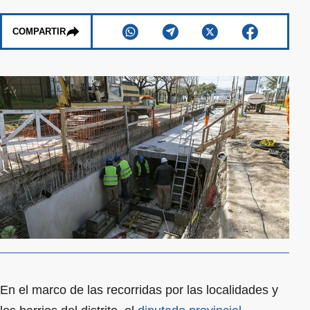
COMPARTIR
En el marco de las recorridas por las localidades y