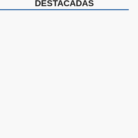
DESTACADAS