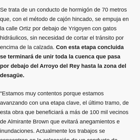
Se trata de un conducto de hormigón de 70 metros
que, con el método de cajón hincado, se empuja en
la calle Ortiz por debajo de Yrigoyen con gatos
hidráulicos, sin necesidad de cortar el tránsito por
encima de la calzada.
Con esta etapa concluida
se terminará de unir toda la cuenca que pasa
por debajo del Arroyo del Rey hasta la zona del
desagüe.
"Estamos muy contentos porque estamos
avanzando con una etapa clave, el último tramo, de
esta obra que beneficiará a más de 100 mil vecinos
de Almirante Brown que evitará anegamientos e
inundaciones. Actualmente los trabajos se