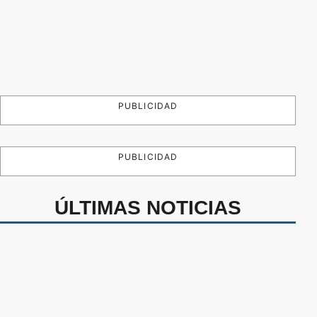
PUBLICIDAD
PUBLICIDAD
ÚLTIMAS NOTICIAS