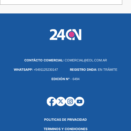
CONTÁCTO COMERCIAL:
COMERCIAL@EOL.COM.AR
WHATSAPP:
REGISTRO DNDA:
+5491125230147
EN TRÁMITE
EDICIÓN Nº
- 6494
POLITICAS DE PRIVACIDAD
TERMINOS Y CONDICIONES