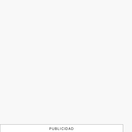
PUBLICIDAD