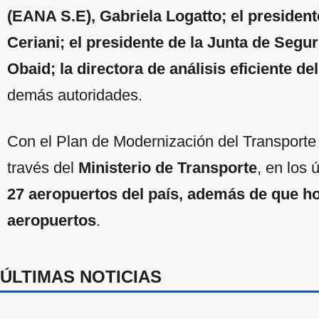
(EANA S.E), Gabriela Logatto; el presiden
Ceriani; el presidente de la Junta de Segur
Obaid; la directora de análisis eficiente de
demás autoridades.
Con el Plan de Modernización del Transporte
través del
Ministerio de Transporte
, en los 
27 aeropuertos del país, además de que ho
aeropuertos
.
ÚLTIMAS NOTICIAS