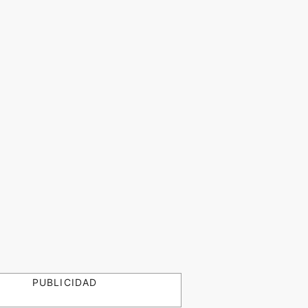
PUBLICIDAD