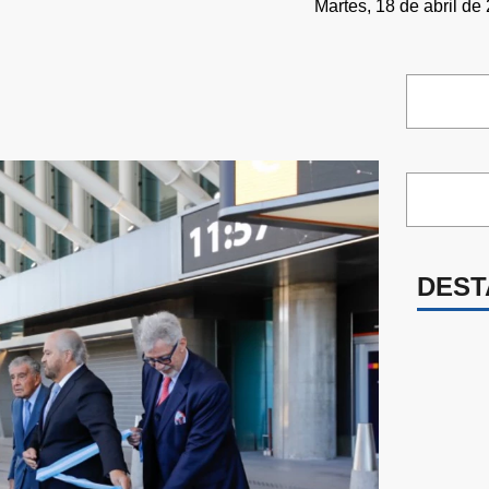
Martes, 18 de abril de
DEST