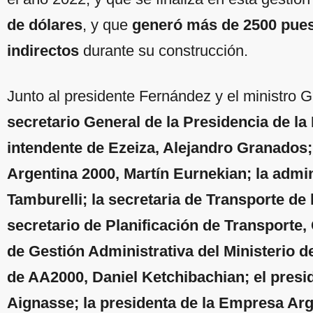
de dólares
, y que
generó más de 2500 puest
indirectos
durante su construcción.
Junto al presidente Fernández y el ministro G
secretario General de la Presidencia de la 
intendente de Ezeiza, Alejandro Granados;
Argentina 2000, Martín Eurnekian; la adm
Tamburelli; la secretaria de Transporte de
secretario de Planificación de Transporte,
de Gestión Administrativa del Ministerio d
de AA2000, Daniel Ketchibachian; el pres
Aignasse; la presidenta de la Empresa Ar