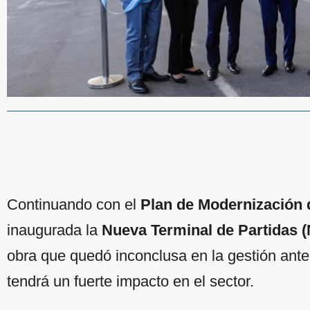
Continuando con el
Plan de Modernización 
inaugurada la
Nueva Terminal de Partidas 
obra que quedó inconclusa en la gestión anter
tendrá un fuerte impacto en el sector.