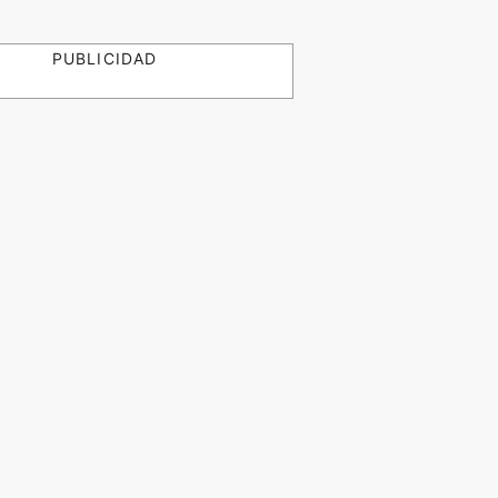
PUBLICIDAD