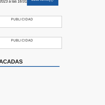
 2023 a las 16:01
PUBLICIDAD
PUBLICIDAD
ACADAS