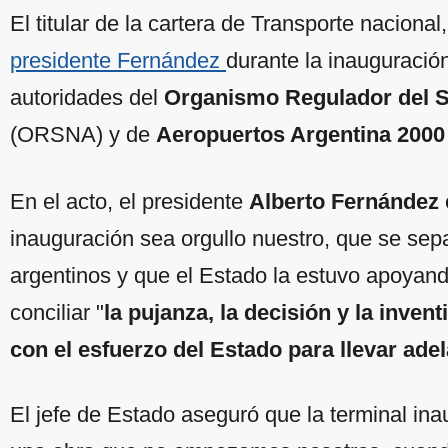
El titular de la cartera de Transporte nacional
presidente Fernández
durante la inauguració
autoridades del
Organismo Regulador del S
(ORSNA) y de
Aeropuertos Argentina 2000
En el acto, el presidente
Alberto Fernández
inauguración sea orgullo nuestro, que se se
argentinos y que el Estado la estuvo apoyand
conciliar "
la pujanza, la decisión y la inven
con el esfuerzo del Estado para llevar adel
El jefe de Estado aseguró que la terminal in