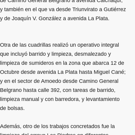
de Camino General Belgrano a avenida Calchaquí;
y también en el que va desde Triunvirato a Gutiérrez
y de Joaquín V. González a avenida La Plata.
Otra de las cuadrillas realizó un operativo integral
que incluyó barrido y limpieza, desmalezado y
limpieza de sumideros en la zona que abarca 12 de
Octubre desde avenida La Plata hasta Miguel Cané;
y en el sector de Amoedo desde Camino General
Belgrano hasta calle 392, con tareas de barrido,
limpieza manual y con barredora, y levantamiento
de bolsas.
Además, otro de los trabajos concretados fue la