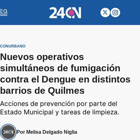
CONURBANO
Nuevos operativos
simultáneos de fumigación
contra el Dengue en distintos
barrios de Quilmes
Acciones de prevención por parte del
Estado Municipal y tareas de limpieza.
Por Melisa Delgado Niglia