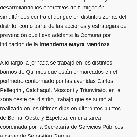
desarrollando los operativos de fumigación
simultáneos contra el dengue en distintas zonas del
distrito, como parte de las acciones y estrategias de
prevención que lleva adelante la Comuna por
indicación de la
intendenta Mayra Mendoza
.
A lo largo la jornada se trabajó en los distintos
barrios de Quilmes que están enmarcados en el
perímetro conformado por las avenidas Carlos
Pellegrini, Calchaquí, Mosconi y Triunvirato, en la
zona oeste del distrito, trabajo que se sumó al
realizado en los últimos días en diferentes puntos
de Bernal Oeste y Ezpeleta, en una tarea
coordinada por la Secretaría de Servicios Públicos,
a cargo de Sebastián García.