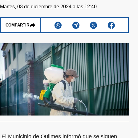
Martes, 03 de diciembre de 2024 a las 12:40
COMPARTIR
El Municipio de Quilmes informó que se siguen