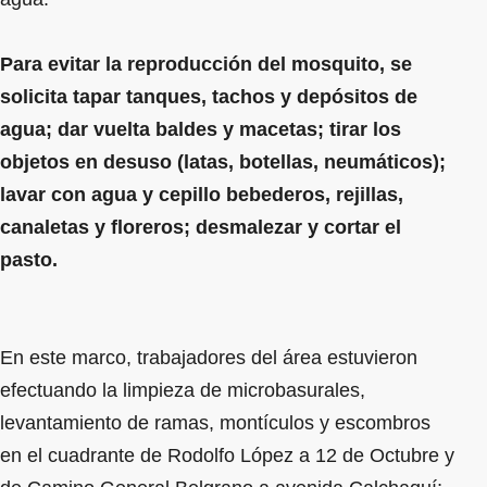
Para evitar la reproducción del mosquito, se
solicita tapar tanques, tachos y depósitos de
agua; dar vuelta baldes y macetas; tirar los
objetos en desuso (latas, botellas, neumáticos);
lavar con agua y cepillo bebederos, rejillas,
canaletas y floreros; desmalezar y cortar el
pasto.
En este marco, trabajadores del área estuvieron
efectuando la limpieza de microbasurales,
levantamiento de ramas, montículos y escombros
en el cuadrante de Rodolfo López a 12 de Octubre y