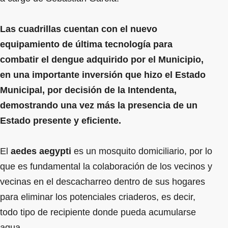
Las cuadrillas cuentan con el nuevo
equipamiento de última tecnología para
combatir el dengue adquirido por el Municipio,
en una importante inversión que hizo el Estado
Municipal, por decisión de la Intendenta,
demostrando una vez más la presencia de un
Estado presente y eficiente.
El
aedes aegypti
es un mosquito domiciliario, por lo
que es fundamental la colaboración de los vecinos y
vecinas en el descacharreo dentro de sus hogares
para eliminar los potenciales criaderos, es decir,
todo tipo de recipiente donde pueda acumularse
agua.