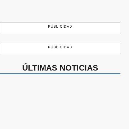
PUBLICIDAD
PUBLICIDAD
ÚLTIMAS NOTICIAS