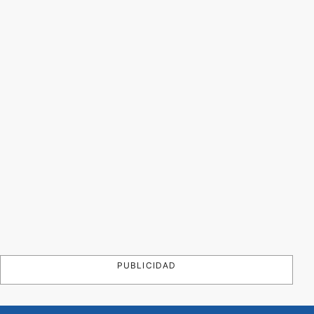
PUBLICIDAD