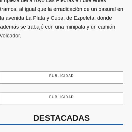
limpieza del arroyo Las Piedras en diferentes
tramos, al igual que la erradicación de un basural en
la avenida La Plata y Cuba, de Ezpeleta, donde
además se trabajó con una minipala y un camión
volcador.
PUBLICIDAD
PUBLICIDAD
DESTACADAS