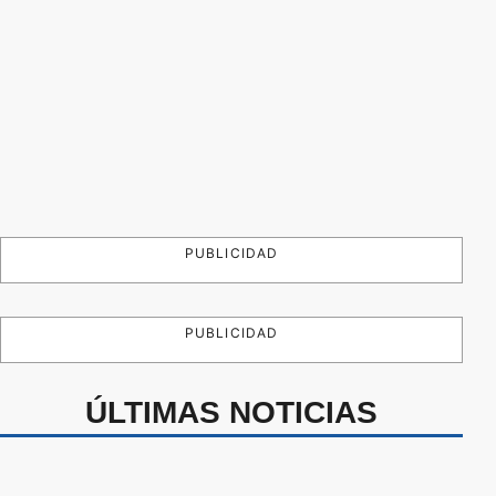
PUBLICIDAD
PUBLICIDAD
ÚLTIMAS NOTICIAS