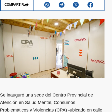
COMPARTIR
Se inauguró una sede del Centro Provincial de
Atención en Salud Mental, Consumos
Problemáticos y Violencias (CPA) -ubicado en calle