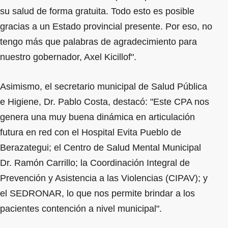
su salud de forma gratuita. Todo esto es posible
gracias a un Estado provincial presente. Por eso, no
tengo más que palabras de agradecimiento para
nuestro gobernador, Axel Kicillof".
Asimismo, el secretario municipal de Salud Pública
e Higiene, Dr. Pablo Costa, destacó: "Este CPA nos
genera una muy buena dinámica en articulación
futura en red con el Hospital Evita Pueblo de
Berazategui; el Centro de Salud Mental Municipal
Dr. Ramón Carrillo; la Coordinación Integral de
Prevención y Asistencia a las Violencias (CIPAV); y
el SEDRONAR, lo que nos permite brindar a los
pacientes contención a nivel municipal".