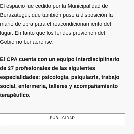
El espacio fue cedido por la Municipalidad de
Berazategui, que también puso a disposición la
mano de obra para el reacondicionamiento del
lugar. En tanto que los fondos provienen del
Gobierno bonaerense.
El CPA cuenta con un equipo interdisciplinario
de 27 profesionales de las siguientes
especialidades: psicología, psiquiatría, trabajo
social, enfermería, talleres y acompañamiento
terapéutico.
PUBLICIDAD