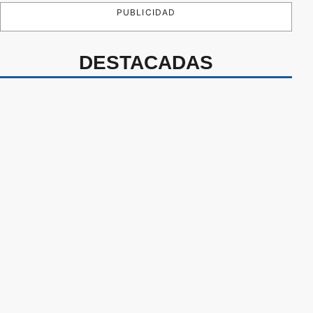
PUBLICIDAD
DESTACADAS