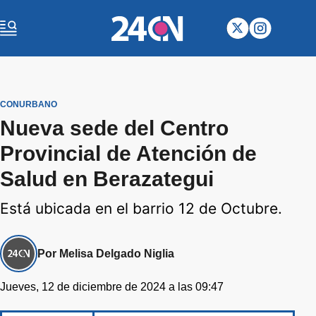
CONURBANO
Nueva sede del Centro
Provincial de Atención de
Salud en Berazategui
Está ubicada en el barrio 12 de Octubre.
Por Melisa Delgado Niglia
Jueves, 12 de diciembre de 2024 a las 09:47