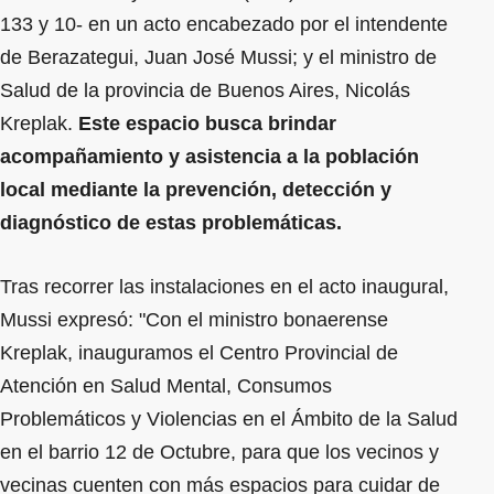
133 y 10- en un acto encabezado por el intendente
de Berazategui, Juan José Mussi; y el ministro de
Salud de la provincia de Buenos Aires, Nicolás
Kreplak.
Este espacio busca brindar
acompañamiento y asistencia a la población
local mediante la prevención, detección y
diagnóstico de estas problemáticas.
Tras recorrer las instalaciones en el acto inaugural,
Mussi expresó: "Con el ministro bonaerense
Kreplak, inauguramos el Centro Provincial de
Atención en Salud Mental, Consumos
Problemáticos y Violencias en el Ámbito de la Salud
en el barrio 12 de Octubre, para que los vecinos y
vecinas cuenten con más espacios para cuidar de