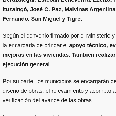
Ituzaingó, José C. Paz, Malvinas Argentin
Fernando, San Miguel y Tigre.
Según el convenio firmado por el Ministerio y 
la encargada de brindar el
apoyo técnico, ev
mejoras en las viviendas. También realizará
ejecución general.
Por su parte, los municipios se encargarán de 
diseño de obras, el relevamiento y acompaña
verificación del avance de las obras.