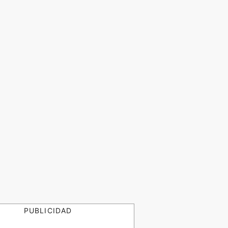
PUBLICIDAD