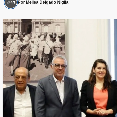
Por Melisa Delgado Niglia