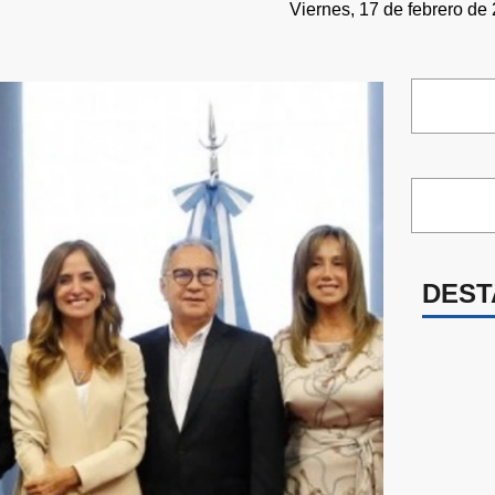
Viernes, 17 de febrero de
DEST