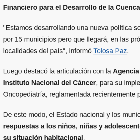
Financiero para el Desarrollo de la Cuenca
"Estamos desarrollando una nueva política s
por 15 municipios pero que llegará, en las pr
localidades del país", informó
Tolosa Paz
.
Luego destacó la articulación con la
Agencia 
Instituto Nacional del Cáncer
, para su impl
Oncopediatría, reglamentada recientemente p
De este modo, el Estado nacional y los munic
respuestas a los niños, niñas y adolescen
su situación habitacional
.