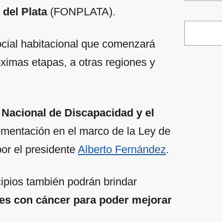
 del Plata
(FONPLATA).
ocial habitacional que comenzará
óximas etapas, a otras regiones y
Nacional de Discapacidad y el
ementación en el marco de la Ley de
or el presidente
Alberto Fernández
.
ipios también podrán brindar
tes con cáncer para poder mejorar