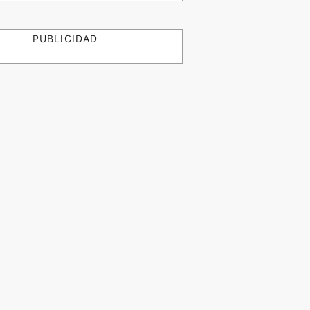
PUBLICIDAD