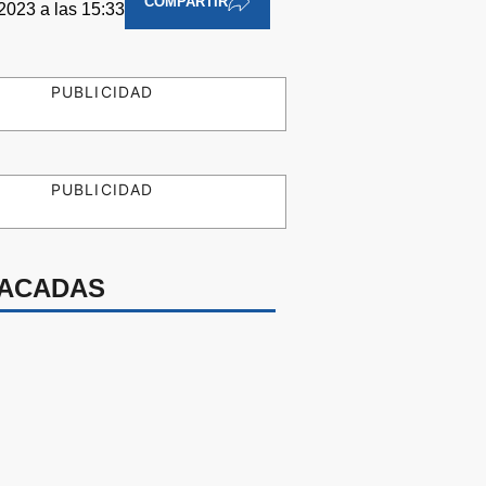
COMPARTIR
 2023 a las 15:33
PUBLICIDAD
PUBLICIDAD
ACADAS