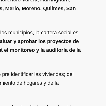
as, Merlo, Moreno, Quilmes, San
los municipios, la cartera social es
aluar y aprobar los proyectos de
 el monitoreo y la auditoría de la
pre identificar las viviendas; del
miento de hogares y de la