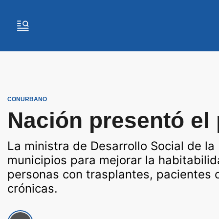
CONURBANO
Nación presentó el
La ministra de Desarrollo Social de la
municipios para mejorar la habitabili
personas con trasplantes, pacientes
crónicas.