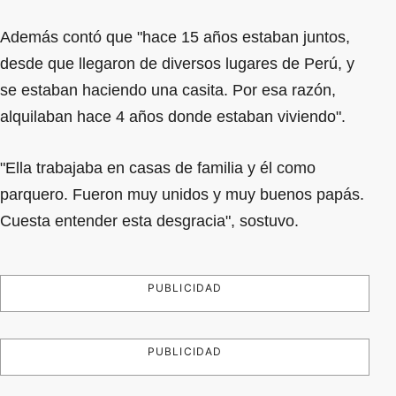
Además contó que "hace 15 años estaban juntos,
desde que llegaron de diversos lugares de Perú, y
se estaban haciendo una casita. Por esa razón,
alquilaban hace 4 años donde estaban viviendo".
"Ella trabajaba en casas de familia y él como
parquero. Fueron muy unidos y muy buenos papás.
Cuesta entender esta desgracia", sostuvo.
PUBLICIDAD
PUBLICIDAD