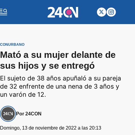
CONURBANO
Mató a su mujer delante de
sus hijos y se entregó
El sujeto de 38 años apuñaló a su pareja
de 32 enfrente de una nena de 3 años y
un varón de 12.
Por 24CON
Domingo, 13 de noviembre de 2022 a las 20:13