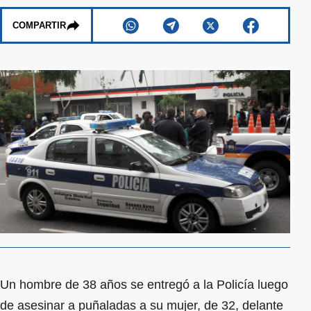
COMPARTIR
Un hombre de 38 años se entregó a la Policía luego
de asesinar a puñaladas a su mujer, de 32, delante