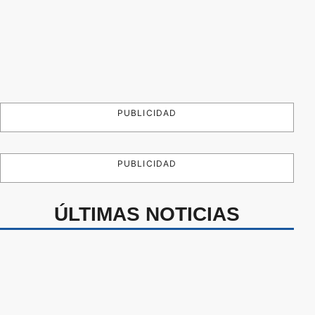
PUBLICIDAD
PUBLICIDAD
ÚLTIMAS NOTICIAS