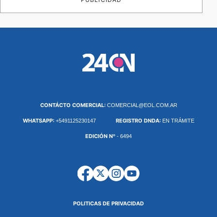
CONTÁCTO COMERCIAL:
COMERCIAL@EOL.COM.AR
WHATSAPP:
REGISTRO DNDA:
+5491125230147
EN TRÁMITE
EDICIÓN Nº
- 6494
POLITICAS DE PRIVACIDAD