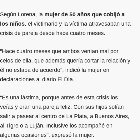
Según Lorena, la
mujer de 50 años que cobijó a
los niños
, el victimario y la víctima atravesaban una
crisis de pareja desde hace cuatro meses.
"Hace cuatro meses que ambos venían mal por
celos de ella, que además quería cortar la relación y
él no estaba de acuerdo", indicó la mujer en
declaraciones al diario El Día.
"Es una lástima, porque antes de esta crisis los
veías y eran una pareja feliz. Con sus hijos solían
salir a pasear al centro de La Plata, a Buenos Aires,
al Tigre o a Luján. Inclusive los acompañé en
algunas ocasiones", expresó la mujer.