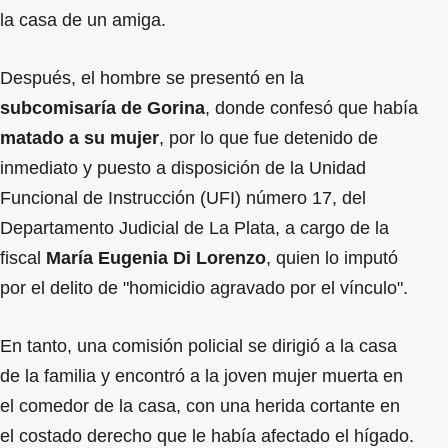
la casa de un amiga.
Después, el hombre se presentó en la
subcomisaría de Gorina
, donde confesó que había
matado a su mujer
, por lo que fue detenido de
inmediato y puesto a disposición de la Unidad
Funcional de Instrucción (UFI) número 17, del
Departamento Judicial de La Plata, a cargo de la
fiscal
María Eugenia Di Lorenzo
, quien lo imputó
por el delito de "homicidio agravado por el vínculo".
En tanto, una comisión policial se dirigió a la casa
de la familia y encontró a la joven mujer muerta en
el comedor de la casa, con una herida cortante en
el costado derecho que le había afectado el hígado.