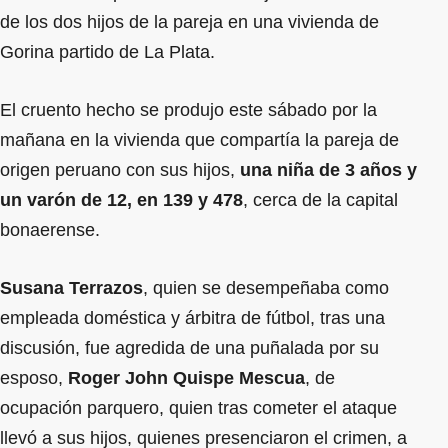
de los dos hijos de la pareja en una vivienda de
Gorina partido de La Plata.
El cruento hecho se produjo este sábado por la
mañana en la vivienda que compartía la pareja de
origen peruano con sus hijos,
una niña de 3 años y
un varón de 12, en 139 y 478
, cerca de la capital
bonaerense.
Susana Terrazos
, quien se desempeñaba como
empleada doméstica y árbitra de fútbol, tras una
discusión, fue agredida de una puñalada por su
esposo,
Roger John Quispe Mescua
, de
ocupación parquero, quien tras cometer el ataque
llevó a sus hijos, quienes presenciaron el crimen, a