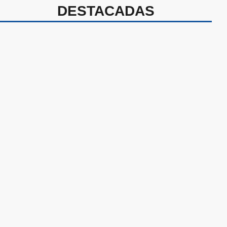
DESTACADAS