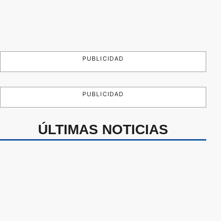
PUBLICIDAD
PUBLICIDAD
ÚLTIMAS NOTICIAS