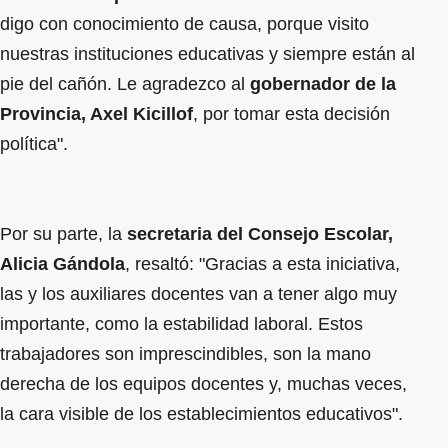
digo con conocimiento de causa, porque visito
nuestras instituciones educativas y siempre están al
pie del cañón. Le agradezco al
gobernador de la
Provincia, Axel Kicillof
, por tomar esta decisión
política".
Por su parte, la
secretaria del Consejo Escolar,
Alicia Gándola
, resaltó: "Gracias a esta iniciativa,
las y los auxiliares docentes van a tener algo muy
importante, como la estabilidad laboral. Estos
trabajadores son imprescindibles, son la mano
derecha de los equipos docentes y, muchas veces,
la cara visible de los establecimientos educativos".