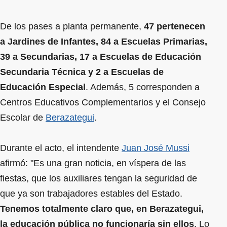
De los pases a planta permanente,
47 pertenecen
a Jardines de Infantes, 84 a Escuelas Primarias,
39 a Secundarias, 17 a Escuelas de Educación
Secundaria Técnica y 2 a Escuelas de
Educación Especial
. Además, 5 corresponden a
Centros Educativos Complementarios y el Consejo
Escolar de
Berazategui
.
Durante el acto, el intendente
Juan José Mussi
afirmó: "Es una gran noticia, en víspera de las
fiestas, que los auxiliares tengan la seguridad de
que ya son trabajadores estables del Estado.
Tenemos totalmente claro que, en Berazategui,
la educación pública no funcionaría sin ellos
. Lo