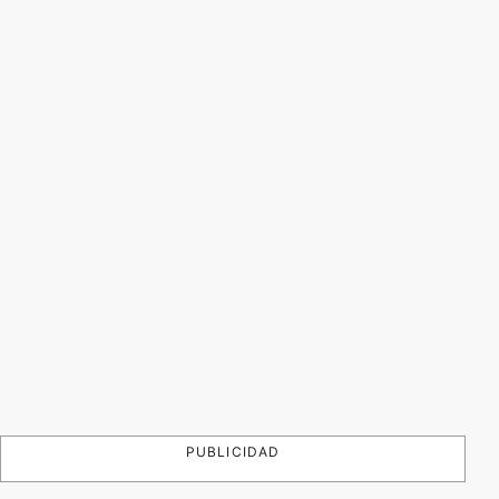
PUBLICIDAD