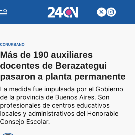
CONURBANO
Más de 190 auxiliares
docentes de Berazategui
pasaron a planta permanente
La medida fue impulsada por el Gobierno
de la provincia de Buenos Aires. Son
profesionales de centros educativos
locales y administrativos del Honorable
Consejo Escolar.