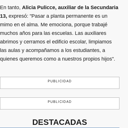
En tanto,
Alicia Pulicce, auxiliar de la Secundaria
13,
expresó: "Pasar a planta permanente es un
mimo en el alma. Me emociona, porque trabajé
muchos años para las escuelas. Las auxiliares
abrimos y cerramos el edificio escolar, limpiamos
las aulas y acompañamos a los estudiantes, a
quienes queremos como a nuestros propios hijos".
PUBLICIDAD
PUBLICIDAD
DESTACADAS