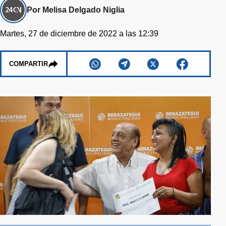
Por Melisa Delgado Niglia
Martes, 27 de diciembre de 2022 a las 12:39
COMPARTIR