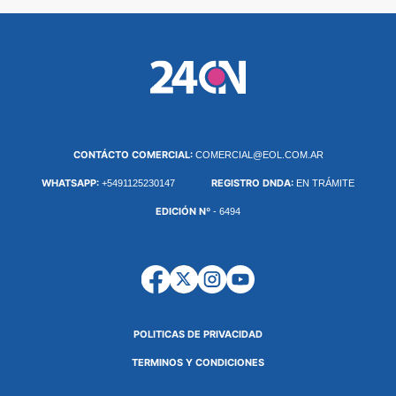
CONTÁCTO COMERCIAL:
COMERCIAL@EOL.COM.AR
WHATSAPP:
REGISTRO DNDA:
+5491125230147
EN TRÁMITE
EDICIÓN Nº
- 6494
POLITICAS DE PRIVACIDAD
TERMINOS Y CONDICIONES