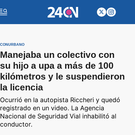
CONURBANO
Manejaba un colectivo con
su hijo a upa a más de 100
kilómetros y le suspendieron
la licencia
Ocurrió en la autopista Riccheri y quedó
registrado en un video. La Agencia
Nacional de Seguridad Vial inhabilitó al
conductor.