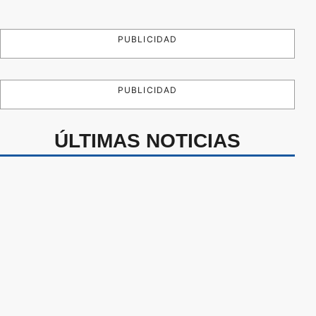
PUBLICIDAD
PUBLICIDAD
ÚLTIMAS NOTICIAS