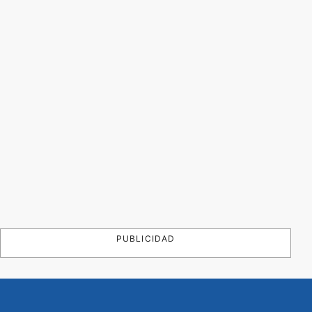
PUBLICIDAD