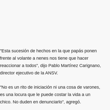
"Esta sucesión de hechos en la que papás ponen
frente al volante a nenes nos tiene que hacer
reaccionar a todos", dijo Pablo Martínez Carignano,
director ejecutivo de la ANSV.
"No es un rito de iniciación ni una cosa de varones,
es una locura que le puede costar la vida a un
chico. No duden en denunciarlo", agregó.