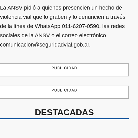
La ANSV pidió a quienes presencien un hecho de
violencia vial que lo graben y lo denuncien a través
de la línea de WhatsApp 011-6207-0590, las redes
sociales de la ANSV o el correo electrónico
comunicacion@seguridadvial.gob.ar
.
PUBLICIDAD
PUBLICIDAD
DESTACADAS