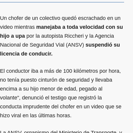
Un chofer de un colectivo quedó escrachado en un
video mientras
manejaba a toda velocidad con su
hijo a upa
por la autopista Riccheri y la Agencia
Nacional de Seguridad Vial (ANSV)
suspendió su
licencia de conducir.
El conductor iba a más de 100 kilómetros por hora,
no tenía puesto cinturón de seguridad y llevaba
encima a su hijo menor de edad, pegado al
volante", denunció el testigo que registró la
conducta imprudente del chofer en un video que se
hizo viral en las últimas horas.
La ANSV, organismo del Ministerio de Transporte, y