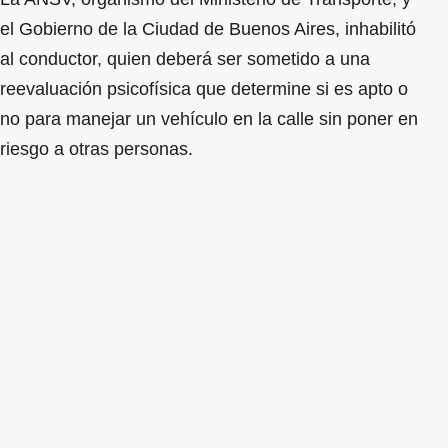
el Gobierno de la Ciudad de Buenos Aires, inhabilitó
al conductor, quien deberá ser sometido a una
reevaluación psicofísica que determine si es apto o
no para manejar un vehículo en la calle sin poner en
riesgo a otras personas.