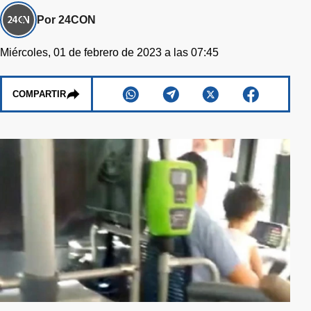
Por 24CON
Miércoles, 01 de febrero de 2023 a las 07:45
COMPARTIR