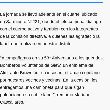
La jornada se llevó adelante en el cuartel ubicado
en Sarmiento N°221, donde el jefe comunal dialogó
con el cuerpo activo y también con los integrantes
de la comisión directiva, a quienes les agradeció la
labor que realizan en nuestro distrito.
"Acompañamos en su 53° Aniversario a los queridos
Bomberos Voluntarios de Glew, un emblema de
Almirante Brown por su incesante trabajo cotidiano
por nuestros vecinos y vecinas. En la ocasión, les
entregamos una camioneta para que sigan
potenciando su noble labor", remarcó Mariano
Cascallares.