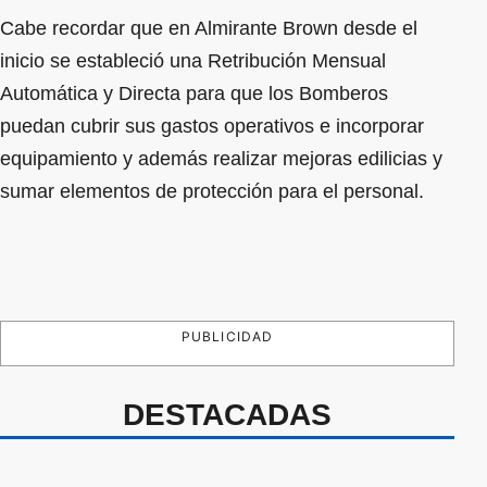
Cabe recordar que en Almirante Brown desde el
inicio se estableció una Retribución Mensual
Automática y Directa para que los Bomberos
puedan cubrir sus gastos operativos e incorporar
equipamiento y además realizar mejoras edilicias y
sumar elementos de protección para el personal.
PUBLICIDAD
DESTACADAS