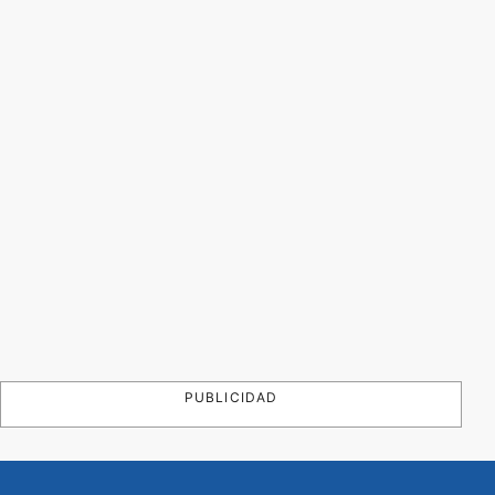
PUBLICIDAD