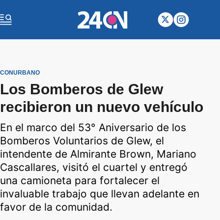
CONURBANO
Los Bomberos de Glew
recibieron un nuevo vehículo
En el marco del 53° Aniversario de los
Bomberos Voluntarios de Glew, el
intendente de Almirante Brown, Mariano
Cascallares, visitó el cuartel y entregó
una camioneta para fortalecer el
invaluable trabajo que llevan adelante en
favor de la comunidad.