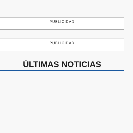
PUBLICIDAD
PUBLICIDAD
ÚLTIMAS NOTICIAS