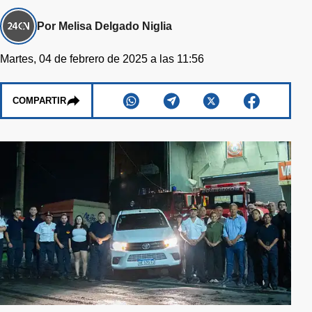
Por Melisa Delgado Niglia
Martes, 04 de febrero de 2025 a las 11:56
COMPARTIR