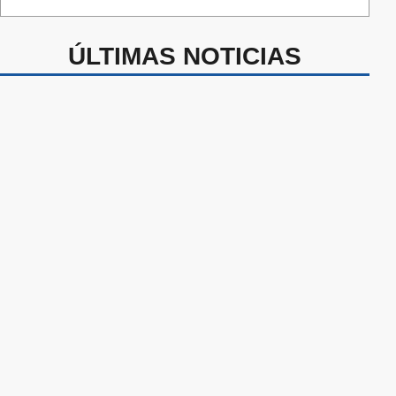
ÚLTIMAS NOTICIAS