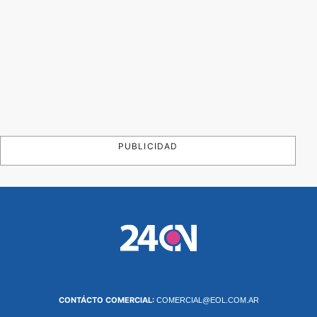
PUBLICIDAD
CONTÁCTO COMERCIAL:
COMERCIAL@EOL.COM.AR