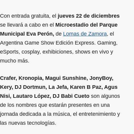
Con entrada gratuita, el
jueves 22 de diciembres
se llevará a cabo en el
Microestadio del Parque
Municipal Eva Perón,
de
Lomas de Zamora
,
el
Argentina Game Show Edición Express. Gaming,
eSports, cosplay, exhibiciones, shows en vivo y
mucho más.
Crafer, Kronopia, Magui Sunshine, JonyBoy,
Kery, DJ Dortmun, La Jefa, Karen B Paz, Agus
Nisi, Lautaro López, DJ Babi Cueto
son algunos
de los nombres que estarán presentes en una
jornada dedicada a la música, el entretenimiento y
las nuevas tecnologías.