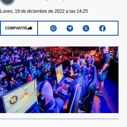
Lunes, 19 de diciembre de 2022 a las 14:25
COMPARTIR