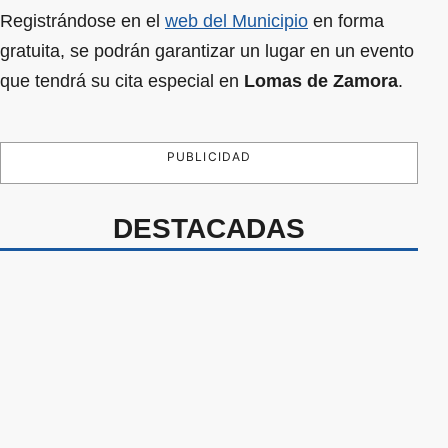
Registrándose en el
web del Municipio
en forma
gratuita, se podrán garantizar un lugar en un evento
que tendrá su cita especial en
Lomas de Zamora
.
PUBLICIDAD
DESTACADAS