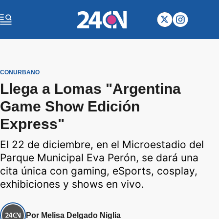
CONURBANO
Llega a Lomas "Argentina
Game Show Edición
Express"
El 22 de diciembre, en el Microestadio del
Parque Municipal Eva Perón, se dará una
cita única con gaming, eSports, cosplay,
exhibiciones y shows en vivo.
Por Melisa Delgado Niglia