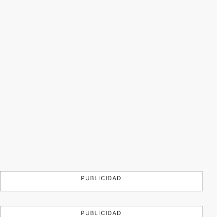
PUBLICIDAD
PUBLICIDAD