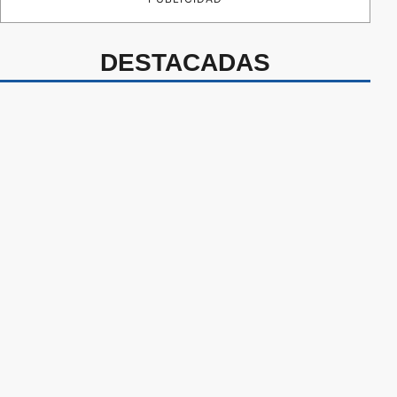
DESTACADAS