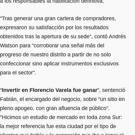
a los responsables la habilitación definitiva.
"Tras generar una gran cartera de compradores,
expresaron su satisfacción por los resultados
obtenidos tras la apertura de su sede", contó Andrés
Watson para "corroborar una señal más del
progreso de nuestro distrito a partir de no solo
confeccionar sino aplicar instrumentos exclusivos
para el sector".
"
Invertir en Florencio Varela fue ganar
", sentenció
Fabián, el encargado del negocio, sobre "un sitio en
pleno apogeo, con gran afluencia de público".
"Hicimos un estudio de mercado en toda zona Sur:
la mejor referencia fue esta ciudad por el tipo de