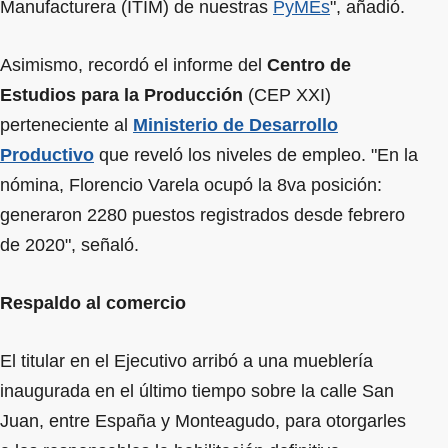
Manufacturera (ITIM) de nuestras
PyMEs
", añadió.
Asimismo, recordó el informe del
Centro de
Estudios para la Producción
(CEP XXI)
perteneciente al
Ministerio de Desarrollo
Productivo
que reveló los niveles de empleo. "En la
nómina, Florencio Varela ocupó la 8va posición:
generaron 2280 puestos registrados desde febrero
de 2020", señaló.
Respaldo al comercio
El titular en el Ejecutivo arribó a una mueblería
inaugurada en el último tiempo sobre la calle San
Juan, entre España y Monteagudo, para otorgarles