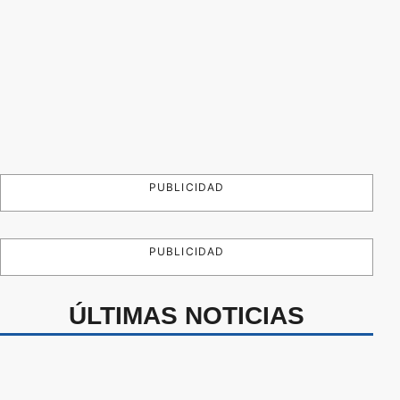
PUBLICIDAD
PUBLICIDAD
ÚLTIMAS NOTICIAS