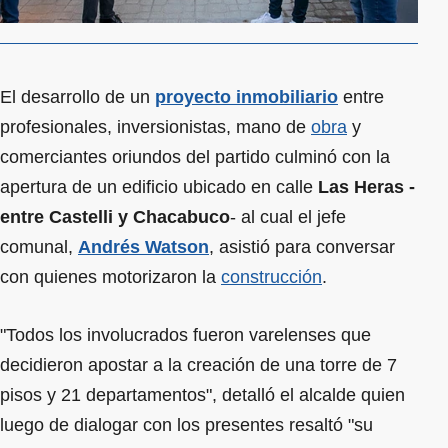
El desarrollo de un
proyecto inmobiliario
entre
profesionales, inversionistas, mano de
obra
y
comerciantes oriundos del partido culminó con la
apertura de un edificio ubicado en calle
Las Heras -
entre Castelli y Chacabuco
- al cual el jefe
comunal,
Andrés Watson
, asistió para conversar
con quienes motorizaron la
construcción
.
"Todos los involucrados fueron varelenses que
decidieron apostar a la creación de una torre de 7
pisos y 21 departamentos", detalló el alcalde quien
luego de dialogar con los presentes resaltó "su