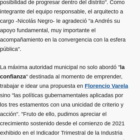
posibilidad de progresar dentro del distrito". Como
integrante del equipo responsable, el arquitecto a
cargo -Nicolás Negro- le agradeció "a Andrés su
apoyo fundamental, muy importante el
acompañamiento en la convergencia con la esfera
pública".
La máxima autoridad municipal no solo abordó "
la
confianza
" destinada al momento de emprender,
trabajar e idear una propuesta en
Florencio Varela
sino "las políticas gubernamentales aplicadas por
los tres estamentos con una unicidad de criterio y
acción". "Fruto de ello, pudimos apreciar el
crecimiento sostenido desde el comienzo de 2021
exhibido en el Indicador Trimestral de la Industria