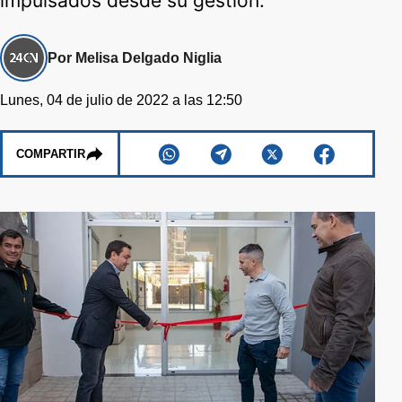
impulsados desde su gestión.
Por Melisa Delgado Niglia
Lunes, 04 de julio de 2022 a las 12:50
COMPARTIR