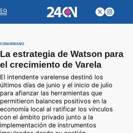
CONURBANO
La estrategia de Watson para
el crecimiento de Varela
El intendente varelense destinó los
últimos días de junio y el inicio de julio
para afianzar las herramientas que
permitieron balances positivos en la
economía local al ratificar los vínculos
con el ámbito privado junto a la
implementación de instrumentos