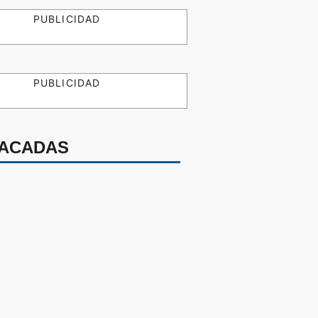
PUBLICIDAD
PUBLICIDAD
ACADAS