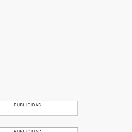
PUBLICIDAD
PUBLICIDAD