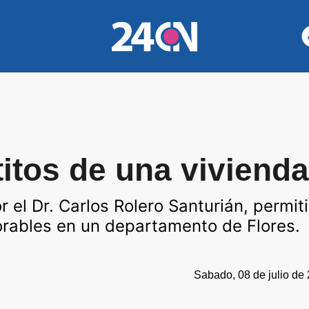
itos de una vivienda
 el Dr. Carlos Rolero Santurián, permit
orables en un departamento de Flores.
Sabado, 08 de julio de 