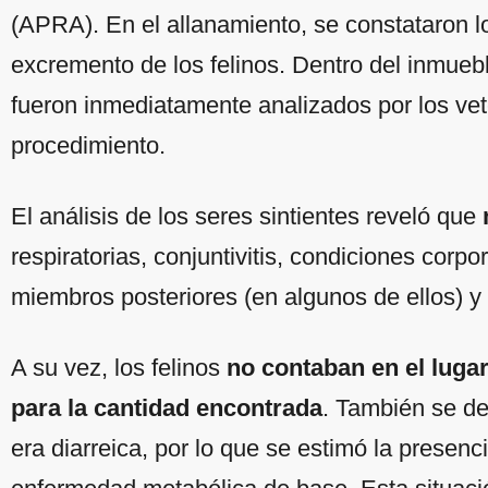
(APRA). En el allanamiento, se constataron 
excremento de los felinos. Dentro del inmuebl
fueron inmediatamente analizados por los vete
procedimiento.
El análisis de los seres sintientes reveló que
respiratorias, conjuntivitis, condiciones corp
miembros posteriores (en algunos de ellos) y
A su vez, los felinos
no contaban en el luga
para la cantidad encontrada
. También se de
era diarreica, por lo que se estimó la presenc