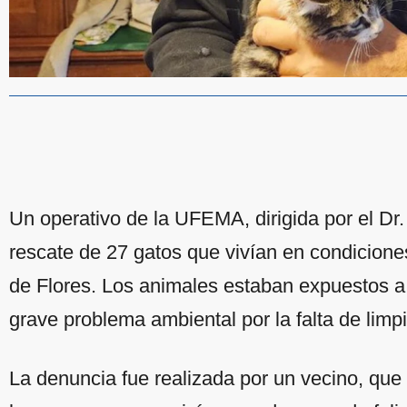
Un operativo de la UFEMA, dirigida por el Dr.
rescate de 27 gatos que vivían en condicion
de Flores. Los animales estaban expuestos 
grave problema ambiental por la falta de limp
La denuncia fue realizada por un vecino, que 