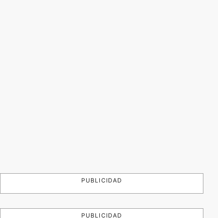
PUBLICIDAD
PUBLICIDAD