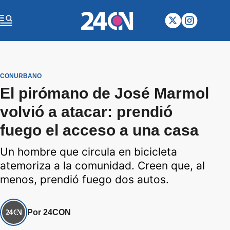
CONURBANO
El pirómano de José Marmol
volvió a atacar: prendió
fuego el acceso a una casa
Un hombre que circula en bicicleta
atemoriza a la comunidad. Creen que, al
menos, prendió fuego dos autos.
Por 24CON