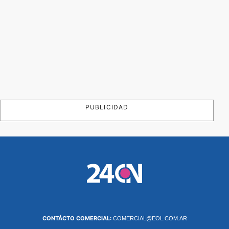
PUBLICIDAD
CONTÁCTO COMERCIAL:
COMERCIAL@EOL.COM.AR