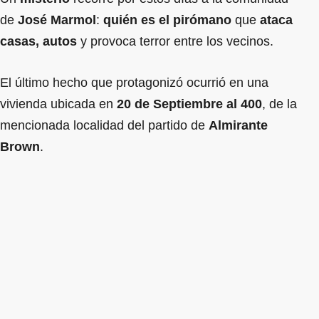
de
José Marmol
:
quién es el pirómano
que
ataca
casas, autos
y provoca terror entre los vecinos.
El último hecho que protagonizó ocurrió en una
vivienda ubicada en
20 de Septiembre al 400
, de la
mencionada localidad del partido de
Almirante
Brown
.