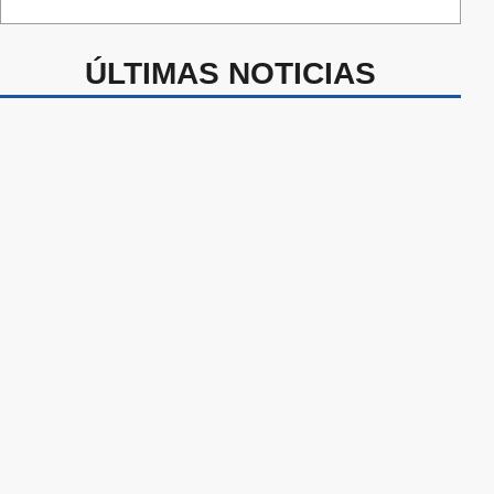
ÚLTIMAS NOTICIAS