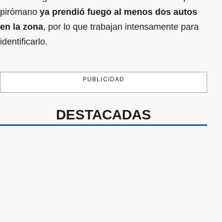
pirómano
ya prendió fuego al menos dos autos
en la zona
, por lo que trabajan intensamente para
identificarlo.
PUBLICIDAD
DESTACADAS