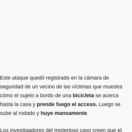
Este ataque quedó registrado en la cámara de
seguridad de un vecino de las víctimas que muestra
cómo el sujeto a bordo de una
bicicleta
se acerca
hasta la casa y
prende fuego el acceso.
Luego se
sube al rodado y
huye mansamente
.
Los investigadores del misterioso caso creen que el