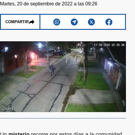
Martes, 20 de septiembre de 2022 a las 09:26
COMPARTIR
Un
misterio
recorre por estos días a la comunidad