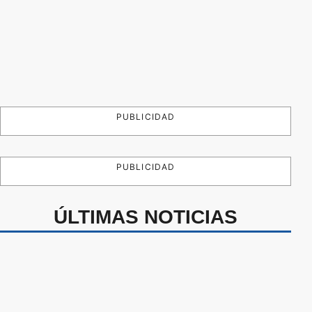
PUBLICIDAD
PUBLICIDAD
ÚLTIMAS NOTICIAS