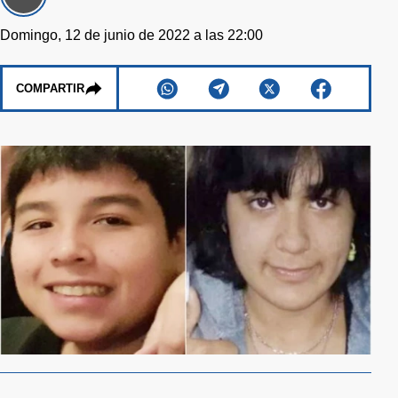
Domingo, 12 de junio de 2022 a las 22:00
COMPARTIR