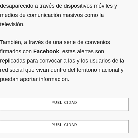
desaparecido a través de dispositivos móviles y
medios de comunicación masivos como la
televisión.
También, a través de una serie de convenios
firmados con
Facebook
, estas alertas son
replicadas para convocar a las y los usuarios de la
red social que vivan dentro del territorio nacional y
puedan aportar información.
PUBLICIDAD
PUBLICIDAD