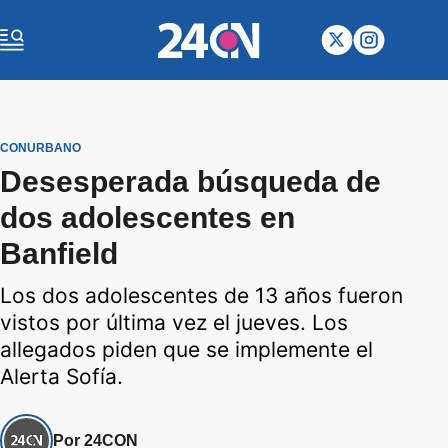
CONURBANO
Desesperada búsqueda de
dos adolescentes en
Banfield
Los dos adolescentes de 13 años fueron
vistos por última vez el jueves. Los
allegados piden que se implemente el
Alerta Sofía.
Por 24CON