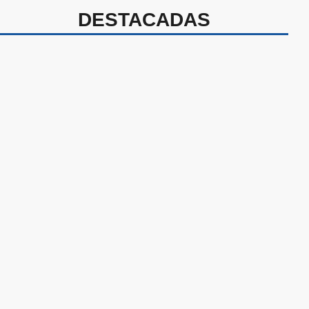
DESTACADAS