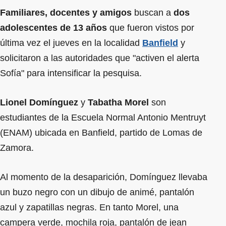
Familiares, docentes y amigos
buscan a
dos
adolescentes de 13 años
que fueron vistos por
última vez el jueves en la localidad
Banfield
y
solicitaron a las autoridades que "activen el alerta
Sofía" para intensificar la pesquisa.
Lionel Domínguez
y
Tabatha Morel
son
estudiantes de la Escuela Normal Antonio Mentruyt
(ENAM) ubicada en Banfield, partido de Lomas de
Zamora.
Al momento de la desaparición, Domínguez llevaba
un buzo negro con un dibujo de animé, pantalón
azul y zapatillas negras. En tanto Morel, una
campera verde, mochila roja, pantalón de jean