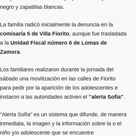
negro y zapatillas blancas.
La familia radicó inicialmente la denuncia en la
comisaría 5 de Villa Fiorito
, aunque fue trasladada
a la
Unidad Fiscal número 6 de Lomas de
Zamora
.
Los familiares realizaron durante la jornada del
sábado una movilización en las calles de Fiorito
para pedir por la aparición de los adolescentes e
instaron a las autoridades activen el
"alerta Sofia"
.
"Alerta Sofía" es un sistema que difunde, de manera
inmediata, la imagen y la información sobre la o el
niño y/o adolescente que se encuentre