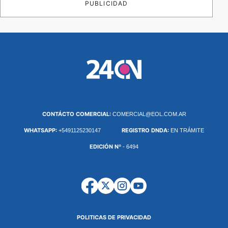
PUBLICIDAD
CONTÁCTO COMERCIAL:
COMERCIAL@EOL.COM.AR
WHATSAPP:
REGISTRO DNDA:
+5491125230147
EN TRÁMITE
EDICIÓN Nº
- 6494
POLITICAS DE PRIVACIDAD