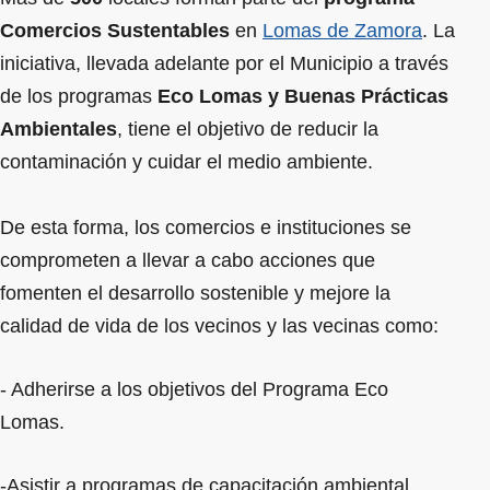
Comercios Sustentables
en
Lomas de Zamora
. La
iniciativa, llevada adelante por el Municipio a través
de los programas
Eco Lomas y Buenas Prácticas
Ambientales
, tiene el objetivo de reducir la
contaminación y cuidar el medio ambiente.
De esta forma, los comercios e instituciones se
comprometen a llevar a cabo acciones que
fomenten el desarrollo sostenible y mejore la
calidad de vida de los vecinos y las vecinas como:
- Adherirse a los objetivos del Programa Eco
Lomas.
-Asistir a programas de capacitación ambiental.