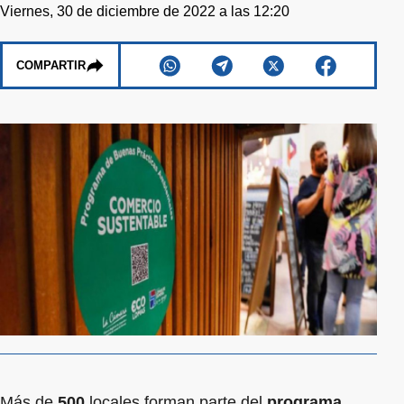
Viernes, 30 de diciembre de 2022 a las 12:20
COMPARTIR
Más de
500
locales forman parte del
programa