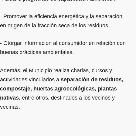
- Promover la eficiencia energética y la separación
en origen de la fracción seca de los residuos.
- Otorgar información al consumidor en relación con
buenas prácticas ambientales.
Además, el Municipio realiza charlas, cursos y
actividades vinculados a
separación de residuos,
compostaje, huertas agroecológicas, plantas
nativas
, entre otros, destinados a los vecinos y
vecinas.