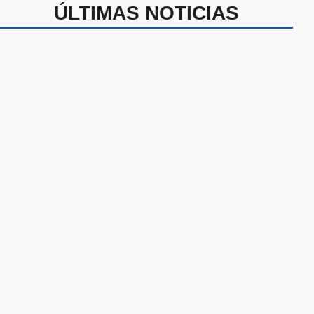
ÚLTIMAS NOTICIAS