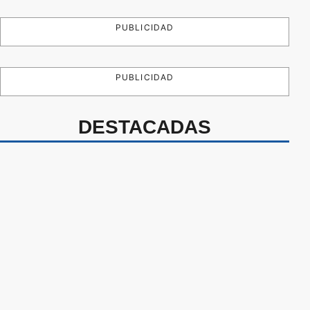
PUBLICIDAD
PUBLICIDAD
DESTACADAS