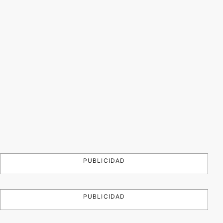
PUBLICIDAD
PUBLICIDAD