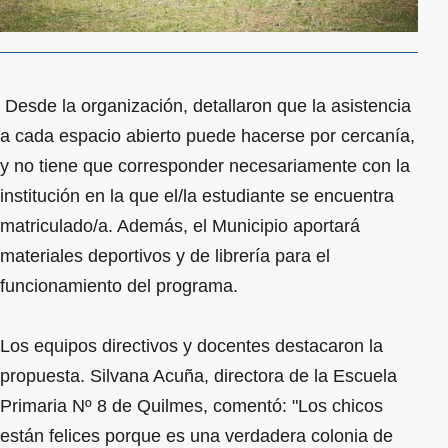
Desde la organización, detallaron que la asistencia
a cada espacio abierto puede hacerse por cercanía,
y no tiene que corresponder necesariamente con la
institución en la que el/la estudiante se encuentra
matriculado/a. Además, el Municipio aportará
materiales deportivos y de librería para el
funcionamiento del programa.
Los equipos directivos y docentes destacaron la
propuesta. Silvana Acuña, directora de la Escuela
Primaria Nº 8 de Quilmes, comentó: "Los chicos
están felices porque es una verdadera colonia de