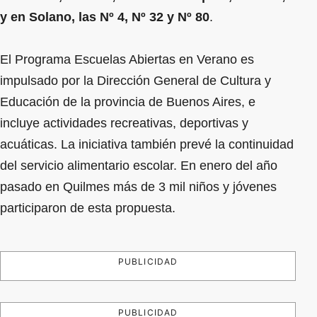
y en Solano, las Nº 4, Nº 32 y Nº 80
.
El Programa Escuelas Abiertas en Verano es
impulsado por la Dirección General de Cultura y
Educación de la provincia de Buenos Aires, e
incluye actividades recreativas, deportivas y
acuáticas. La iniciativa también prevé la continuidad
del servicio alimentario escolar. En enero del año
pasado en Quilmes más de 3 mil niños y jóvenes
participaron de esta propuesta.
PUBLICIDAD
PUBLICIDAD