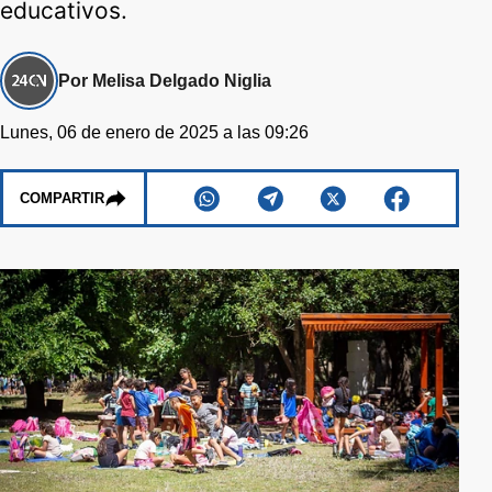
educativos.
Por Melisa Delgado Niglia
Lunes, 06 de enero de 2025 a las 09:26
COMPARTIR