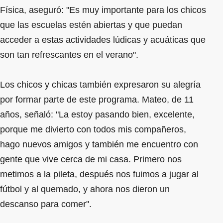
Física, aseguró: "Es muy importante para los chicos
que las escuelas estén abiertas y que puedan
acceder a estas actividades lúdicas y acuáticas que
son tan refrescantes en el verano".
Los chicos y chicas también expresaron su alegría
por formar parte de este programa. Mateo, de 11
años, señaló: "La estoy pasando bien, excelente,
porque me divierto con todos mis compañeros,
hago nuevos amigos y también me encuentro con
gente que vive cerca de mi casa. Primero nos
metimos a la pileta, después nos fuimos a jugar al
fútbol y al quemado, y ahora nos dieron un
descanso para comer".