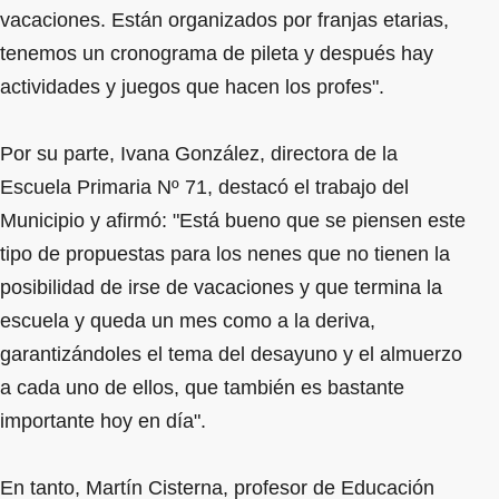
vacaciones. Están organizados por franjas etarias,
tenemos un cronograma de pileta y después hay
actividades y juegos que hacen los profes".
Por su parte, Ivana González, directora de la
Escuela Primaria Nº 71, destacó el trabajo del
Municipio y afirmó: "Está bueno que se piensen este
tipo de propuestas para los nenes que no tienen la
posibilidad de irse de vacaciones y que termina la
escuela y queda un mes como a la deriva,
garantizándoles el tema del desayuno y el almuerzo
a cada uno de ellos, que también es bastante
importante hoy en día".
En tanto, Martín Cisterna, profesor de Educación