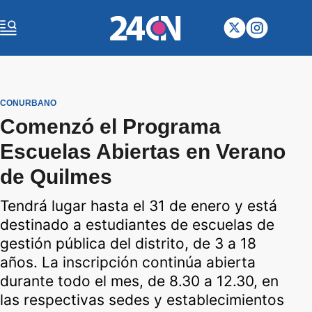
CONURBANO
Comenzó el Programa
Escuelas Abiertas en Verano
de Quilmes
Tendrá lugar hasta el 31 de enero y está
destinado a estudiantes de escuelas de
gestión pública del distrito, de 3 a 18
años. La inscripción continúa abierta
durante todo el mes, de 8.30 a 12.30, en
las respectivas sedes y establecimientos