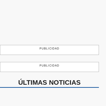
PUBLICIDAD
PUBLICIDAD
ÚLTIMAS NOTICIAS