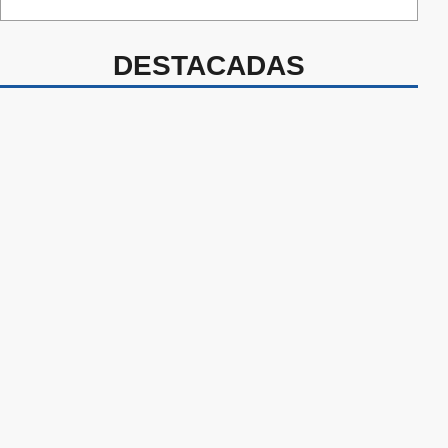
DESTACADAS