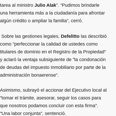
tarea al ministro
Julio Alak
". "Pudimos brindarle
una herramienta más a la ciudadanía para afrontar
algún crédito o ampliar la familia", cerró.
Sobre las gestiones legales,
Defelitto
las describió
como "perfeccionar la calidad de ustedes como
titulares de dominio en el Registro de la Propiedad"
y aclaró la ventaja subsiguiente de "la condonación
de deudas del impuesto inmobiliario por parte de la
administración bonaerense".
Asimismo, subrayó el accionar del Ejecutivo local al
"tomar el trámite, asesorar, seguir los casos para
que nosotros podamos concluir con esta firma".
"Una labor conjunta", sentenció.