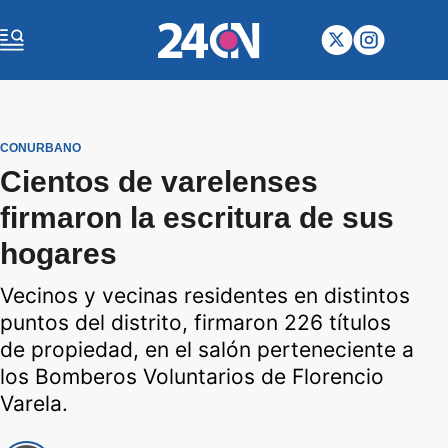
CONURBANO
Cientos de varelenses
firmaron la escritura de sus
hogares
Vecinos y vecinas residentes en distintos
puntos del distrito, firmaron 226 títulos
de propiedad, en el salón perteneciente a
los Bomberos Voluntarios de Florencio
Varela.