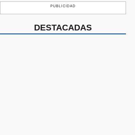
PUBLICIDAD
DESTACADAS