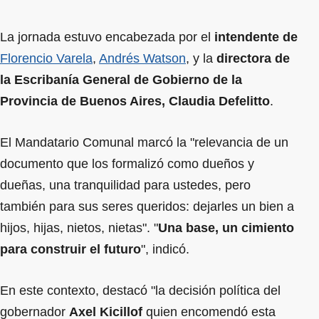
La jornada estuvo encabezada por el
intendente de
Florencio Varela
,
Andrés Watson
, y la
directora de
la Escribanía General de Gobierno de la
Provincia de Buenos Aires, Claudia Defelitto
.
El Mandatario Comunal marcó la "relevancia de un
documento que los formalizó como dueños y
dueñas, una tranquilidad para ustedes, pero
también para sus seres queridos: dejarles un bien a
hijos, hijas, nietos, nietas". "
Una base, un cimiento
para construir el futuro
", indicó.
En este contexto, destacó "la decisión política del
gobernador
Axel Kicillof
quien encomendó esta