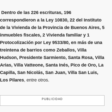
Dentro de las 226 escrituras, 196
correspondieron a la Ley 10830, 22 del Instituto
de la Vivienda de la Provincia de Buenos Aires, 5
inmuebles fiscales, 2 Vivienda familiar y 1
Protocolización por Ley 9533/80, en más de una
treintena de barrios como Zeballos, Villa
Hudson, Presidente Sarmiento, Santa Rosa, Villa
Arias, Villa Vatteone, Santa Inés, Pico de Oro, La
Capilla, San Nicolás, San Juan, Villa San Luis,
Los Pilares
, entre otros.
PUBLICIDAD