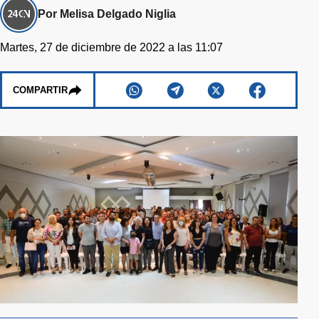
Por Melisa Delgado Niglia
Martes, 27 de diciembre de 2022 a las 11:07
COMPARTIR