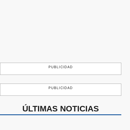
PUBLICIDAD
PUBLICIDAD
ÚLTIMAS NOTICIAS