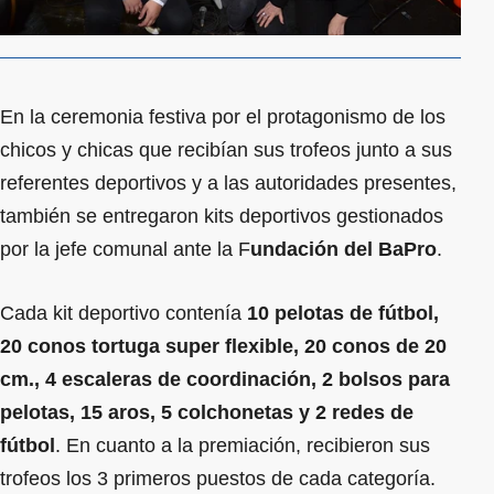
En la ceremonia festiva por el protagonismo de los
chicos y chicas que recibían sus trofeos junto a sus
referentes deportivos y a las autoridades presentes,
también se entregaron kits deportivos gestionados
por la jefe comunal ante la F
undación del BaPro
.
Cada kit deportivo contenía
10 pelotas de fútbol,
20 conos tortuga super flexible, 20 conos de 20
cm., 4 escaleras de coordinación, 2 bolsos para
pelotas, 15 aros, 5 colchonetas y 2 redes de
fútbol
. En cuanto a la premiación, recibieron sus
trofeos los 3 primeros puestos de cada categoría.