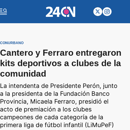
CONURBANO
Cantero y Ferraro entregaron
kits deportivos a clubes de la
comunidad
La intendenta de Presidente Perón, junto
a la presidenta de la Fundación Banco
Provincia, Micaela Ferraro, presidió el
acto de premiación a los clubes
campeones de cada categoría de la
primera liga de fútbol infantil (LiMuPeF)