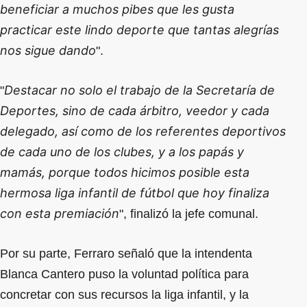
beneficiar a muchos pibes que les gusta
practicar este lindo deporte que tantas alegrías
nos sigue dando
".
Destacar no solo el trabajo de la Secretaría de
"
Deportes, sino de cada árbitro, veedor y cada
delegado, así como de los referentes deportivos
de cada uno de los clubes, y a los papás y
mamás, porque todos hicimos posible esta
hermosa liga infantil de fútbol que hoy finaliza
con esta premiación
", finalizó la jefe comunal.
Por su parte, Ferraro señaló que la intendenta
Blanca Cantero puso la voluntad política para
concretar con sus recursos la liga infantil, y la