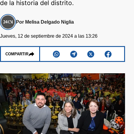
de la historia del distrito.
Por Melisa Delgado Niglia
Jueves, 12 de septiembre de 2024 a las 13:26
COMPARTIR