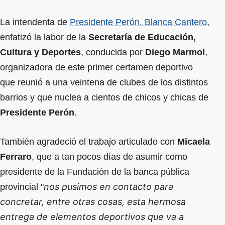
La intendenta de
Presidente Perón, Blanca Cantero
,
enfatizó la labor de la
Secretaría de Educación,
Cultura y Deportes
, conducida por
Diego Marmol
,
organizadora de este primer certamen deportivo
que reunió a una veintena de clubes de los distintos
barrios y que nuclea a cientos de chicos y chicas de
Presidente Perón
.
También agradeció el trabajo articulado con
Micaela
Ferraro
, que a tan pocos días de asumir como
presidente de la Fundación de la banca pública
nos pusimos en contacto para
provincial "
concretar, entre otras cosas, esta hermosa
entrega de elementos deportivos que va a