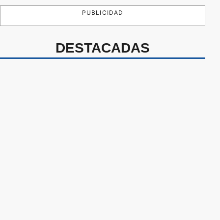
PUBLICIDAD
DESTACADAS