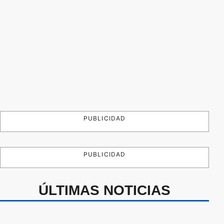
PUBLICIDAD
PUBLICIDAD
ÚLTIMAS NOTICIAS