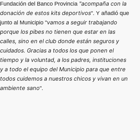
"acompaña con la
Fundación del Banco Provincia
donación de estos kits deportivos
". Y añadió que
vamos a seguir trabajando
junto al Municipio "
porque los pibes no tienen que estar en las
calles, sino en el club donde están seguros y
cuidados. Gracias a todos los que ponen el
tiempo y la voluntad, a los padres, instituciones
y a todo el equipo del Municipio para que entre
todos cuidemos a nuestros chicos y vivan en un
ambiente sano
".