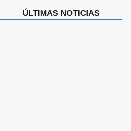
ÚLTIMAS NOTICIAS