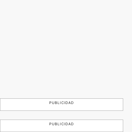
PUBLICIDAD
PUBLICIDAD