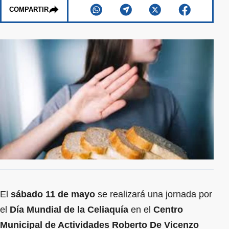
COMPARTIR
El
sábado 11 de mayo
se realizará una jornada por
el
Día Mundial de la Celiaquía
en el
Centro
Municipal de Actividades Roberto De Vicenzo