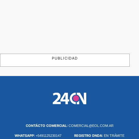
PUBLICIDAD
CONTÁCTO COMERCIAL:
COMERCIAL@EOL.COM.AR
WHATSAPP:
REGISTRO DNDA:
+5491125230147
EN TRÁMITE