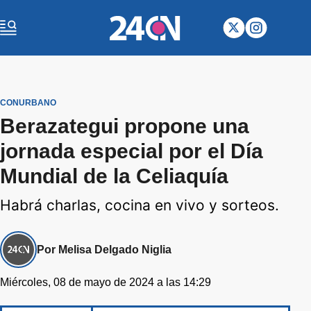
CONURBANO
Berazategui propone una
jornada especial por el Día
Mundial de la Celiaquía
Habrá charlas, cocina en vivo y sorteos.
Por Melisa Delgado Niglia
Miércoles, 08 de mayo de 2024 a las 14:29