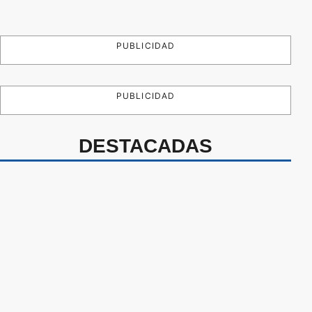
PUBLICIDAD
PUBLICIDAD
DESTACADAS