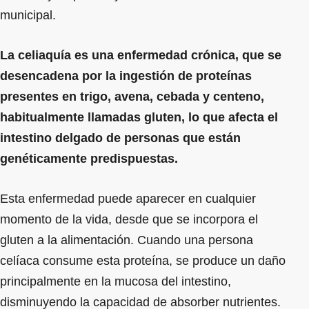
municipal.
La celiaquía es una enfermedad crónica, que se
desencadena por la ingestión de proteínas
presentes en trigo, avena, cebada y centeno,
habitualmente llamadas gluten, lo que afecta el
intestino delgado de personas que están
genéticamente predispuestas.
Esta enfermedad puede aparecer en cualquier
momento de la vida, desde que se incorpora el
gluten a la alimentación. Cuando una persona
celíaca consume esta proteína, se produce un daño
principalmente en la mucosa del intestino,
disminuyendo la capacidad de absorber nutrientes.