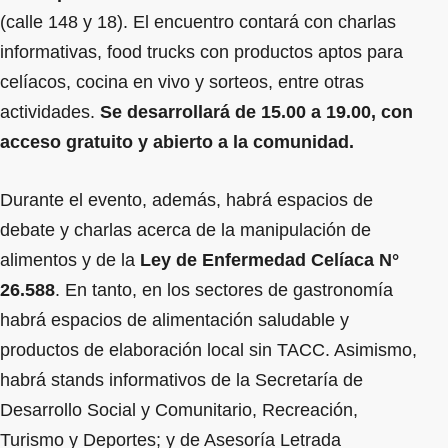
(calle 148 y 18). El encuentro contará con charlas
informativas, food trucks con productos aptos para
celíacos, cocina en vivo y sorteos, entre otras
actividades.
Se desarrollará de 15.00 a 19.00, con
acceso gratuito y abierto a la comunidad.
Durante el evento, además, habrá espacios de
debate y charlas acerca de la manipulación de
alimentos y de la
Ley de Enfermedad Celíaca N°
26.588
. En tanto, en los sectores de gastronomía
habrá espacios de alimentación saludable y
productos de elaboración local sin TACC. Asimismo,
habrá stands informativos de la Secretaría de
Desarrollo Social y Comunitario, Recreación,
Turismo y Deportes; y de Asesoría Letrada