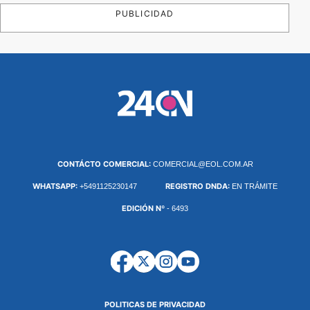
PUBLICIDAD
CONTÁCTO COMERCIAL:
COMERCIAL@EOL.COM.AR
WHATSAPP:
REGISTRO DNDA:
+5491125230147
EN TRÁMITE
EDICIÓN Nº
- 6493
POLITICAS DE PRIVACIDAD