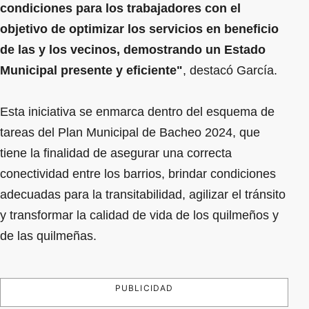
condiciones para los trabajadores con el
objetivo de optimizar los servicios en beneficio
de las y los vecinos, demostrando un Estado
Municipal presente y eficiente"
, destacó García.
Esta iniciativa se enmarca dentro del esquema de
tareas del Plan Municipal de Bacheo 2024, que
tiene la finalidad de asegurar una correcta
conectividad entre los barrios, brindar condiciones
adecuadas para la transitabilidad, agilizar el tránsito
y transformar la calidad de vida de los quilmeños y
de las quilmeñas.
PUBLICIDAD