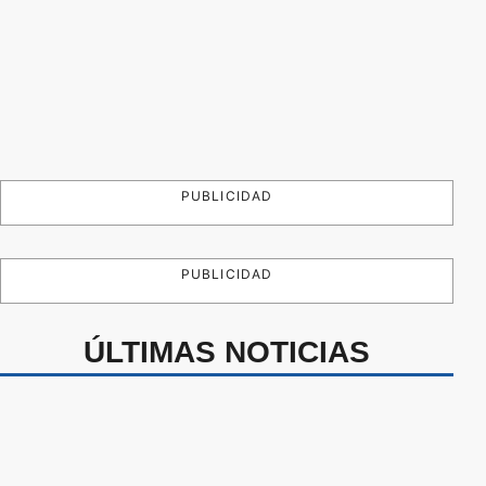
PUBLICIDAD
PUBLICIDAD
ÚLTIMAS NOTICIAS