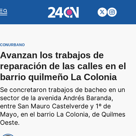
CONURBANO
Avanzan los trabajos de
reparación de las calles en el
barrio quilmeño La Colonia
Se concretaron trabajos de bacheo en un
sector de la avenida Andrés Baranda,
entre San Mauro Castelverde y 1º de
Mayo, en el barrio La Colonia, de Quilmes
Oeste.