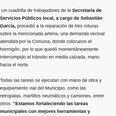
Un cuadrilla de trabajadores de la
Secretaría de
Servicios Públicos local, a cargo de Sebastián
García,
procedió a la reparación de tres roturas
sobre la mencionada arteria, una demanda vecinal
atendida por la Comuna, donde colocaron el
hormigón, por lo que quedó momentáneamente
interrumpido el tránsito en media calzada, mano
hacia el norte.
Todas las tareas se ejecutan con mano de obra y
equipamiento vial del Municipio, como las
retropalas, martillos neumáticos y camiones, entre
otros.
"Estamos fortaleciendo las tareas
municipales con mejores herramientas y