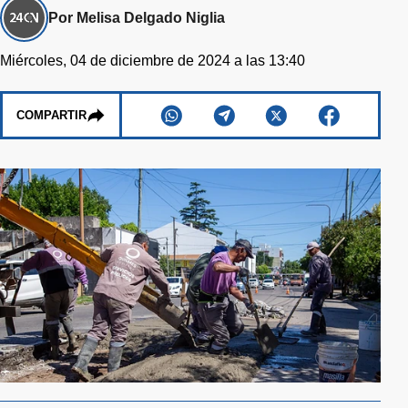
Por Melisa Delgado Niglia
Miércoles, 04 de diciembre de 2024 a las 13:40
COMPARTIR