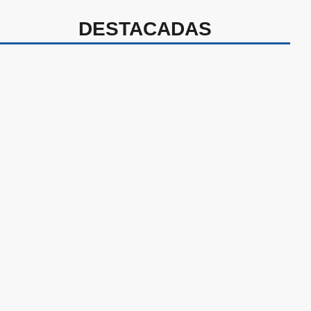
DESTACADAS