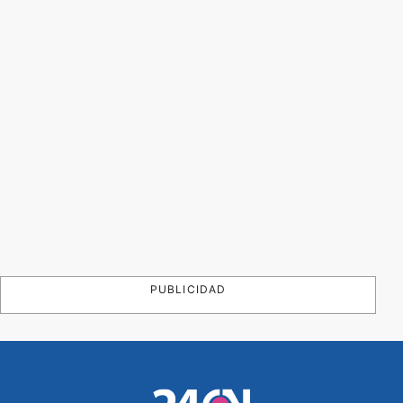
PUBLICIDAD