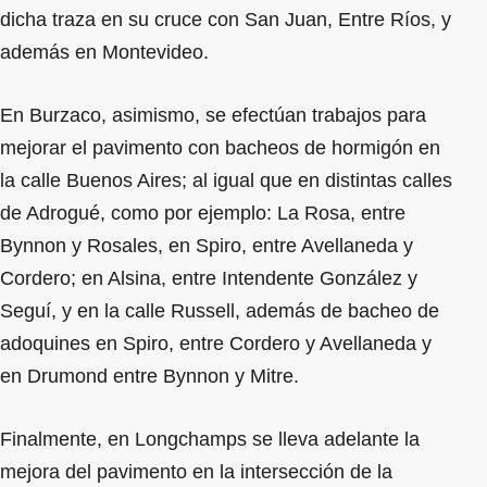
dicha traza en su cruce con San Juan, Entre Ríos, y
además en Montevideo.
En Burzaco, asimismo, se efectúan trabajos para
mejorar el pavimento con bacheos de hormigón en
la calle Buenos Aires; al igual que en distintas calles
de Adrogué, como por ejemplo: La Rosa, entre
Bynnon y Rosales, en Spiro, entre Avellaneda y
Cordero; en Alsina, entre Intendente González y
Seguí, y en la calle Russell, además de bacheo de
adoquines en Spiro, entre Cordero y Avellaneda y
en Drumond entre Bynnon y Mitre.
Finalmente, en Longchamps se lleva adelante la
mejora del pavimento en la intersección de la