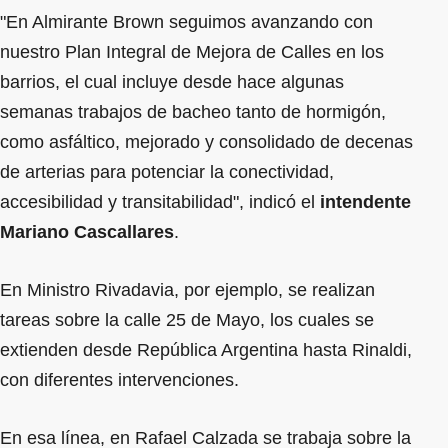
"En Almirante Brown seguimos avanzando con
nuestro Plan Integral de Mejora de Calles en los
barrios, el cual incluye desde hace algunas
semanas trabajos de bacheo tanto de hormigón,
como asfáltico, mejorado y consolidado de decenas
de arterias para potenciar la conectividad,
accesibilidad y transitabilidad", indicó el
intendente
Mariano Cascallares
.
En Ministro Rivadavia, por ejemplo, se realizan
tareas sobre la calle 25 de Mayo, los cuales se
extienden desde República Argentina hasta Rinaldi,
con diferentes intervenciones.
En esa línea, en Rafael Calzada se trabaja sobre la