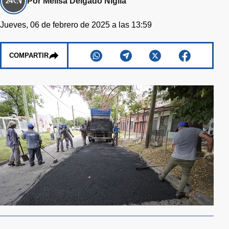
Por Melisa Delgado Niglia
Jueves, 06 de febrero de 2025 a las 13:59
COMPARTIR