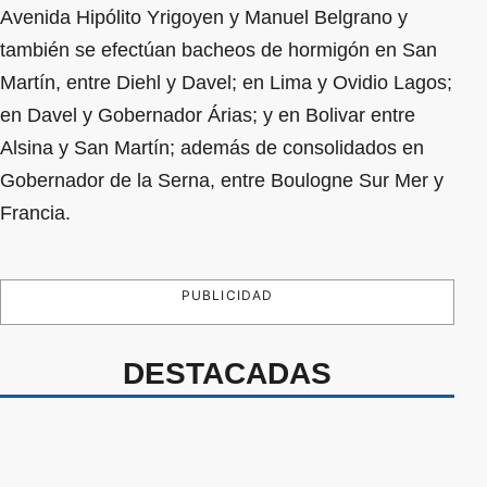
Avenida Hipólito Yrigoyen y Manuel Belgrano y
también se efectúan bacheos de hormigón en San
Martín, entre Diehl y Davel; en Lima y Ovidio Lagos;
en Davel y Gobernador Árias; y en Bolivar entre
Alsina y San Martín; además de consolidados en
Gobernador de la Serna, entre Boulogne Sur Mer y
Francia.
PUBLICIDAD
DESTACADAS