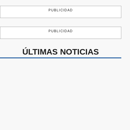
PUBLICIDAD
PUBLICIDAD
ÚLTIMAS NOTICIAS