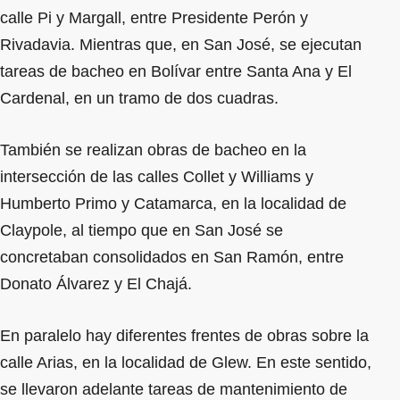
calle Pi y Margall, entre Presidente Perón y
Rivadavia. Mientras que, en San José, se ejecutan
tareas de bacheo en Bolívar entre Santa Ana y El
Cardenal, en un tramo de dos cuadras.
También se realizan obras de bacheo en la
intersección de las calles Collet y Williams y
Humberto Primo y Catamarca, en la localidad de
Claypole, al tiempo que en San José se
concretaban consolidados en San Ramón, entre
Donato Álvarez y El Chajá.
En paralelo hay diferentes frentes de obras sobre la
calle Arias, en la localidad de Glew. En este sentido,
se llevaron adelante tareas de mantenimiento de