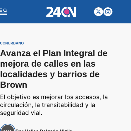
CONURBANO
Avanza el Plan Integral de
mejora de calles en las
localidades y barrios de
Brown
El objetivo es mejorar los accesos, la
circulación, la transitabilidad y la
seguridad vial.