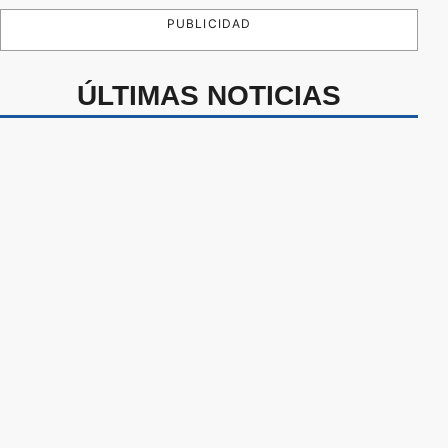
PUBLICIDAD
ÚLTIMAS NOTICIAS