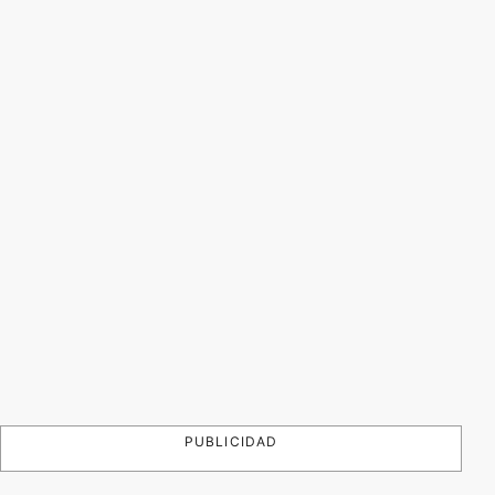
PUBLICIDAD