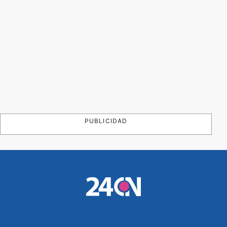
PUBLICIDAD