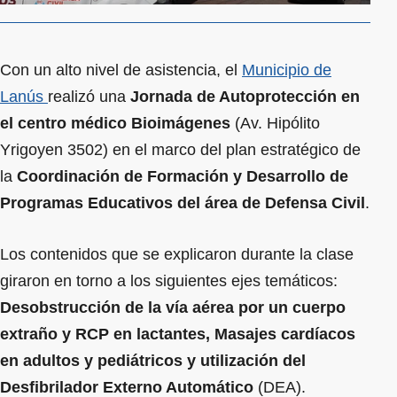
Con un alto nivel de asistencia, el
Municipio de
Lanús
realizó una
Jornada de Autoprotección en
el centro médico Bioimágenes
(Av. Hipólito
Yrigoyen 3502) en el marco del plan estratégico de
la
Coordinación de Formación y Desarrollo de
Programas Educativos del área de Defensa Civil
.
Los contenidos que se explicaron durante la clase
giraron en torno a los siguientes ejes temáticos:
Desobstrucción de la vía aérea por un cuerpo
extraño y RCP en lactantes, Masajes cardíacos
en adultos y pediátricos y utilización del
Desfibrilador Externo Automático
(DEA).