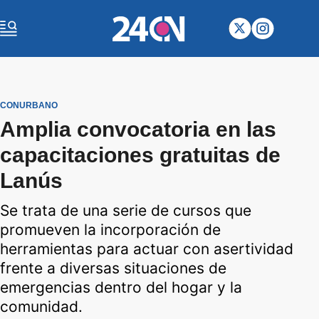
CONURBANO
Amplia convocatoria en las
capacitaciones gratuitas de
Lanús
Se trata de una serie de cursos que
promueven la incorporación de
herramientas para actuar con asertividad
frente a diversas situaciones de
emergencias dentro del hogar y la
comunidad.