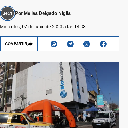
Por Melisa Delgado Niglia
Miércoles, 07 de junio de 2023 a las 14:08
COMPARTIR