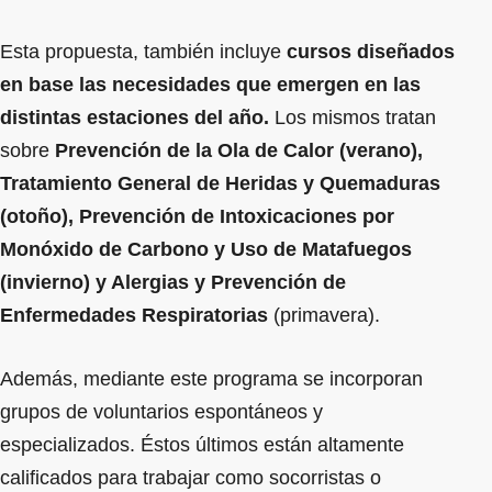
Esta propuesta, también incluye
cursos diseñados
en base las necesidades que emergen en las
distintas estaciones del año.
Los mismos tratan
sobre
Prevención de la Ola de Calor (verano),
Tratamiento General de Heridas y Quemaduras
(otoño), Prevención de Intoxicaciones por
Monóxido de Carbono y Uso de Matafuegos
(invierno) y Alergias y Prevención de
Enfermedades Respiratorias
(primavera).
Además, mediante este programa se incorporan
grupos de voluntarios espontáneos y
especializados. Éstos últimos están altamente
calificados para trabajar como socorristas o