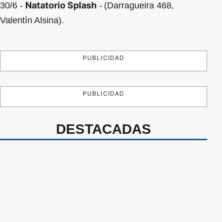
Natatorio Splash
30/6 -
-
(Darragueira 468,
Valentín Alsina).
PUBLICIDAD
PUBLICIDAD
DESTACADAS