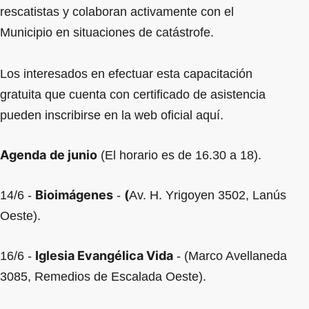
rescatistas y colaboran activamente con el
Municipio en situaciones de catástrofe.
Los interesados en efectuar esta capacitación
gratuita que cuenta con certificado de asistencia
pueden inscribirse en la web oficial aquí.
Agenda
de junio
(El horario es de 16.30 a 18).
Bioimágenes
(
14/6 -
-
Av. H. Yrigoyen 3502, Lanús
Oeste).
Iglesia Evangélica Vida
16/6 -
- (Marco Avellaneda
3085, Remedios de Escalada Oeste).