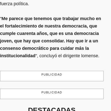
fuerza política.
"
Me parece que tenemos que trabajar mucho en
el fortalecimiento de nuestra democracia, que
cumple cuarenta años, que es una democracia
joven, que hay que consolidar. Hay que ir a un
consenso democrático para cuidar más la
institucionalidad
", concluyó el dirigente lomense.
PUBLICIDAD
PUBLICIDAD
DESTACADAS