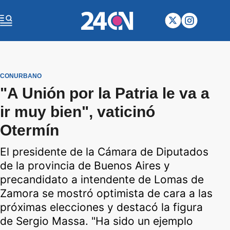
CONURBANO
"A Unión por la Patria le va a
ir muy bien", vaticinó
Otermín
El presidente de la Cámara de Diputados
de la provincia de Buenos Aires y
precandidato a intendente de Lomas de
Zamora se mostró optimista de cara a las
próximas elecciones y destacó la figura
de Sergio Massa. "Ha sido un ejemplo