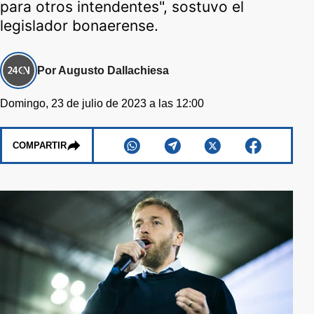
para otros intendentes", sostuvo el
legislador bonaerense.
Por Augusto Dallachiesa
Domingo, 23 de julio de 2023 a las 12:00
COMPARTIR