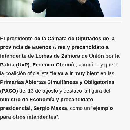
El presidente de la Cámara de Diputados de la
provincia de Buenos Aires y precandidato a
intendente de Lomas de Zamora de Unión por la
Patria (UxP)
,
Federico Otermín
, afirmó hoy que a
la coalición oficialista "
le va a ir muy bien
" en las
Primarias Abiertas Simultáneas y Obligatorias
(PASO)
del 13 de agosto y destacó la figura del
ministro de Economía y precandidato
presidencial, Sergio Massa
, como un "
ejemplo
para otros intendentes
".