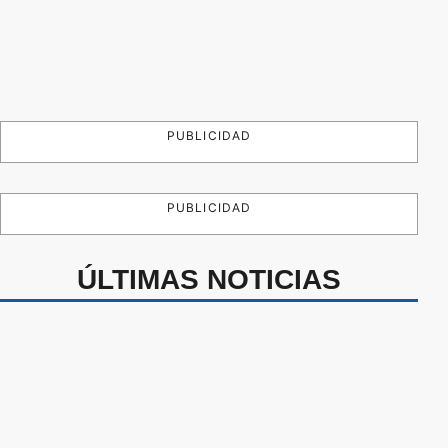
PUBLICIDAD
PUBLICIDAD
ÚLTIMAS NOTICIAS