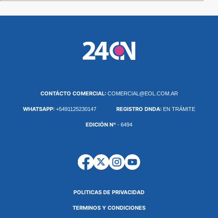
CONTÁCTO COMERCIAL:
COMERCIAL@EOL.COM.AR
WHATSAPP:
REGISTRO DNDA:
+5491125230147
EN TRÁMITE
EDICIÓN Nº
- 6494
POLITICAS DE PRIVACIDAD
TERMINOS Y CONDICIONES