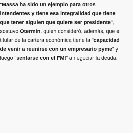
"
Massa ha sido un ejemplo para otros
intendentes y tiene esa integralidad que tiene
que tener alguien que quiere ser presidente
",
sostuvo
Otermín
, quien consideró, además, que el
titular de la cartera económica tiene la "
capacidad
de venir a reunirse con un empresario pyme
" y
luego "
sentarse con el FMI
" a negociar la deuda.