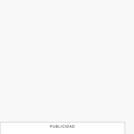
PUBLICIDAD