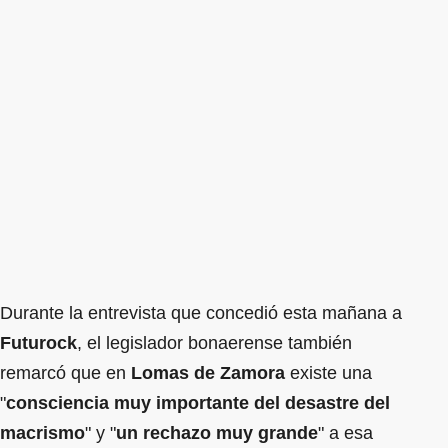
Durante la entrevista que concedió esta mañana a
Futurock
, el legislador bonaerense también
remarcó que en
Lomas de Zamora
existe una
"
consciencia muy importante del desastre del
macrismo
" y "
un rechazo muy grande
" a esa