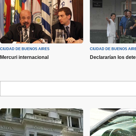
CIUDAD DE BUENOS AIRES
CIUDAD DE BUENOS AIR
Mercuri internacional
Declararían los det