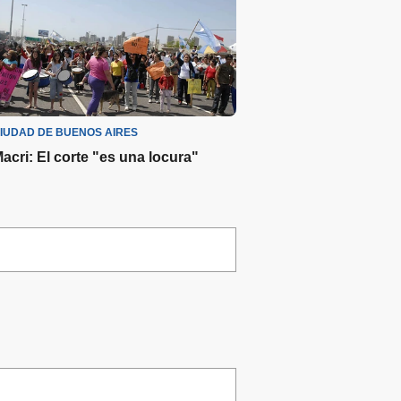
IUDAD DE BUENOS AIRES
acri: El corte "es una locura"