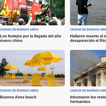
CIUDAD DE BUENOS AIRES
CIUDAD DE BUENOS AIR
Los festejos por la llegada del año
Hallaron muerto al 
nuevo chino
desaparecido el Río
CIUDAD DE BUENOS AIRES
CIUDAD DE BUENOS AIR
Buenos Aires beach
Inhumaron los resto
hermanitos