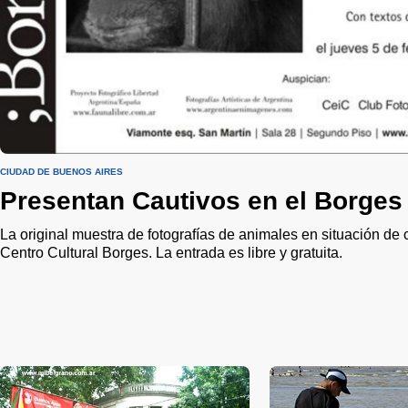
CIUDAD DE BUENOS AIRES
Presentan Cautivos en el Borges
La original muestra de fotografías de animales en situación de c
Centro Cultural Borges. La entrada es libre y gratuita.