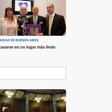
IUDAD DE BUENOS AIRES
asarse en un lugar más lindo