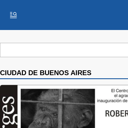
CIUDAD DE BUENOS AIRES