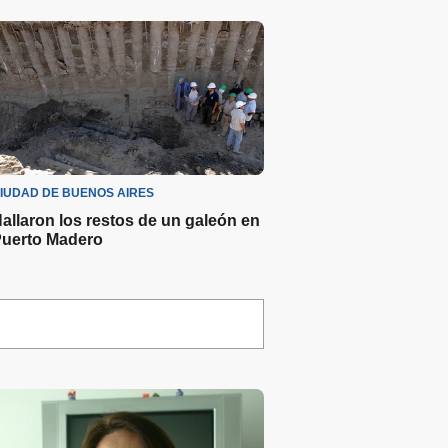
IUDAD DE BUENOS AIRES
allaron los restos de un galeón en
uerto Madero