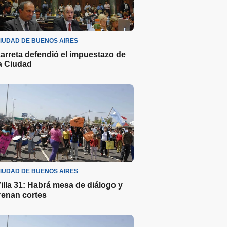
IUDAD DE BUENOS AIRES
arreta defendió el impuestazo de
a Ciudad
IUDAD DE BUENOS AIRES
illa 31: Habrá mesa de diálogo y
renan cortes