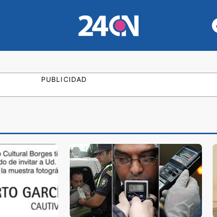
PUBLICIDAD