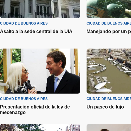
CIUDAD DE BUENOS AIRES
CIUDAD DE BUENOS AIR
Asalto a la sede central de la UIA
Manejando por un 
CIUDAD DE BUENOS AIRES
CIUDAD DE BUENOS AIR
Presentación oficial de la ley de
Un paseo de lujo
mecenazgo