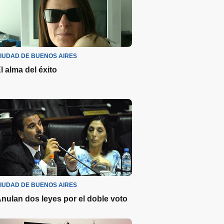
IUDAD DE BUENOS AIRES
l alma del éxito
IUDAD DE BUENOS AIRES
nulan dos leyes por el doble voto