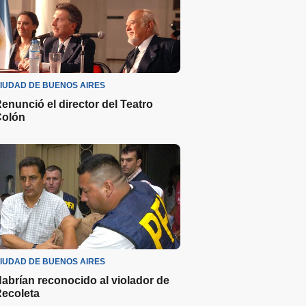
IUDAD DE BUENOS AIRES
enunció el director del Teatro
olón
IUDAD DE BUENOS AIRES
abrían reconocido al violador de
ecoleta