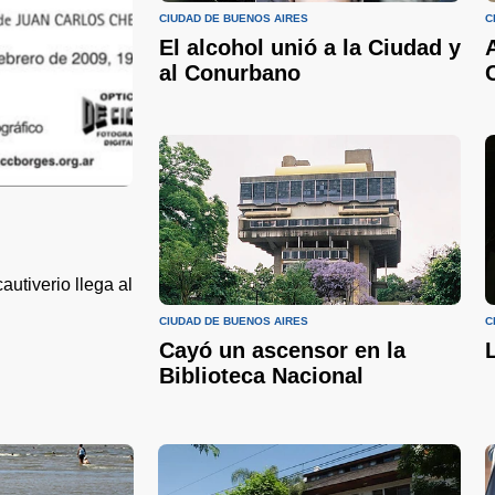
CIUDAD DE BUENOS AIRES
C
El alcohol unió a la Ciudad y
al Conurbano
autiverio llega al
CIUDAD DE BUENOS AIRES
C
Cayó un ascensor en la
Biblioteca Nacional