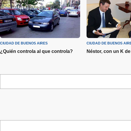
CIUDAD DE BUENOS AIRES
CIUDAD DE BUENOS AIR
¿Quién controla al que controla?
Néstor, con un K de