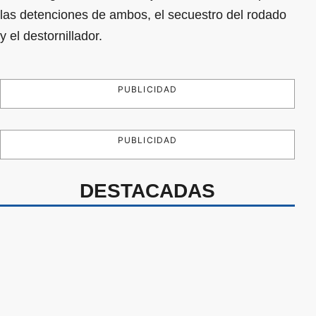
las detenciones de ambos, el secuestro del rodado
y el destornillador.
PUBLICIDAD
PUBLICIDAD
DESTACADAS