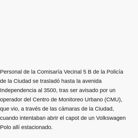
Personal de la Comisaría Vecinal 5 B de la Policía
de la Ciudad se trasladó hasta la avenida
Independencia al 3500, tras ser avisado por un
operador del Centro de Monitoreo Urbano (CMU),
que vio, a través de las cámaras de la Ciudad,
cuando intentaban abrir el capot de un Volkswagen
Polo allí estacionado.