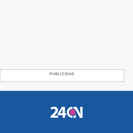
PUBLICIDAD