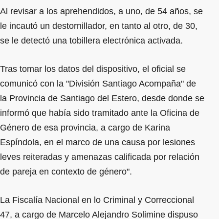
Al revisar a los aprehendidos, a uno, de 54 años, se
le incautó un destornillador, en tanto al otro, de 30,
se le detectó una tobillera electrónica activada.
Tras tomar los datos del dispositivo, el oficial se
comunicó con la "División Santiago Acompaña" de
la Provincia de Santiago del Estero, desde donde se
informó que había sido tramitado ante la Oficina de
Género de esa provincia, a cargo de Karina
Espíndola, en el marco de una causa por lesiones
leves reiteradas y amenazas calificada por relación
de pareja en contexto de género".
La Fiscalía Nacional en lo Criminal y Correccional
47, a cargo de Marcelo Alejandro Solimine dispuso