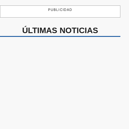
PUBLICIDAD
ÚLTIMAS NOTICIAS