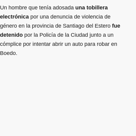
Un hombre que tenía adosada
una tobillera
electrónica
por una denuncia de violencia de
género en la provincia de Santiago del Estero
fue
detenido
por la Policía de la Ciudad junto a un
cómplice por intentar abrir un auto para robar en
Boedo.