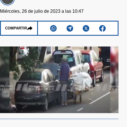
Miércoles, 26 de julio de 2023 a las 10:47
COMPARTIR