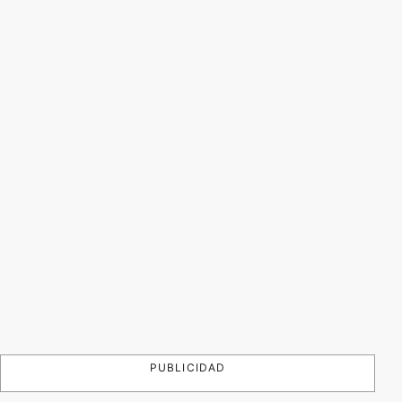
PUBLICIDAD