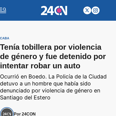
CABA
Tenía tobillera por violencia
de género y fue detenido por
intentar robar un auto
Ocurrió en Boedo. La Policía de la Ciudad
detuvo a un hombre que había sido
denunciado por violencia de género en
Santiago del Estero
Por 24CON