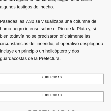
algunos testigos del hecho.
Pasadas las 7.30 se visualizaba una columna de
humo negro intenso sobre el Río de la Plata y, si
bien todavía no se precisaron oficialmente las
circunstancias del incendio, el operativo desplegado
incluye en principio un helicóptero y dos
guardacostas de la Prefectura.
PUBLICIDAD
PUBLICIDAD