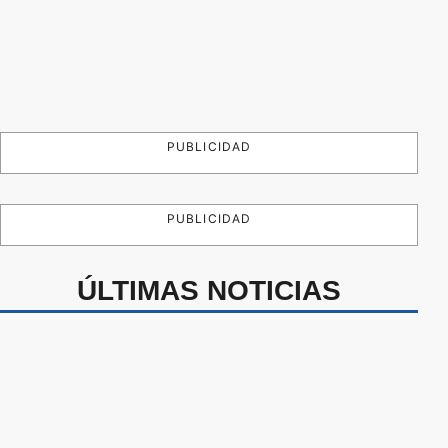
PUBLICIDAD
PUBLICIDAD
ÚLTIMAS NOTICIAS