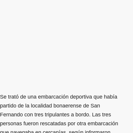
Se trató de una embarcación deportiva que había
partido de la localidad bonaerense de San
Fernando con tres tripulantes a bordo. Las tres
personas fueron rescatadas por otra embarcación
que navegaba en cercanías, según informaron