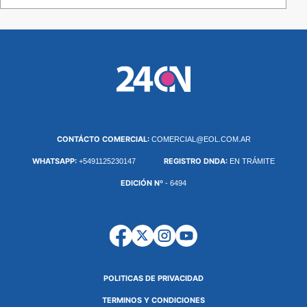
CONTÁCTO COMERCIAL:
COMERCIAL@EOL.COM.AR
WHATSAPP:
REGISTRO DNDA:
+5491125230147
EN TRÁMITE
EDICIÓN Nº
- 6494
POLITICAS DE PRIVACIDAD
TERMINOS Y CONDICIONES