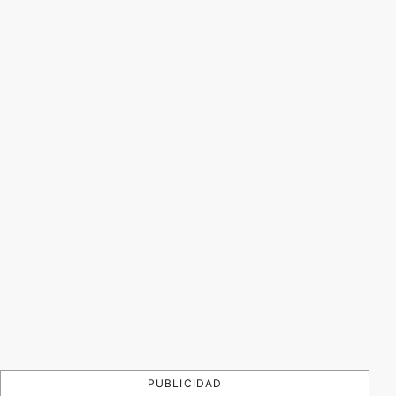
PUBLICIDAD