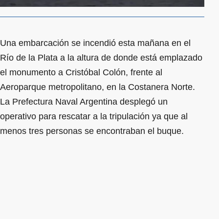
Una embarcación se incendió esta mañana en el
Río de la Plata a la altura de donde está emplazado
el monumento a Cristóbal Colón, frente al
Aeroparque metropolitano, en la Costanera Norte.
La Prefectura Naval Argentina desplegó un
operativo para rescatar a la tripulación ya que al
menos tres personas se encontraban el buque.