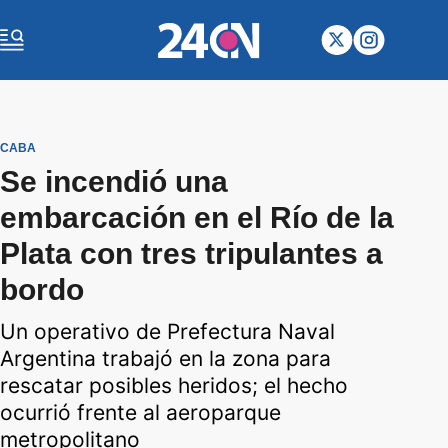
CABA
Se incendió una
embarcación en el Río de la
Plata con tres tripulantes a
bordo
Un operativo de Prefectura Naval
Argentina trabajó en la zona para
rescatar posibles heridos; el hecho
ocurrió frente al aeroparque
metropolitano