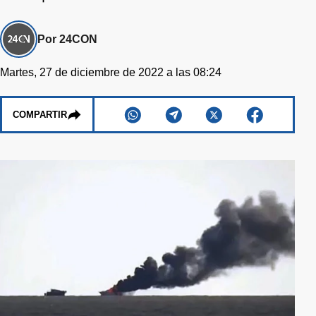
Por 24CON
Martes, 27 de diciembre de 2022 a las 08:24
COMPARTIR