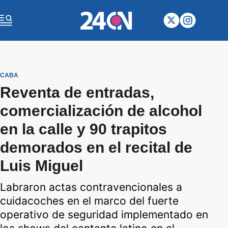
CABA
Reventa de entradas,
comercialización de alcohol
en la calle y 90 trapitos
demorados en el recital de
Luis Miguel
Labraron actas contravencionales a
cuidacoches en el marco del fuerte
operativo de seguridad implementado en