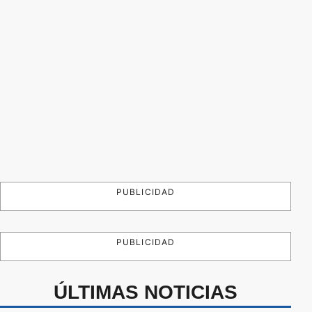
PUBLICIDAD
PUBLICIDAD
ÚLTIMAS NOTICIAS