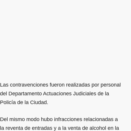
Las contravenciones fueron realizadas por personal
del Departamento Actuaciones Judiciales de la
Policía de la Ciudad.
Del mismo modo hubo infracciones relacionadas a
la reventa de entradas y a la venta de alcohol en la