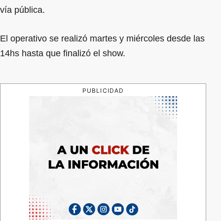
vía pública.
El operativo se realizó martes y miércoles desde las
14hs hasta que finalizó el show.
PUBLICIDAD