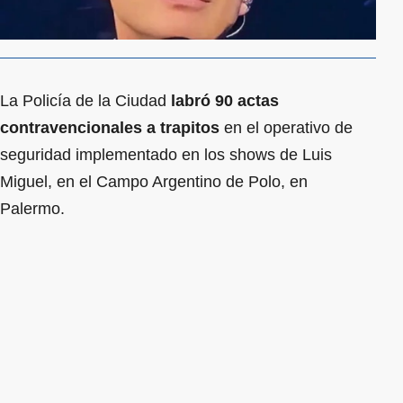
La Policía de la Ciudad
labró 90 actas
contravencionales a trapitos
en el operativo de
seguridad implementado en los shows de Luis
Miguel, en el Campo Argentino de Polo, en
Palermo.