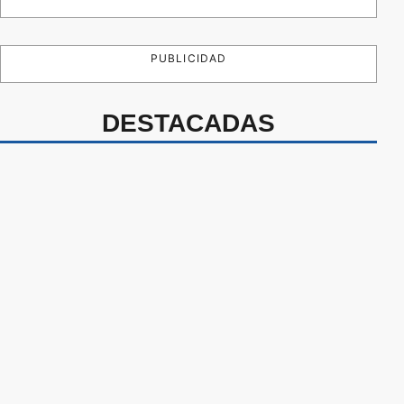
PUBLICIDAD
DESTACADAS