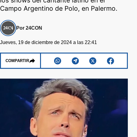
los shows del cantante latino en el
Campo Argentino de Polo, en Palermo.
Por 24CON
Jueves, 19 de diciembre de 2024 a las 22:41
COMPARTIR