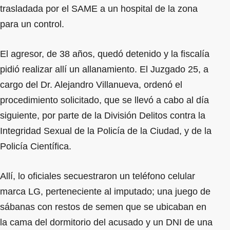
trasladada por el SAME a un hospital de la zona
para un control.
El agresor, de 38 años, quedó detenido y la fiscalía
pidió realizar allí un allanamiento. El Juzgado 25, a
cargo del Dr. Alejandro Villanueva, ordenó el
procedimiento solicitado, que se llevó a cabo al día
siguiente, por parte de la División Delitos contra la
Integridad Sexual de la Policía de la Ciudad, y de la
Policía Científica.
Allí, lo oficiales secuestraron un teléfono celular
marca LG, perteneciente al imputado; una juego de
sábanas con restos de semen que se ubicaban en
la cama del dormitorio del acusado y un DNI de una