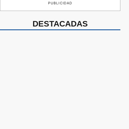
PUBLICIDAD
DESTACADAS