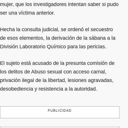
mujer, que los investigadores intentan saber si pudo
ser una víctima anterior.
Hecha la consulta judicial, se ordenó el secuestro
de esos elementos, la derivación de la sábana a la
División Laboratorio Químico para las pericias.
El sujeto está acusado de la presunta comisión de
los delitos de Abuso sexual con acceso carnal,
privación ilegal de la libertad, lesiones agravadas,
desobediencia y resistencia a la autoridad.
PUBLICIDAD