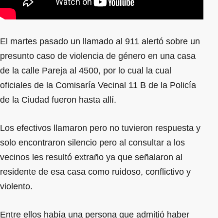
El martes pasado un llamado al 911 alertó sobre un
presunto caso de violencia de género en una casa
de la calle Pareja al 4500, por lo cual la cual
oficiales de la Comisaría Vecinal 11 B de la Policía
de la Ciudad fueron hasta allí.
Los efectivos llamaron pero no tuvieron respuesta y
solo encontraron silencio pero al consultar a los
vecinos les resultó extraño ya que señalaron al
residente de esa casa como ruidoso, conflictivo y
violento.
Entre ellos había una persona que admitió haber