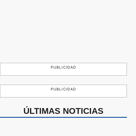
PUBLICIDAD
PUBLICIDAD
ÚLTIMAS NOTICIAS