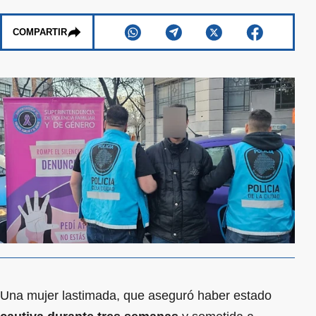
COMPARTIR
Una mujer lastimada, que aseguró haber estado