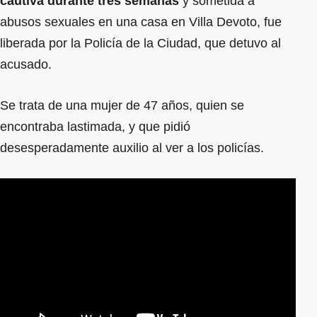
cautiva durante tres semanas
y sometida a
abusos sexuales en una casa en Villa Devoto, fue
liberada por la Policía de la Ciudad, que detuvo al
acusado.
Se trata de una mujer de 47 años, quien se
encontraba lastimada, y que pidió
desesperadamente auxilio al ver a los policías.