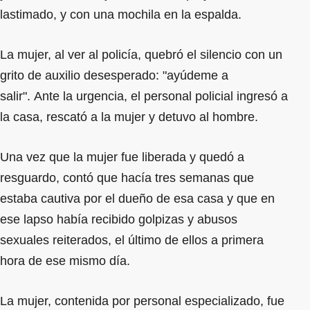
lastimado, y con una mochila en la espalda.
La mujer, al ver al policía, quebró el silencio con un
grito de auxilio desesperado: "ayúdeme a
salir". Ante la urgencia, el personal policial ingresó a
la casa, rescató a la mujer y detuvo al hombre.
Una vez que la mujer fue liberada y quedó a
resguardo, contó que hacía tres semanas que
estaba cautiva por el dueño de esa casa y que en
ese lapso había recibido golpizas y abusos
sexuales reiterados, el último de ellos a primera
hora de ese mismo día.
La mujer, contenida por personal especializado, fue