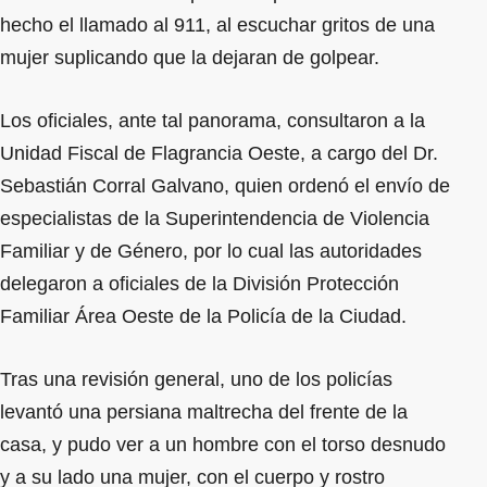
hecho el llamado al 911, al escuchar gritos de una
mujer suplicando que la dejaran de golpear.
Los oficiales, ante tal panorama, consultaron a la
Unidad Fiscal de Flagrancia Oeste, a cargo del Dr.
Sebastián Corral Galvano, quien ordenó el envío de
especialistas de la Superintendencia de Violencia
Familiar y de Género, por lo cual las autoridades
delegaron a oficiales de la División Protección
Familiar Área Oeste de la Policía de la Ciudad.
Tras una revisión general, uno de los policías
levantó una persiana maltrecha del frente de la
casa, y pudo ver a un hombre con el torso desnudo
y a su lado una mujer, con el cuerpo y rostro