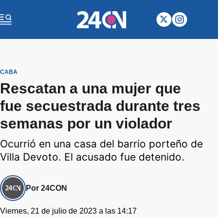
CABA
Rescatan a una mujer que
fue secuestrada durante tres
semanas por un violador
Ocurrió en una casa del barrio porteño de
Villa Devoto. El acusado fue detenido.
Por 24CON
Viernes, 21 de julio de 2023 a las 14:17