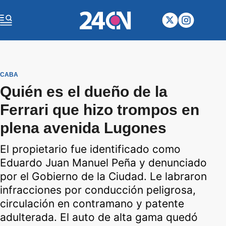
CABA
Quién es el dueño de la
Ferrari que hizo trompos en
plena avenida Lugones
El propietario fue identificado como
Eduardo Juan Manuel Peña y denunciado
por el Gobierno de la Ciudad. Le labraron
infracciones por conducción peligrosa,
circulación en contramano y patente
adulterada. El auto de alta gama quedó