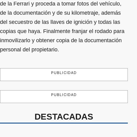
de la Ferrari y proceda a tomar fotos del vehículo,
de la documentación y de su kilometraje, además
del secuestro de las llaves de ignición y todas las
copias que haya. Finalmente franjar el rodado para
inmovilizarlo y obtener copia de la documentación
personal del propietario.
PUBLICIDAD
PUBLICIDAD
DESTACADAS