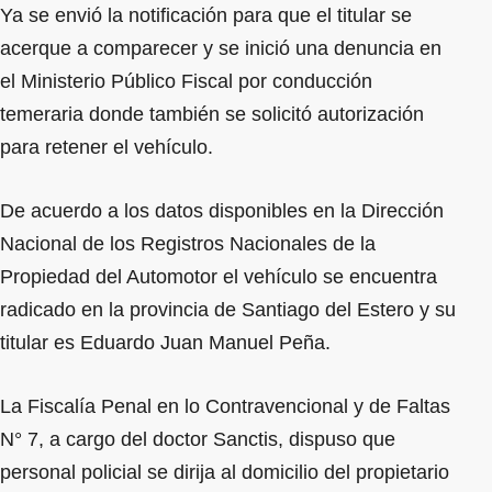
Ya se envió la notificación para que el titular se
acerque a comparecer y se inició una denuncia en
el Ministerio Público Fiscal por conducción
temeraria donde también se solicitó autorización
para retener el vehículo.
De acuerdo a los datos disponibles en la Dirección
Nacional de los Registros Nacionales de la
Propiedad del Automotor el vehículo se encuentra
radicado en la provincia de Santiago del Estero y su
titular es Eduardo Juan Manuel Peña.
La Fiscalía Penal en lo Contravencional y de Faltas
N° 7, a cargo del doctor Sanctis, dispuso que
personal policial se dirija al domicilio del propietario