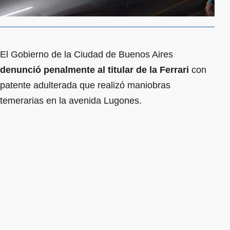
El Gobierno de la Ciudad de Buenos Aires
denunció penalmente al titular de la Ferrari
con
patente adulterada que realizó maniobras
temerarias en la avenida Lugones.