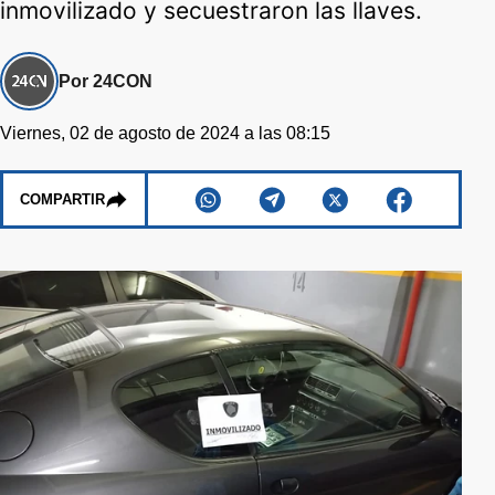
inmovilizado y secuestraron las llaves.
Por 24CON
Viernes, 02 de agosto de 2024 a las 08:15
COMPARTIR