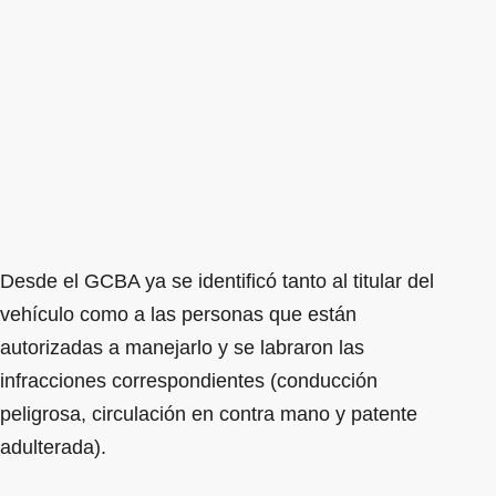
Desde el GCBA ya se identificó tanto al titular del
vehículo como a las personas que están
autorizadas a manejarlo y se labraron las
infracciones correspondientes (conducción
peligrosa, circulación en contra mano y patente
adulterada).