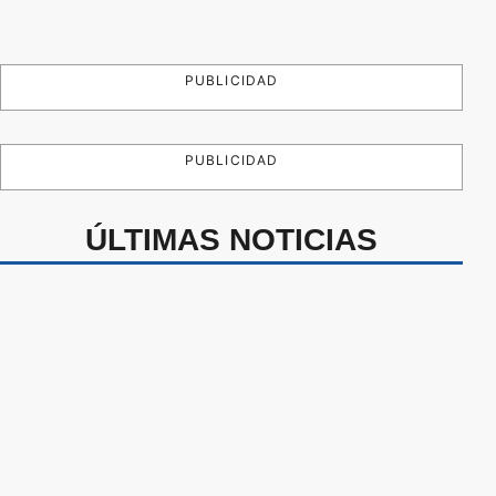
PUBLICIDAD
PUBLICIDAD
ÚLTIMAS NOTICIAS