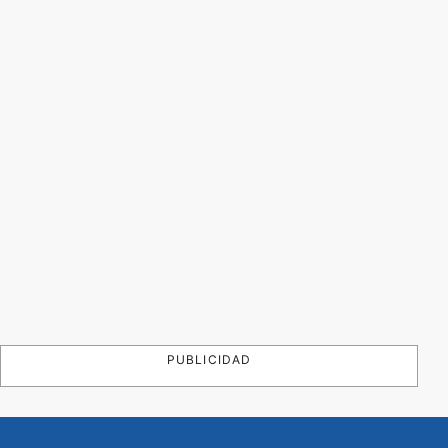
PUBLICIDAD