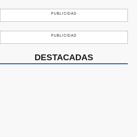
PUBLICIDAD
PUBLICIDAD
DESTACADAS