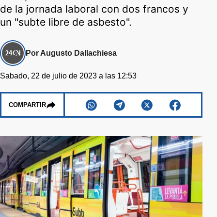
de la jornada laboral con dos francos y
un "subte libre de asbesto".
Por Augusto Dallachiesa
Sabado, 22 de julio de 2023 a las 12:53
COMPARTIR