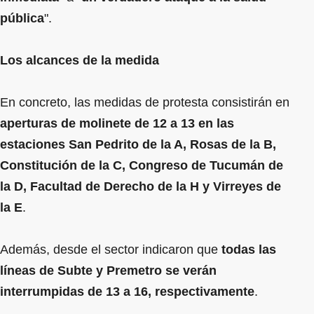
pública
".
Los alcances de la medida
En concreto, las medidas de protesta consistirán en
aperturas de molinete de 12 a 13 en las
estaciones San Pedrito de la A, Rosas de la B,
Constitución de la C, Congreso de Tucumán de
la D, Facultad de Derecho de la H y Virreyes de
la E
.
Además, desde el sector indicaron que
todas las
líneas de Subte y Premetro se verán
interrumpidas de 13 a 16, respectivamente
.