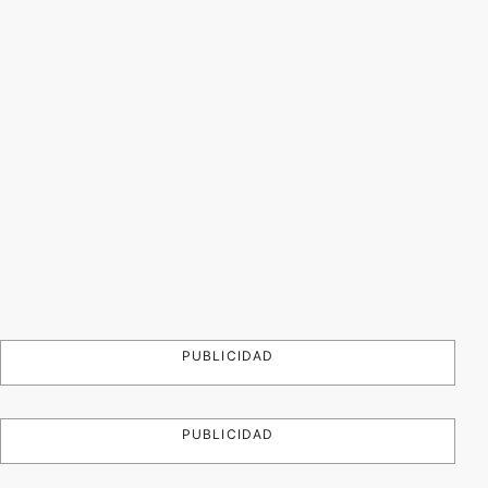
PUBLICIDAD
PUBLICIDAD