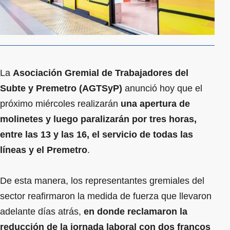
La
Asociación Gremial de Trabajadores del
Subte y Premetro (AGTSyP)
anunció hoy que el
próximo miércoles realizarán
una apertura de
molinetes y luego paralizarán por tres horas,
entre las 13 y las 16, el servicio de todas las
líneas y el Premetro
.
De esta manera, los representantes gremiales del
sector reafirmaron la medida de fuerza que llevaron
adelante días atrás,
en donde reclamaron la
reducción de la jornada laboral con dos francos