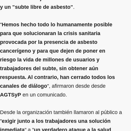
y un "subte libre de asbesto"
.
"
Hemos hecho todo lo humanamente posible
para que solucionaran la crisis sanitaria
provocada por la presencia de asbesto
cancerígeno y para que dejen de poner en
riesgo la vida de millones de usuarios y
trabajadores del subte, sin obtener aún
respuesta. Al contrario, han cerrado todos los
canales de diálogo
", afirmaron desde desde
AGTSyP
en un comunicado.
Desde la organización también llamaron al público a
"
exigir junto a los trabajadores una solución
inmediata
" a "
un verdadero ataque a la salud