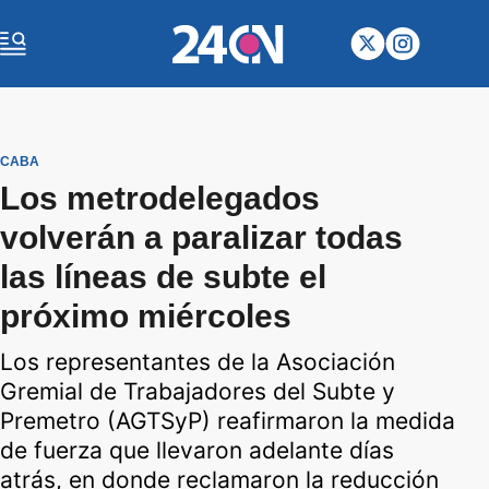
CABA
Los metrodelegados
volverán a paralizar todas
las líneas de subte el
próximo miércoles
Los representantes de la Asociación
Gremial de Trabajadores del Subte y
Premetro (AGTSyP) reafirmaron la medida
de fuerza que llevaron adelante días
atrás, en donde reclamaron la reducción