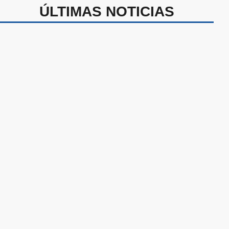
ÚLTIMAS NOTICIAS