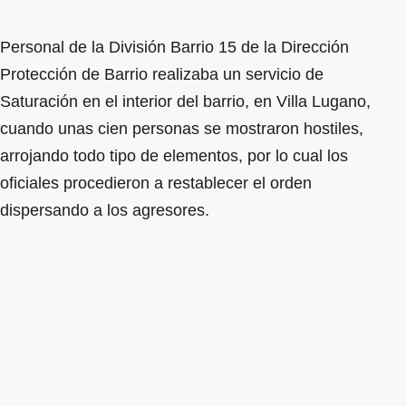
Personal de la División Barrio 15 de la Dirección
Protección de Barrio realizaba un servicio de
Saturación en el interior del barrio, en Villa Lugano,
cuando unas cien personas se mostraron hostiles,
arrojando todo tipo de elementos, por lo cual los
oficiales procedieron a restablecer el orden
dispersando a los agresores.