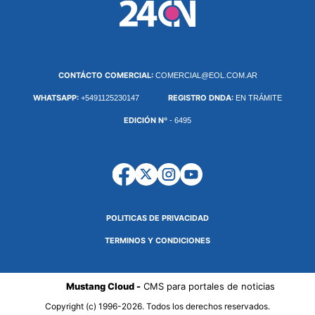
CONTÁCTO COMERCIAL:
COMERCIAL@EOL.COM.AR
WHATSAPP:
REGISTRO DNDA:
+5491125230147
EN TRÁMITE
EDICIÓN Nº
- 6495
POLITICAS DE PRIVACIDAD
TERMINOS Y CONDICIONES
Mustang Cloud -
CMS para portales de noticias
Copyright (c) 1996-2026. Todos los derechos reservados.