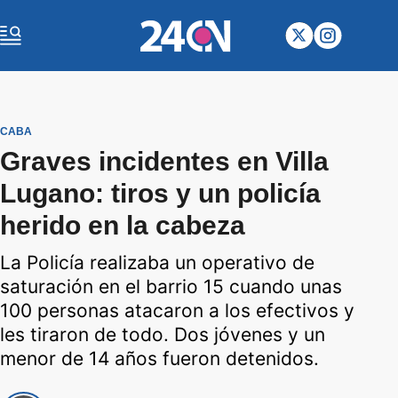
CABA
Graves incidentes en Villa
Lugano: tiros y un policía
herido en la cabeza
La Policía realizaba un operativo de
saturación en el barrio 15 cuando unas
100 personas atacaron a los efectivos y
les tiraron de todo. Dos jóvenes y un
menor de 14 años fueron detenidos.