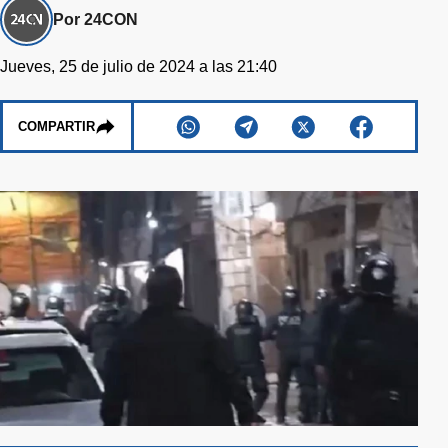
Por 24CON
Jueves, 25 de julio de 2024 a las 21:40
COMPARTIR