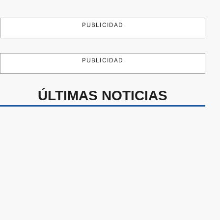
PUBLICIDAD
PUBLICIDAD
ÚLTIMAS NOTICIAS