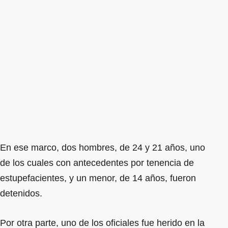
En ese marco, dos hombres, de 24 y 21 años, uno
de los cuales con antecedentes por tenencia de
estupefacientes, y un menor, de 14 años, fueron
detenidos.
Por otra parte, uno de los oficiales fue herido en la