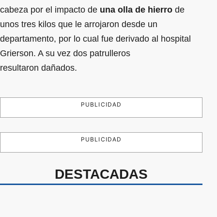
cabeza por el impacto de
una olla de hierro
de
unos tres kilos que le arrojaron desde un
departamento, por lo cual fue derivado al hospital
Grierson. A su vez dos patrulleros
resultaron dañados.
PUBLICIDAD
PUBLICIDAD
DESTACADAS