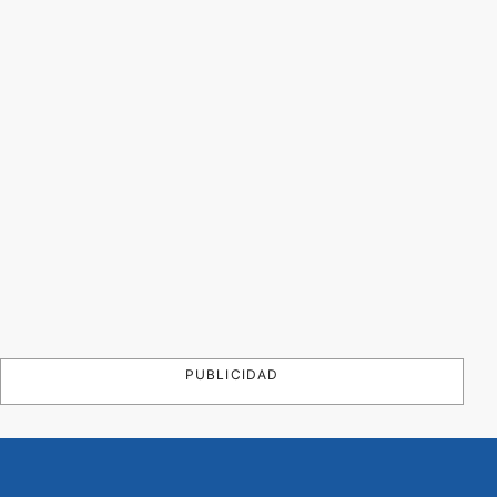
PUBLICIDAD