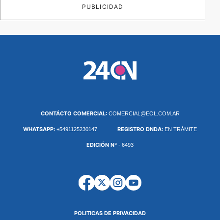
PUBLICIDAD
CONTÁCTO COMERCIAL:
COMERCIAL@EOL.COM.AR
WHATSAPP:
REGISTRO DNDA:
+5491125230147
EN TRÁMITE
EDICIÓN Nº
- 6493
POLITICAS DE PRIVACIDAD