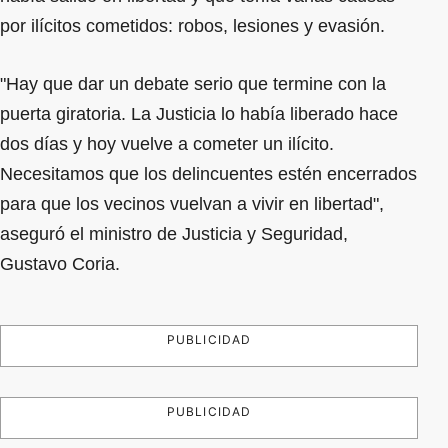
por ilícitos cometidos: robos, lesiones y evasión.
"Hay que dar un debate serio que termine con la
puerta giratoria. La Justicia lo había liberado hace
dos días y hoy vuelve a cometer un ilícito.
Necesitamos que los delincuentes estén encerrados
para que los vecinos vuelvan a vivir en libertad",
aseguró el ministro de Justicia y Seguridad,
Gustavo Coria.
PUBLICIDAD
PUBLICIDAD