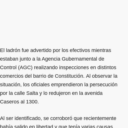
El ladrón fue advertido por los efectivos mientras
estaban junto a la Agencia Gubernamental de
Control (AGC) realizando inspecciones en distintos
comercios del barrio de Constitución. Al observar la
situación, los oficiales emprendieron la persecución
por la calle Salta y lo redujeron en la avenida
Caseros al 1300.
Al ser identificado, se corroboró que recientemente
había salido en libertad y que tenía varias causas