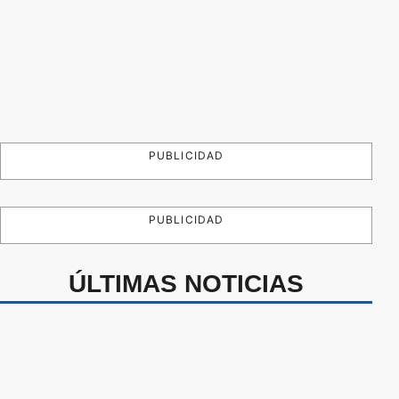
PUBLICIDAD
PUBLICIDAD
ÚLTIMAS NOTICIAS