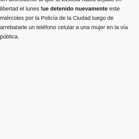
libertad el lunes f
ue detenido nuevamente
este
miércoles por la Policía de la Ciudad luego de
arrebatarle un teléfono celular a una mujer en la vía
pública.