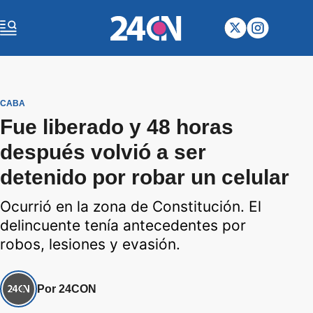
CABA
Fue liberado y 48 horas
después volvió a ser
detenido por robar un celular
Ocurrió en la zona de Constitución. El
delincuente tenía antecedentes por
robos, lesiones y evasión.
Por 24CON