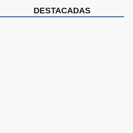
DESTACADAS