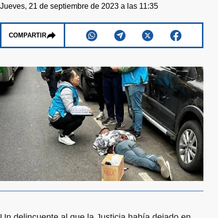
Jueves, 21 de septiembre de 2023 a las 11:35
COMPARTIR
Un delincuente al que la Justicia había dejado en