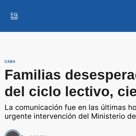
CABA
Familias desespera
del ciclo lectivo, c
La comunicación fue en las últimas ho
urgente intervención del Ministerio d