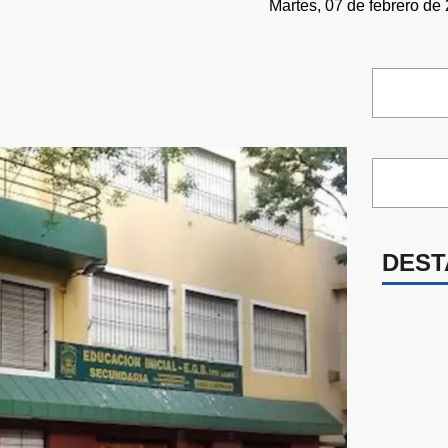
Martes, 07 de febrero de
DEST