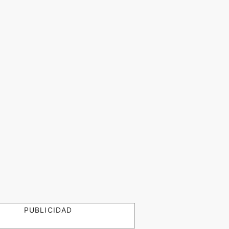
PUBLICIDAD