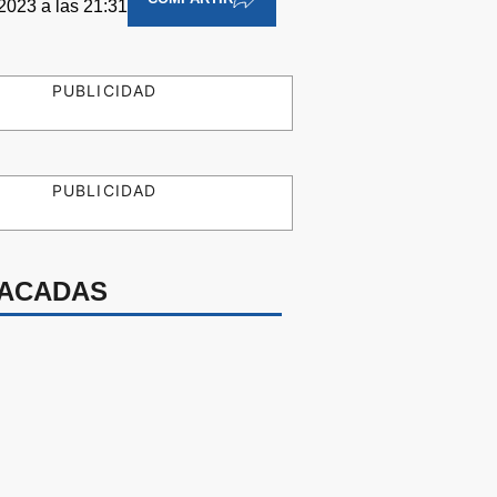
 2023 a las 21:31
PUBLICIDAD
PUBLICIDAD
ACADAS