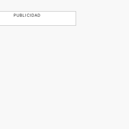
PUBLICIDAD