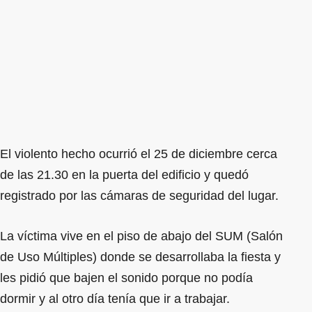
El violento hecho ocurrió el 25 de diciembre cerca
de las 21.30 en la puerta del edificio y quedó
registrado por las cámaras de seguridad del lugar.
La víctima vive en el piso de abajo del SUM (Salón
de Uso Múltiples) donde se desarrollaba la fiesta y
les pidió que bajen el sonido porque no podía
dormir y al otro día tenía que ir a trabajar.