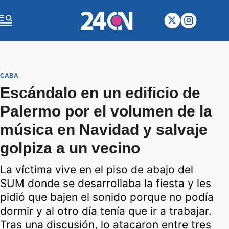
CABA
Escándalo en un edificio de
Palermo por el volumen de la
música en Navidad y salvaje
golpiza a un vecino
La víctima vive en el piso de abajo del
SUM donde se desarrollaba la fiesta y les
pidió que bajen el sonido porque no podía
dormir y al otro día tenía que ir a trabajar.
Tras una discusión, lo atacaron entre tres