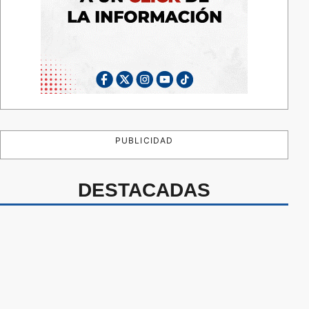
PUBLICIDAD
DESTACADAS