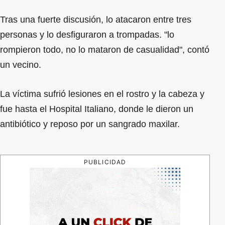
Tras una fuerte discusión, lo atacaron entre tres
personas y lo desfiguraron a trompadas. "lo
rompieron todo, no lo mataron de casualidad", contó
un vecino.
La víctima sufrió lesiones en el rostro y la cabeza y
fue hasta el Hospital Italiano, donde le dieron un
antibiótico y reposo por un sangrado maxilar.
PUBLICIDAD