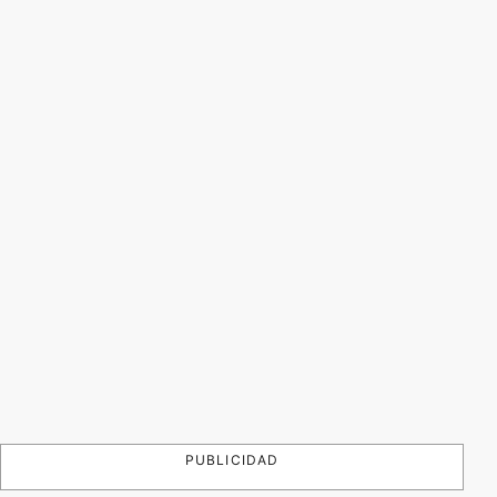
PUBLICIDAD