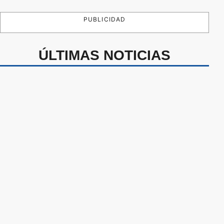
PUBLICIDAD
ÚLTIMAS NOTICIAS