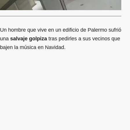
Un hombre que vive en un edificio de Palermo sufrió
una
salvaje golpiza
tras pedirles a sus vecinos que
bajen la música en Navidad.