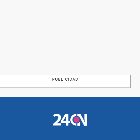
PUBLICIDAD