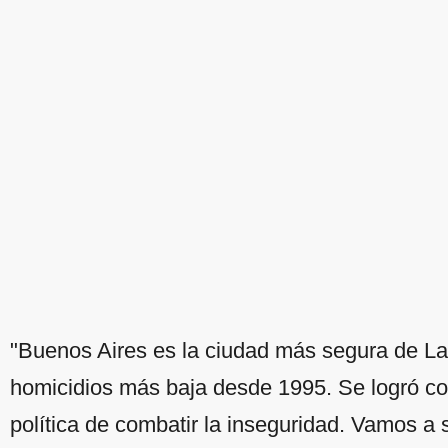
"Buenos Aires es la ciudad más segura de Lat
homicidios más baja desde 1995. Se logró con
política de combatir la inseguridad. Vamos a 