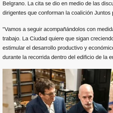
Belgrano. La cita se dio en medio de las discu
dirigentes que conforman la coalición Juntos
"Vamos a seguir acompañándolos con medidas 
trabajo. La Ciudad quiere que sigan creciend
estimular el desarrollo productivo y económic
durante la recorrida dentro del edificio de la