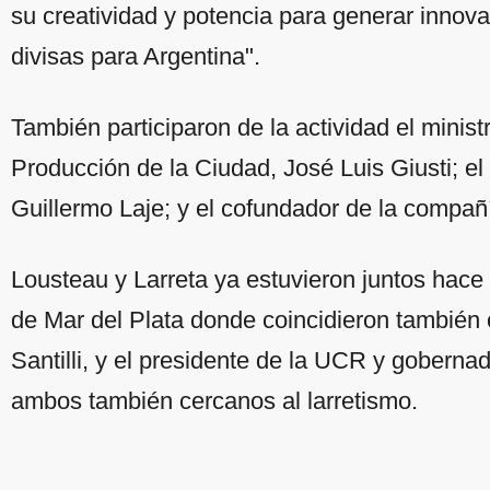
su creatividad y potencia para generar innov
divisas para Argentina".
También participaron de la actividad el minis
Producción de la Ciudad, José Luis Giusti; e
Guillermo Laje; y el cofundador de la compañ
Lousteau y Larreta ya estuvieron juntos hace
de Mar del Plata donde coincidieron también
Santilli, y el presidente de la UCR y goberna
ambos también cercanos al larretismo.