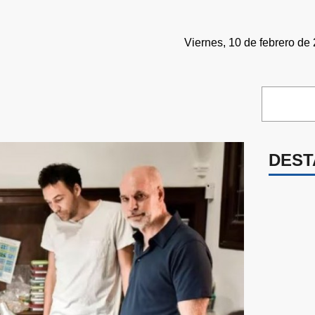
Viernes, 10 de febrero de
DEST