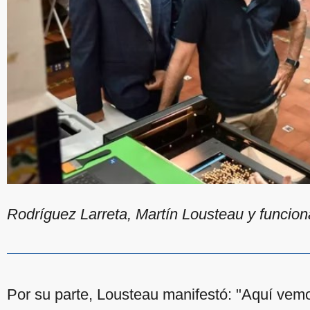
Rodríguez Larreta, Martín Lousteau y funcion
Por su parte, Lousteau manifestó: "Aquí vemo