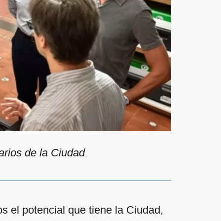
arios de la Ciudad
s el potencial que tiene la Ciudad,