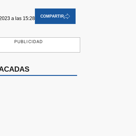
COMPARTIR
 2023 a las 15:28
PUBLICIDAD
ACADAS