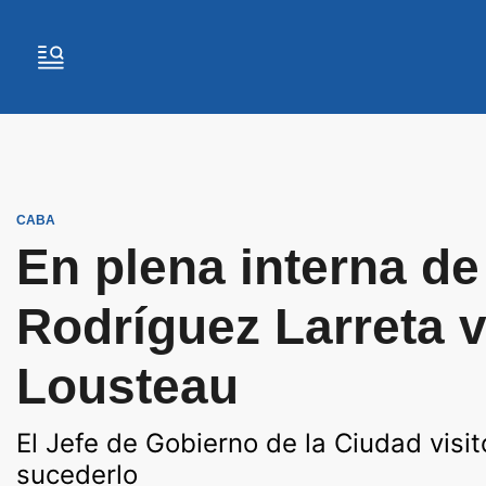
CABA
En plena interna de
Rodríguez Larreta v
Lousteau
El Jefe de Gobierno de la Ciudad visi
sucederlo