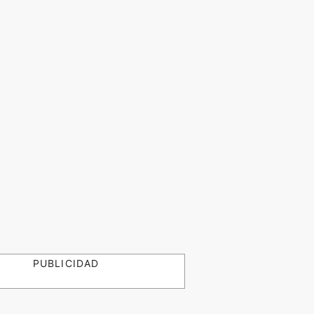
PUBLICIDAD