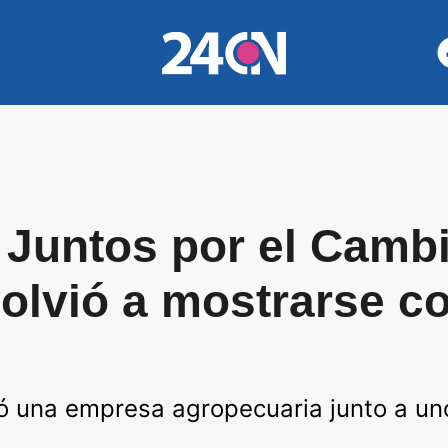
 Juntos por el Cambi
olvió a mostrarse c
tó una empresa agropecuaria junto a un