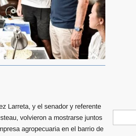
z Larreta, y el senador y referente
steau, volvieron a mostrarse juntos
mpresa agropecuaria en el barrio de