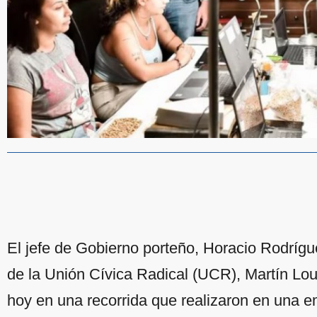
El jefe de Gobierno porteño, Horacio Rodrígue
de la Unión Cívica Radical (UCR), Martín Lou
hoy en una recorrida que realizaron en una e