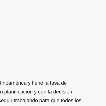
inoamérica y tiene la tasa de
 planificación y con la decisión
seguir trabajando para que todos los