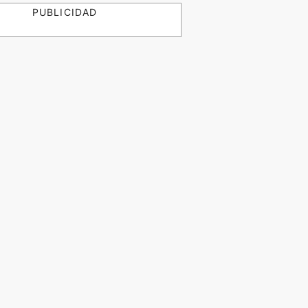
PUBLICIDAD