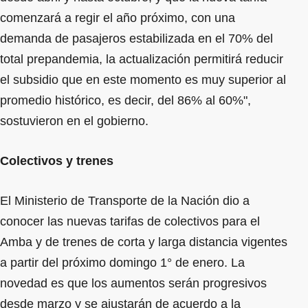
comenzará a regir el año próximo, con una
demanda de pasajeros estabilizada en el 70% del
total prepandemia, la actualización permitirá reducir
el subsidio que en este momento es muy superior al
promedio histórico, es decir, del 86% al 60%",
sostuvieron en el gobierno.
Colectivos y trenes
El Ministerio de Transporte de la Nación dio a
conocer las nuevas tarifas de colectivos para el
Amba y de trenes de corta y larga distancia vigentes
a partir del próximo domingo 1° de enero. La
novedad es que los aumentos serán progresivos
desde marzo y se ajustarán de acuerdo a la