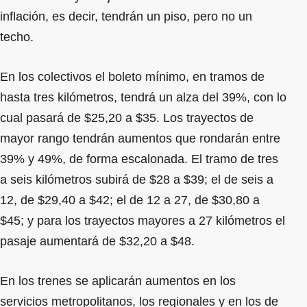
inflación, es decir, tendrán un piso, pero no un
techo.
En los colectivos el boleto mínimo, en tramos de
hasta tres kilómetros, tendrá un alza del 39%, con lo
cual pasará de $25,20 a $35. Los trayectos de
mayor rango tendrán aumentos que rondarán entre
39% y 49%, de forma escalonada. El tramo de tres
a seis kilómetros subirá de $28 a $39; el de seis a
12, de $29,40 a $42; el de 12 a 27, de $30,80 a
$45; y para los trayectos mayores a 27 kilómetros el
pasaje aumentará de $32,20 a $48.
En los trenes se aplicarán aumentos en los
servicios metropolitanos, los regionales y en los de