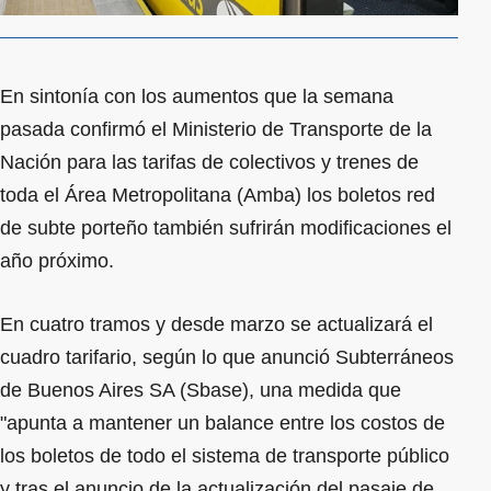
En sintonía con los aumentos que la semana
pasada confirmó el Ministerio de Transporte de la
Nación para las tarifas de colectivos y trenes de
toda el Área Metropolitana (Amba) los boletos red
de subte porteño también sufrirán modificaciones el
año próximo.
En cuatro tramos y desde marzo se actualizará el
cuadro tarifario, según lo que anunció Subterráneos
de Buenos Aires SA (Sbase), una medida que
"apunta a mantener un balance entre los costos de
los boletos de todo el sistema de transporte público
y tras el anuncio de la actualización del pasaje de