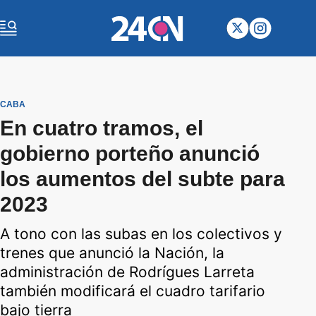
CABA
En cuatro tramos, el
gobierno porteño anunció
los aumentos del subte para
2023
A tono con las subas en los colectivos y
trenes que anunció la Nación, la
administración de Rodrígues Larreta
también modificará el cuadro tarifario
bajo tierra