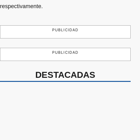
respectivamente.
PUBLICIDAD
PUBLICIDAD
DESTACADAS