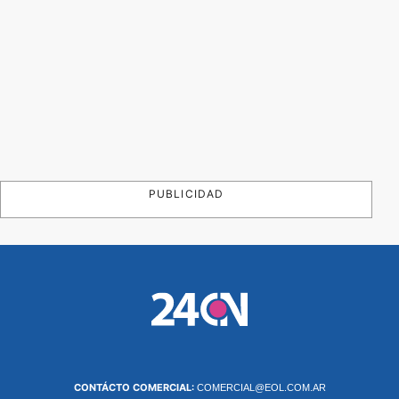
PUBLICIDAD
CONTÁCTO COMERCIAL:
COMERCIAL@EOL.COM.AR