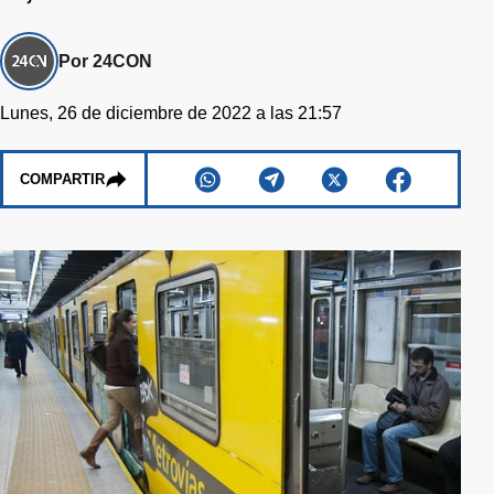
Por 24CON
Lunes, 26 de diciembre de 2022 a las 21:57
COMPARTIR