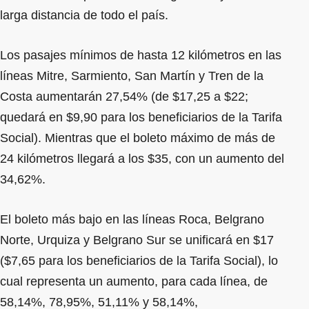
larga distancia de todo el país.
Los pasajes mínimos de hasta 12 kilómetros en las
líneas Mitre, Sarmiento, San Martín y Tren de la
Costa aumentarán 27,54% (de $17,25 a $22;
quedará en $9,90 para los beneficiarios de la Tarifa
Social). Mientras que el boleto máximo de más de
24 kilómetros llegará a los $35, con un aumento del
34,62%.
El boleto más bajo en las líneas Roca, Belgrano
Norte, Urquiza y Belgrano Sur se unificará en $17
($7,65 para los beneficiarios de la Tarifa Social), lo
cual representa un aumento, para cada línea, de
58,14%, 78,95%, 51,11% y 58,14%,