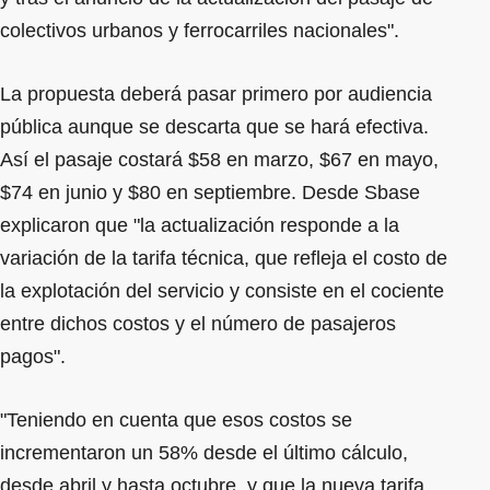
colectivos urbanos y ferrocarriles nacionales".
La propuesta deberá pasar primero por audiencia
pública aunque se descarta que se hará efectiva.
Así el pasaje costará $58 en marzo, $67 en mayo,
$74 en junio y $80 en septiembre. Desde Sbase
explicaron que "la actualización responde a la
variación de la tarifa técnica, que refleja el costo de
la explotación del servicio y consiste en el cociente
entre dichos costos y el número de pasajeros
pagos".
"Teniendo en cuenta que esos costos se
incrementaron un 58% desde el último cálculo,
desde abril y hasta octubre, y que la nueva tarifa