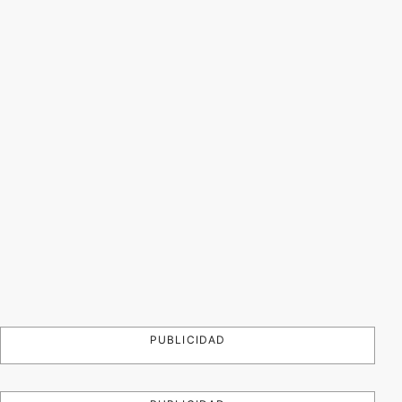
PUBLICIDAD