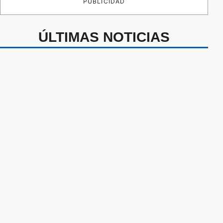
PUBLICIDAD
ÚLTIMAS NOTICIAS