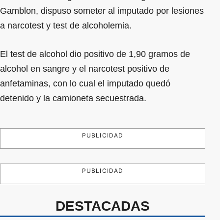
Gamblon, dispuso someter al imputado por lesiones
a narcotest y test de alcoholemia.
El test de alcohol dio positivo de 1,90 gramos de
alcohol en sangre y el narcotest positivo de
anfetaminas, con lo cual el imputado quedó
detenido y la camioneta secuestrada.
PUBLICIDAD
PUBLICIDAD
DESTACADAS