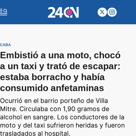
CABA
Embistió a una moto, chocó
a un taxi y trató de escapar:
estaba borracho y había
consumido anfetaminas
Ocurrió en el barrio porteño de Villa
Mitre. Circulaba con 1,90 gramos de
alcohol en sangre. Los conductores de la
moto y del taxi sufrieron heridas y fueron
trasladados al hospital.