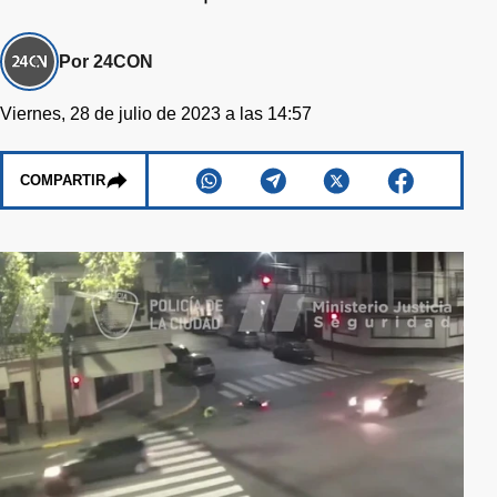
Por 24CON
Viernes, 28 de julio de 2023 a las 14:57
COMPARTIR