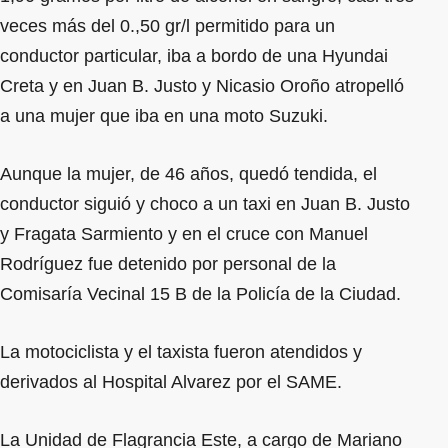
veces más del 0.,50 gr/l permitido para un
conductor particular, iba a bordo de una Hyundai
Creta y en Juan B. Justo y Nicasio Oroño atropelló
a una mujer que iba en una moto Suzuki.
Aunque la mujer, de 46 años, quedó tendida, el
conductor siguió y choco a un taxi en Juan B. Justo
y Fragata Sarmiento y en el cruce con Manuel
Rodríguez fue detenido por personal de la
Comisaría Vecinal 15 B de la Policía de la Ciudad.
La motociclista y el taxista fueron atendidos y
derivados al Hospital Alvarez por el SAME.
La Unidad de Flagrancia Este, a cargo de Mariano