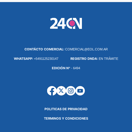
CONTÁCTO COMERCIAL:
COMERCIAL@EOL.COM.AR
WHATSAPP:
REGISTRO DNDA:
+5491125230147
EN TRÁMITE
EDICIÓN Nº
- 6494
POLITICAS DE PRIVACIDAD
TERMINOS Y CONDICIONES