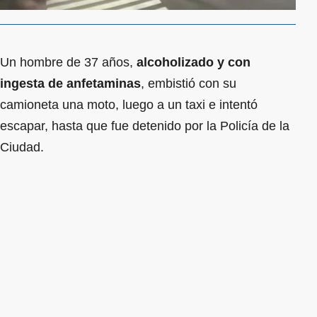
Un hombre de 37 años,
alcoholizado y con
ingesta de anfetaminas
, embistió con su
camioneta una moto, luego a un taxi e intentó
escapar, hasta que fue detenido por la Policía de la
Ciudad.