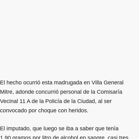
El hecho ocurrió esta madrugada en Villa General
Mitre, adonde concurrió personal de la Comisaría
Vecinal 11 A de la Policía de la Ciudad, al ser
convocado por choque con heridos.
El imputado, que luego se iba a saber que tenía
1,90 gramos por litro de alcohol en sangre, casi tres