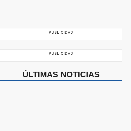
PUBLICIDAD
PUBLICIDAD
ÚLTIMAS NOTICIAS