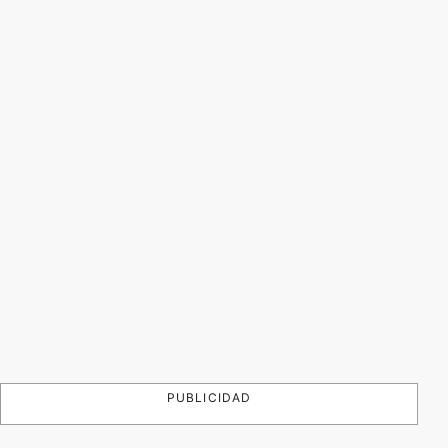
PUBLICIDAD