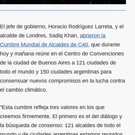
El jefe de gobierno, Horacio Rodríguez Larreta, y el
alcalde de Londres, Sadiq Khan,
abrieron la
Cumbre Mundial de Alcaldes de C40
, que durante
hoy y mañana reúne en el Centro de Convenciones
de la ciudad de Buenos Aires a 121 ciudades de
todo el mundo y 150 ciudades argentinas para
consensuar nuevos compromisos en la lucha contra
el cambio climático.
"Esta cumbre refleja tres valores en los que
creemos firmemente. El primero es el del diálogo y
la búsqueda de consenso: 121 alcaldes de todo el
mundo y de ciudades argentinas estamos reunidos