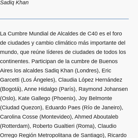
Sadiq Khan
La Cumbre Mundial de Alcaldes de C40 es el foro
de ciudades y cambio climático más importante del
mundo, que reúne líderes de ciudades de todos los
continentes. Participan de la cumbre de Buenos
Aires los alcaldes Sadiq Khan (Londres), Eric
Garcetti (Los Ángeles), Claudia López Hernández
(Bogotá), Anne Hidalgo (París), Raymond Johansen
(Oslo), Kate Gallego (Phoenix), Joy Belmonte
(Ciudad Quezon), Eduardo Paes (Río de Janeiro),
Carolina Cosse (Montevideo), Ahmed Aboutaleb
(Rotterdam), Roberto Gualtieri (Roma), Claudio
Orrego Región Metropolitana de Santiago), Ricardo