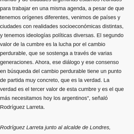
para trabajar en una misma agenda, a pesar de que
tenemos orígenes diferentes, venimos de países y
ciudades con realidades socioeconómicas distintas,
y tenemos ideologías políticas diversas. El segundo
valor de la cumbre es la lucha por el cambio
perdurable, que se sostenga a través de varias
generaciones. Ahora, ese diálogo y ese consenso
en búsqueda del cambio perdurable tiene un punto
de partida muy concreto, que es la verdad. La
verdad es el tercer valor de esta cumbre y es el que
más necesitamos hoy los argentinos", señaló
Rodríguez Larreta.
Rodríguez Larreta junto al alcalde de Londres,