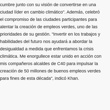
cumbre junto con su visión de convertirse en una
ciudad líder en cambio climático". Además, celebró
el compromiso de las ciudades participantes para
alentar la creación de empleos verdes, uno de las
prioridades de su gestión. "Invertir en los trabajos y
habilidades del futuro nos ayudará a abordar la
desigualdad a medida que enfrentamos la crisis
climática. Me enorgullece estar unido en acción con
mis compañeros alcaldes de C40 para impulsar la
creación de 50 millones de buenos empleos verdes
para fines de esta década", indicó Khan.