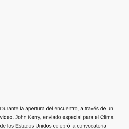
Durante la apertura del encuentro, a través de un
video, John Kerry, enviado especial para el Clima
de los Estados Unidos celebró la convocatoria