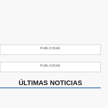
PUBLICIDAD
PUBLICIDAD
ÚLTIMAS NOTICIAS