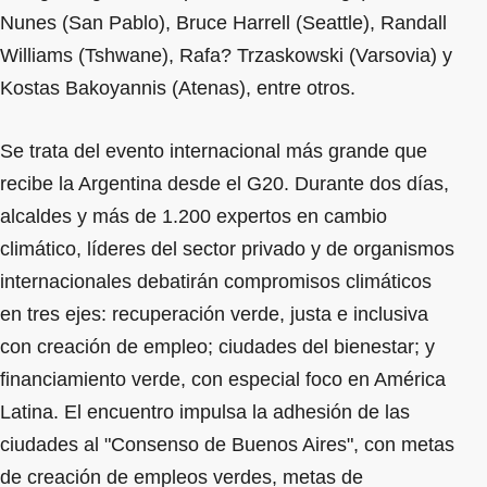
Nunes (San Pablo), Bruce Harrell (Seattle), Randall
Williams (Tshwane), Rafa? Trzaskowski (Varsovia) y
Kostas Bakoyannis (Atenas), entre otros.
Se trata del evento internacional más grande que
recibe la Argentina desde el G20. Durante dos días,
alcaldes y más de 1.200 expertos en cambio
climático, líderes del sector privado y de organismos
internacionales debatirán compromisos climáticos
en tres ejes: recuperación verde, justa e inclusiva
con creación de empleo; ciudades del bienestar; y
financiamiento verde, con especial foco en América
Latina. El encuentro impulsa la adhesión de las
ciudades al "Consenso de Buenos Aires", con metas
de creación de empleos verdes, metas de