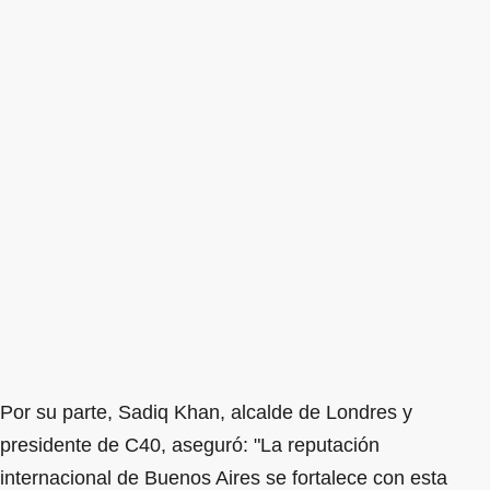
Por su parte, Sadiq Khan, alcalde de Londres y
presidente de C40, aseguró: "La reputación
internacional de Buenos Aires se fortalece con esta