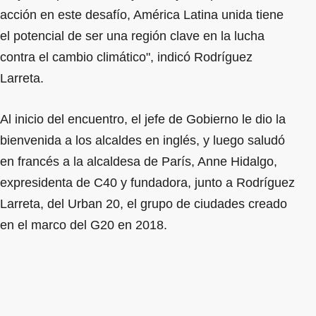
acción en este desafío, América Latina unida tiene
el potencial de ser una región clave en la lucha
contra el cambio climático", indicó Rodríguez
Larreta.
Al inicio del encuentro, el jefe de Gobierno le dio la
bienvenida a los alcaldes en inglés, y luego saludó
en francés a la alcaldesa de París, Anne Hidalgo,
expresidenta de C40 y fundadora, junto a Rodríguez
Larreta, del Urban 20, el grupo de ciudades creado
en el marco del G20 en 2018.