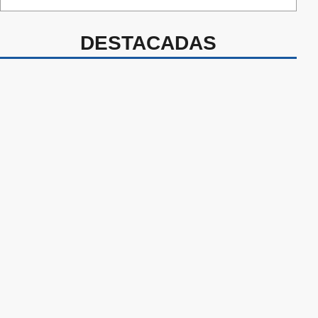
DESTACADAS