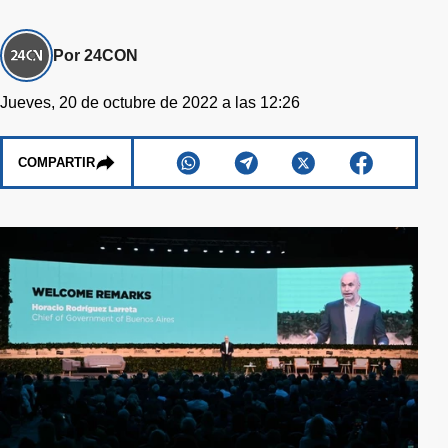
Por 24CON
Jueves, 20 de octubre de 2022 a las 12:26
COMPARTIR