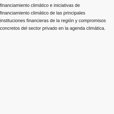
financiamiento climático e iniciativas de
financiamiento climático de las principales
instituciones financieras de la región y compromisos
concretos del sector privado en la agenda climática.