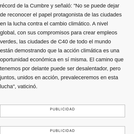
récord de la Cumbre y señaló: "No se puede dejar
de reconocer el papel protagonista de las ciudades
en la lucha contra el cambio climático. A nivel
global, con sus compromisos para crear empleos
verdes, las ciudades de C40 de todo el mundo
están demostrando que la acción climática es una
oportunidad económica en sí misma. El camino que
tenemos por delante puede ser desalentador, pero
juntos, unidos en acción, prevaleceremos en esta
lucha", vaticinó.
PUBLICIDAD
PUBLICIDAD