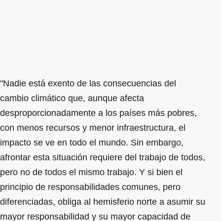
"Nadie está exento de las consecuencias del
cambio climático que, aunque afecta
desproporcionadamente a los países más pobres,
con menos recursos y menor infraestructura, el
impacto se ve en todo el mundo. Sin embargo,
afrontar esta situación requiere del trabajo de todos,
pero no de todos el mismo trabajo. Y si bien el
principio de responsabilidades comunes, pero
diferenciadas, obliga al hemisferio norte a asumir su
mayor responsabilidad y su mayor capacidad de