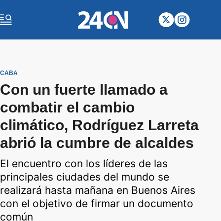
CABA
Con un fuerte llamado a
combatir el cambio
climático, Rodríguez Larreta
abrió la cumbre de alcaldes
El encuentro con los líderes de las
principales ciudades del mundo se
realizará hasta mañana en Buenos Aires
con el objetivo de firmar un documento
común