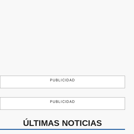
PUBLICIDAD
PUBLICIDAD
ÚLTIMAS NOTICIAS