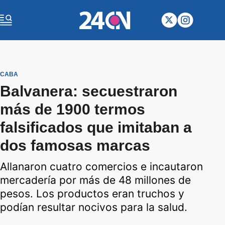
CABA
Balvanera: secuestraron
más de 1900 termos
falsificados que imitaban a
dos famosas marcas
Allanaron cuatro comercios e incautaron
mercadería por más de 48 millones de
pesos. Los productos eran truchos y
podían resultar nocivos para la salud.