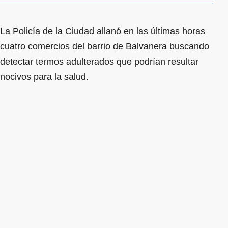
La Policía de la Ciudad allanó en las últimas horas
cuatro comercios del barrio de Balvanera buscando
detectar termos adulterados que podrían resultar
nocivos para la salud.