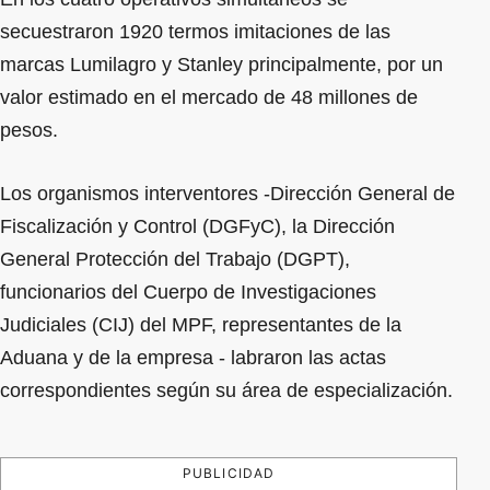
secuestraron 1920 termos imitaciones de las
marcas Lumilagro y Stanley principalmente, por un
valor estimado en el mercado de 48 millones de
pesos.
Los organismos interventores -Dirección General de
Fiscalización y Control (DGFyC), la Dirección
General Protección del Trabajo (DGPT),
funcionarios del Cuerpo de Investigaciones
Judiciales (CIJ) del MPF, representantes de la
Aduana y de la empresa - labraron las actas
correspondientes según su área de especialización.
PUBLICIDAD