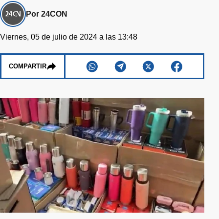
Por 24CON
Viernes, 05 de julio de 2024 a las 13:48
COMPARTIR