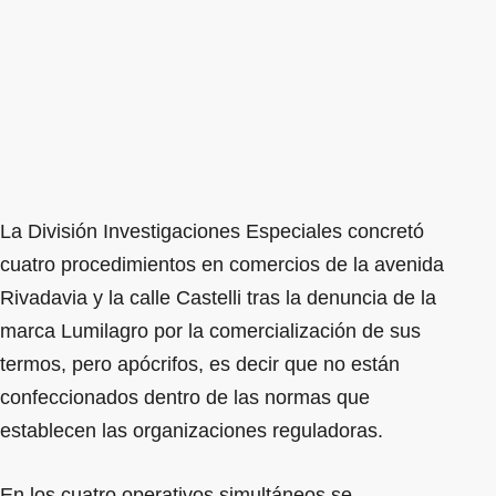
La División Investigaciones Especiales concretó
cuatro procedimientos en comercios de la avenida
Rivadavia y la calle Castelli tras la denuncia de la
marca Lumilagro por la comercialización de sus
termos, pero apócrifos, es decir que no están
confeccionados dentro de las normas que
establecen las organizaciones reguladoras.
En los cuatro operativos simultáneos se