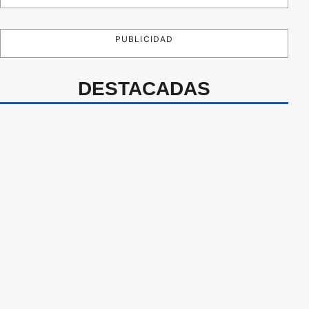
PUBLICIDAD
DESTACADAS