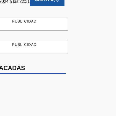
2024 a las 22:31
PUBLICIDAD
PUBLICIDAD
ACADAS