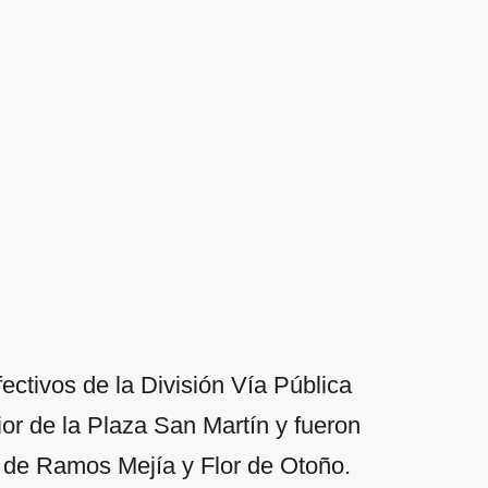
ectivos de la División Vía Pública
rior de la Plaza San Martín y fueron
e de Ramos Mejía y Flor de Otoño.