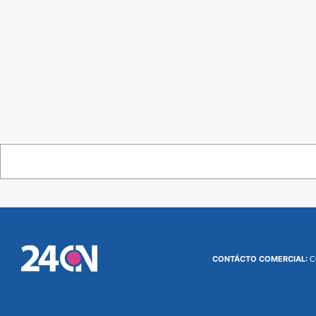
CONTÁCTO COMERCIAL:
C