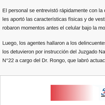
El personal se entrevistó rápidamente con la
les aportó las características físicas y de ve
robaron momentos antes el celular bajo la mo
Luego, los agentes hallaron a los delincuente
los detuvieron por instrucción del Juzgado Na
N°22 a cargo del Dr. Rongo, que labró actuac