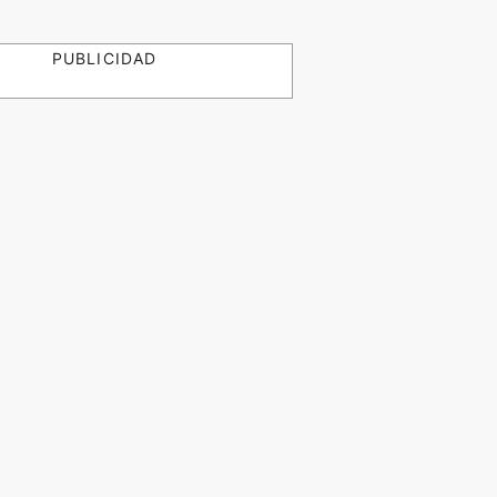
PUBLICIDAD