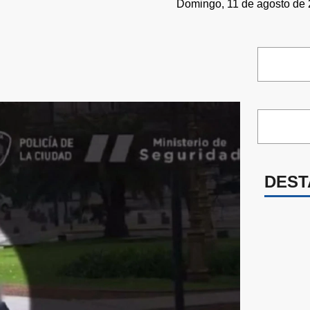
Domingo, 11 de agosto de 
DEST