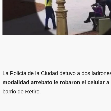
La Policía de la Ciudad detuvo a dos ladron
modalidad arrebato le robaron el celular a
barrio de Retiro.