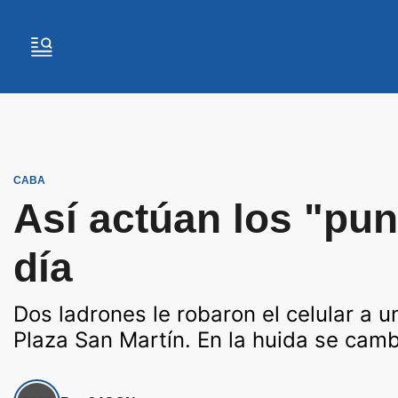
CABA
Así actúan los "pun
día
Dos ladrones le robaron el celular a
Plaza San Martín. En la huida se camb