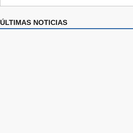
ÚLTIMAS NOTICIAS