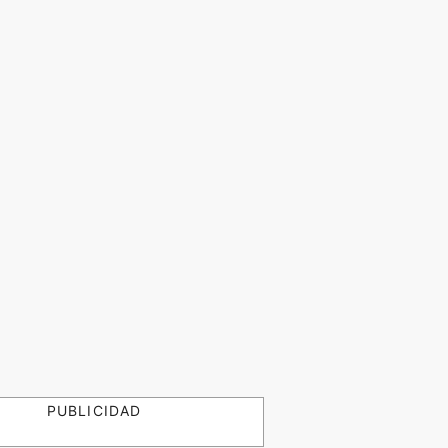
PUBLICIDAD