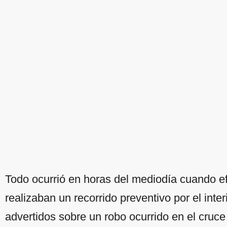
Todo ocurrió en horas del mediodía cuando ef
realizaban un recorrido preventivo por el inte
advertidos sobre un robo ocurrido en el cruc