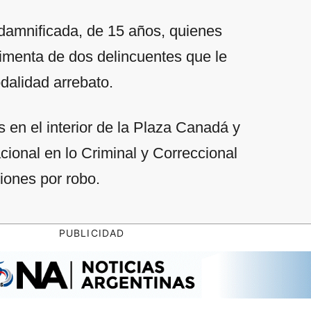
 damnificada, de 15 años, quienes
stimenta de dos delincuentes que le
dalidad arrebato.
s en el interior de la Plaza Canadá y
cional en lo Criminal y Correccional
iones por robo.
PUBLICIDAD