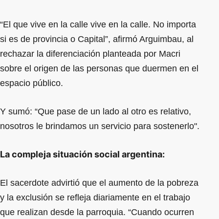
“El que vive en la calle vive en la calle. No importa
si es de provincia o Capital”, afirmó Arguimbau, al
rechazar la diferenciación planteada por Macri
sobre el origen de las personas que duermen en el
espacio público.
Y sumó: “Que pase de un lado al otro es relativo,
nosotros le brindamos un servicio para sostenerlo".
La compleja situación social argentina:
El sacerdote advirtió que el aumento de la pobreza
y la exclusión se refleja diariamente en el trabajo
que realizan desde la parroquia. “Cuando ocurren