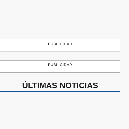
PUBLICIDAD
PUBLICIDAD
ÚLTIMAS NOTICIAS