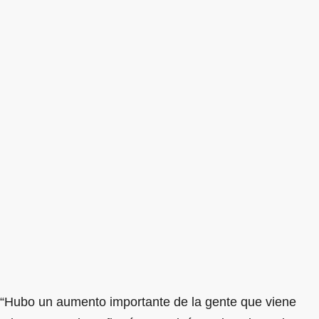
“Hubo un aumento importante de la gente que viene