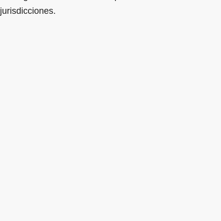
jurisdicciones.