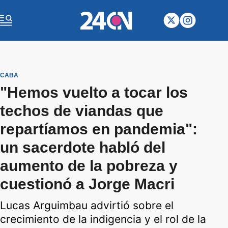
CABA
"Hemos vuelto a tocar los
techos de viandas que
repartíamos en pandemia":
un sacerdote habló del
aumento de la pobreza y
cuestionó a Jorge Macri
Lucas Arguimbau advirtió sobre el
crecimiento de la indigencia y el rol de la