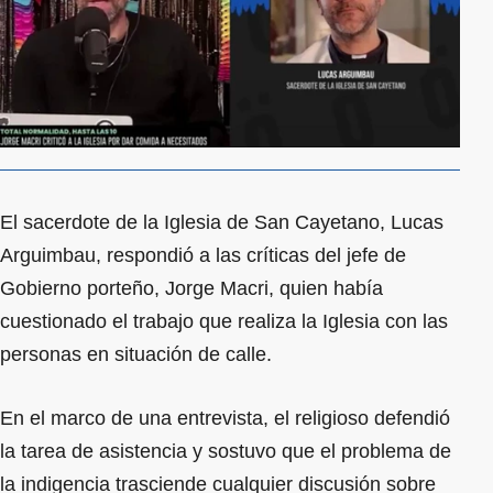
El sacerdote de la Iglesia de San Cayetano, Lucas
Arguimbau, respondió a las críticas del jefe de
Gobierno porteño, Jorge Macri, quien había
cuestionado el trabajo que realiza la Iglesia con las
personas en situación de calle.
En el marco de una entrevista, el religioso defendió
la tarea de asistencia y sostuvo que el problema de
la indigencia trasciende cualquier discusión sobre