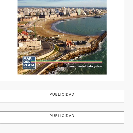
PUBLICIDAD
PUBLICIDAD