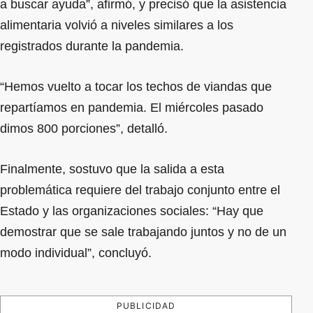
a buscar ayuda”, afirmó, y precisó que la asistencia
alimentaria volvió a niveles similares a los
registrados durante la pandemia.
“Hemos vuelto a tocar los techos de viandas que
repartíamos en pandemia. El miércoles pasado
dimos 800 porciones”, detalló.
Finalmente, sostuvo que la salida a esta
problemática requiere del trabajo conjunto entre el
Estado y las organizaciones sociales: “Hay que
demostrar que se sale trabajando juntos y no de un
modo individual”, concluyó.
PUBLICIDAD