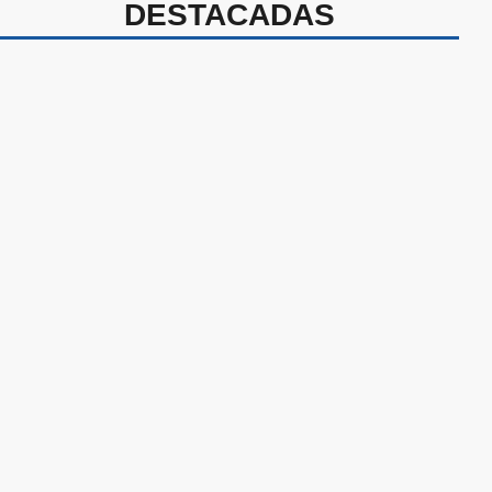
DESTACADAS