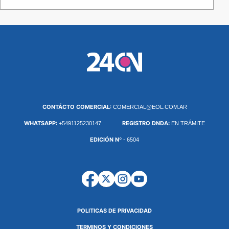
CONTÁCTO COMERCIAL:
COMERCIAL@EOL.COM.AR
WHATSAPP:
REGISTRO DNDA:
+5491125230147
EN TRÁMITE
EDICIÓN Nº
- 6504
POLITICAS DE PRIVACIDAD
TERMINOS Y CONDICIONES