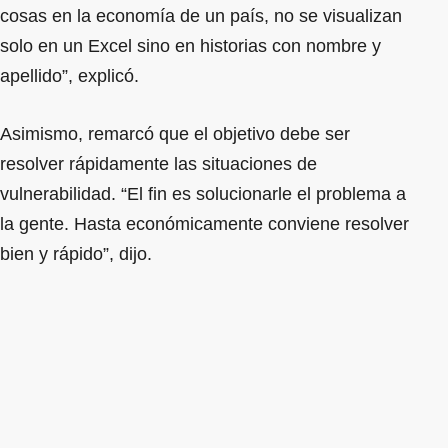
cosas en la economía de un país, no se visualizan
solo en un Excel sino en historias con nombre y
apellido”, explicó.
Asimismo, remarcó que el objetivo debe ser
resolver rápidamente las situaciones de
vulnerabilidad. “El fin es solucionarle el problema a
la gente. Hasta económicamente conviene resolver
bien y rápido”, dijo.