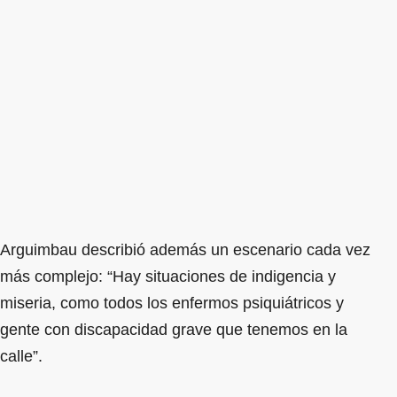
Arguimbau describió además un escenario cada vez
más complejo: “Hay situaciones de indigencia y
miseria, como todos los enfermos psiquiátricos y
gente con discapacidad grave que tenemos en la
calle”.