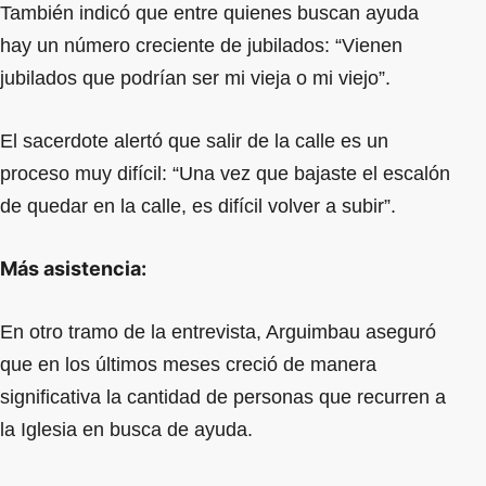
También indicó que entre quienes buscan ayuda
hay un número creciente de jubilados: “Vienen
jubilados que podrían ser mi vieja o mi viejo”.
El sacerdote alertó que salir de la calle es un
proceso muy difícil: “Una vez que bajaste el escalón
de quedar en la calle, es difícil volver a subir”.
Más asistencia:
En otro tramo de la entrevista, Arguimbau aseguró
que en los últimos meses creció de manera
significativa la cantidad de personas que recurren a
la Iglesia en busca de ayuda.