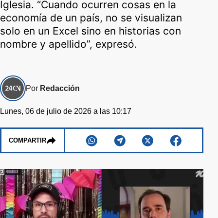
Iglesia. “Cuando ocurren cosas en la
economía de un país, no se visualizan
solo en un Excel sino en historias con
nombre y apellido”, expresó.
Por
Redacción
Lunes, 06 de julio de 2026 a las 10:17
COMPARTIR