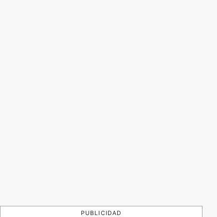
PUBLICIDAD