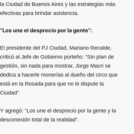
la Ciudad de Buenos Aires y las estrategias más
efectivas para brindar asistencia.
“Los une el desprecio por la gente”:
El presidente del PJ Ciudad, Mariano Recalde,
criticó al Jefe de Gobierno porteño: “Sin plan de
gestión, sin nada para mostrar, Jorge Macri se
dedica a hacerle monerías al dueño del circo que
está en la Rosada para que no le dispute la
Ciudad”.
Y agregó: “Los une el desprecio por la gente y la
desconexión total de la realidad”.