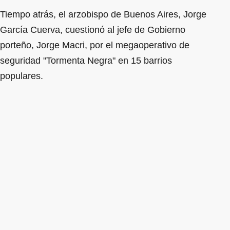
Tiempo atrás, el arzobispo de Buenos Aires, Jorge
García Cuerva, cuestionó al jefe de Gobierno
porteño, Jorge Macri, por el megaoperativo de
seguridad "Tormenta Negra" en 15 barrios
populares.