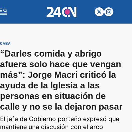
CABA
“Darles comida y abrigo
afuera solo hace que vengan
más”: Jorge Macri criticó la
ayuda de la Iglesia a las
personas en situación de
calle y no se la dejaron pasar
El jefe de Gobierno porteño expresó que
mantiene una discusión con el arco