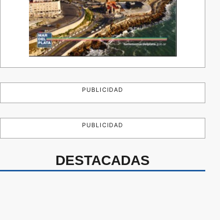
PUBLICIDAD
PUBLICIDAD
DESTACADAS