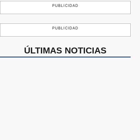
PUBLICIDAD
PUBLICIDAD
ÚLTIMAS NOTICIAS