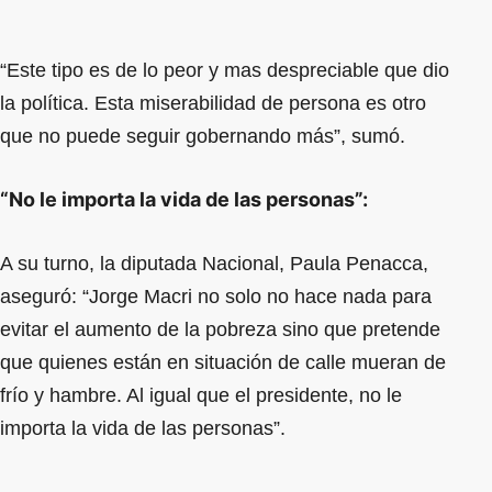
“Este tipo es de lo peor y mas despreciable que dio
la política. Esta miserabilidad de persona es otro
que no puede seguir gobernando más”, sumó.
“No le importa la vida de las personas”:
A su turno, la diputada Nacional, Paula Penacca,
aseguró: “Jorge Macri no solo no hace nada para
evitar el aumento de la pobreza sino que pretende
que quienes están en situación de calle mueran de
frío y hambre. Al igual que el presidente, no le
importa la vida de las personas”.