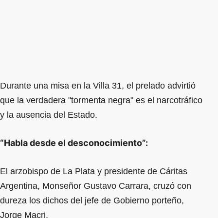
Durante una misa en la Villa 31, el prelado advirtió
que la verdadera "tormenta negra" es el narcotráfico
y la ausencia del Estado.
“Habla desde el desconocimiento”:
El arzobispo de La Plata y presidente de Cáritas
Argentina, Monseñor Gustavo Carrara, cruzó con
dureza los dichos del jefe de Gobierno porteño,
Jorge Macri.