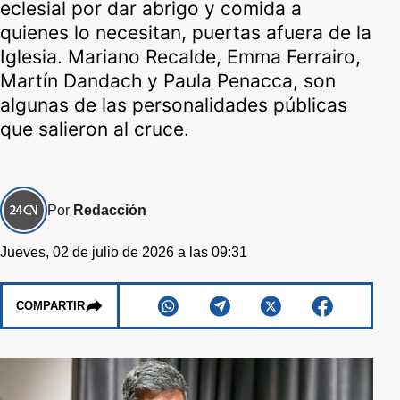
eclesial por dar abrigo y comida a
quienes lo necesitan, puertas afuera de la
Iglesia. Mariano Recalde, Emma Ferrairo,
Martín Dandach y Paula Penacca, son
algunas de las personalidades públicas
que salieron al cruce.
Por
Redacción
Jueves, 02 de julio de 2026 a las 09:31
COMPARTIR