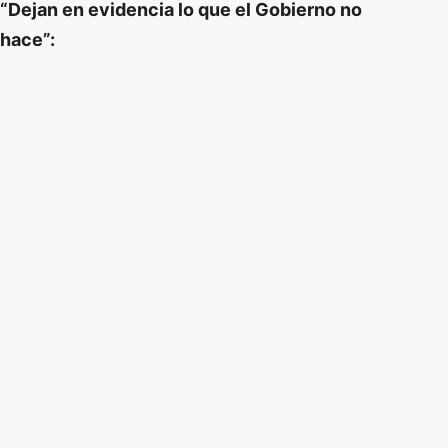
“Dejan en evidencia lo que el Gobierno no
hace”: