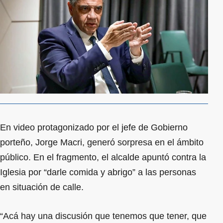
En video protagonizado por el jefe de Gobierno
porteño, Jorge Macri, generó sorpresa en el ámbito
público. En el fragmento, el alcalde apuntó contra la
Iglesia por “darle comida y abrigo” a las personas
en situación de calle.
“Acá hay una discusión que tenemos que tener, que