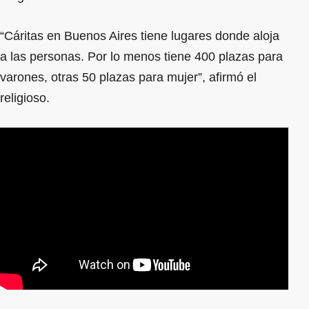
“Cáritas en Buenos Aires tiene lugares donde aloja
a las personas. Por lo menos tiene 400 plazas para
varones, otras 50 plazas para mujer”, afirmó el
religioso.