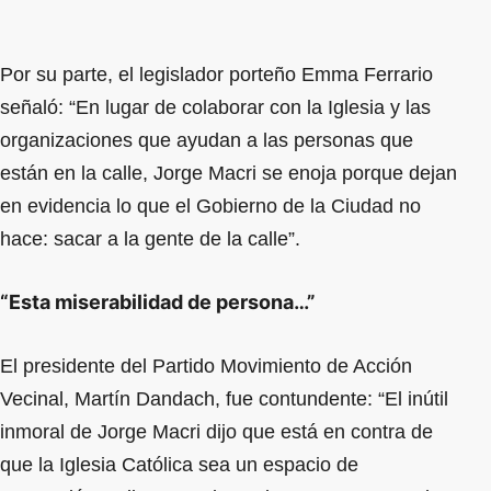
Por su parte, el legislador porteño Emma Ferrario
señaló: “En lugar de colaborar con la Iglesia y las
organizaciones que ayudan a las personas que
están en la calle, Jorge Macri se enoja porque dejan
en evidencia lo que el Gobierno de la Ciudad no
hace: sacar a la gente de la calle”.
“Esta miserabilidad de persona…”
El presidente del Partido Movimiento de Acción
Vecinal, Martín Dandach, fue contundente: “El inútil
inmoral de Jorge Macri dijo que está en contra de
que la Iglesia Católica sea un espacio de