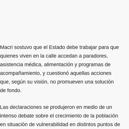
Macri sostuvo que el Estado debe trabajar para que
quienes viven en la calle accedan a paradores,
asistencia médica, alimentación y programas de
acompañamiento, y cuestionó aquellas acciones
que, según su visión, no promueven una solución
de fondo.
Las declaraciones se produjeron en medio de un
intenso debate sobre el crecimiento de la población
en situación de vulnerabilidad en distintos puntos de