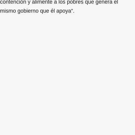
contención y alimente a los pobres que genera el
mismo gobierno que él apoya”.