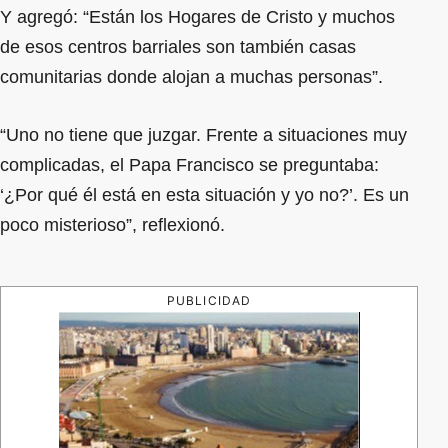
Y agregó: “Están los Hogares de Cristo y muchos
de esos centros barriales son también casas
comunitarias donde alojan a muchas personas”.
“Uno no tiene que juzgar. Frente a situaciones muy
complicadas, el Papa Francisco se preguntaba:
‘¿Por qué él está en esta situación y yo no?’. Es un
poco misterioso”, reflexionó.
PUBLICIDAD