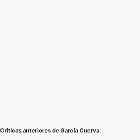
Críticas anteriores de García Cuerva: