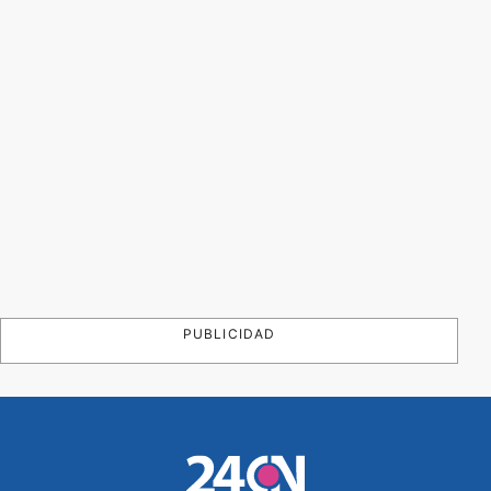
PUBLICIDAD