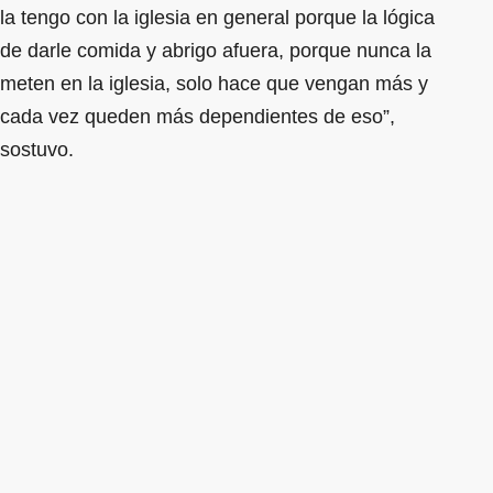
la tengo con la iglesia en general porque la lógica
de darle comida y abrigo afuera, porque nunca la
meten en la iglesia, solo hace que vengan más y
cada vez queden más dependientes de eso”,
sostuvo.