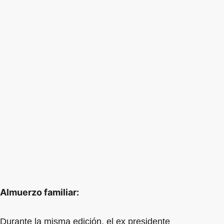
Almuerzo familiar:
Durante la misma edición, el ex presidente