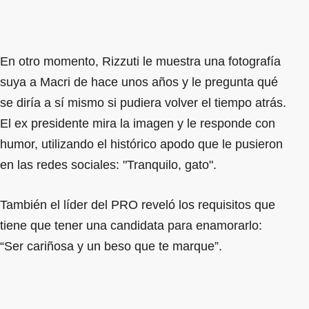
En otro momento, Rizzuti le muestra una fotografía
suya a Macri de hace unos años y le pregunta qué
se diría a sí mismo si pudiera volver el tiempo atrás.
El ex presidente mira la imagen y le responde con
humor, utilizando el histórico apodo que le pusieron
en las redes sociales: "Tranquilo, gato".
También el líder del PRO reveló los requisitos que
tiene que tener una candidata para enamorarlo:
“Ser cariñosa y un beso que te marque”.