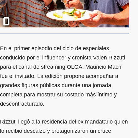
En el primer episodio del ciclo de especiales
conducido por el influencer y cronista Valen Rizzuti
para el canal de streaming OLGA, Mauricio Macri
fue el invitado. La edición propone acompañar a
grandes figuras públicas durante una jornada
completa para mostrar su costado más íntimo y
descontracturado.
Rizzuti llegó a la residencia del ex mandatario quien
lo recibió descalzo y protagonizaron un cruce