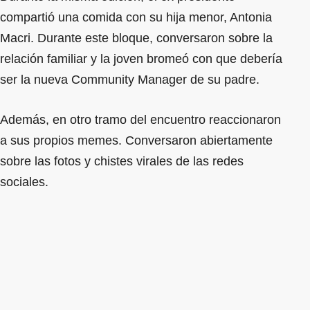
compartió una comida con su hija menor, Antonia
Macri. Durante este bloque, conversaron sobre la
relación familiar y la joven bromeó con que debería
ser la nueva Community Manager de su padre.
Además, en otro tramo del encuentro reaccionaron
a sus propios memes. Conversaron abiertamente
sobre las fotos y chistes virales de las redes
sociales.