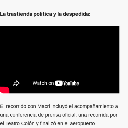
La trastienda política y la despedida:
El recorrido con Macri incluyó el acompañamiento a
una conferencia de prensa oficial, una recorrida por
el Teatro Colón y finalizó en el aeropuerto