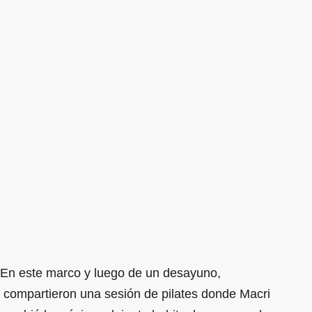
En este marco y luego de un desayuno,
compartieron una sesión de pilates donde Macri