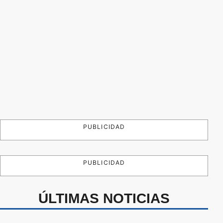
PUBLICIDAD
PUBLICIDAD
ÚLTIMAS NOTICIAS