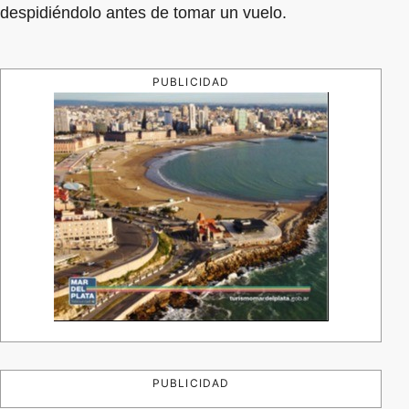
despidiéndolo antes de tomar un vuelo.
PUBLICIDAD
PUBLICIDAD