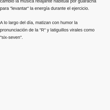
cambió la música relajante habitual por guaracha
para "levantar" la energía durante el ejercicio.
A lo largo del día, matizan con humor la
pronunciación de la "R" y latiguillos virales como
"six-seven".