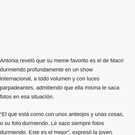
Antonia reveló que su meme favorito es el de Macri
durmiendo profundamente en un show
internacional, a todo volumen y con luces
parpadeantes, admitiendo que ella misma le saca
fotos en esa situación.
“El que está como con unos anteojos y unas cosas,
o su foto durmiendo. Le saco siempre fotos
durmiendo. Este es el mejor”, expresó la joven.