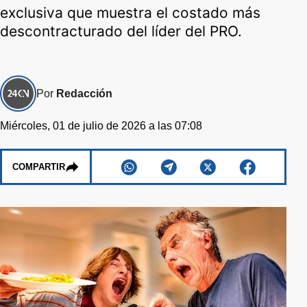
exclusiva que muestra el costado más
descontracturado del líder del PRO.
Por
Redacción
Miércoles, 01 de julio de 2026 a las 07:08
COMPARTIR