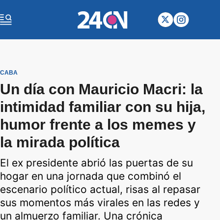
CABA
Un día con Mauricio Macri: la
intimidad familiar con su hija,
humor frente a los memes y
la mirada política
El ex presidente abrió las puertas de su
hogar en una jornada que combinó el
escenario político actual, risas al repasar
sus momentos más virales en las redes y
un almuerzo familiar. Una crónica