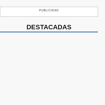
PUBLICIDAD
DESTACADAS