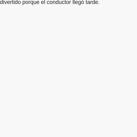
divertido porque el conductor llegó tarde.