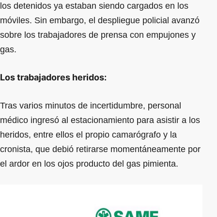
los detenidos ya estaban siendo cargados en los
móviles. Sin embargo, el despliegue policial avanzó
sobre los trabajadores de prensa con empujones y
gas.
Los trabajadores heridos:
Tras varios minutos de incertidumbre, personal
médico ingresó al estacionamiento para asistir a los
heridos, entre ellos el propio camarógrafo y la
cronista, que debió retirarse momentáneamente por
el ardor en los ojos producto del gas pimienta.