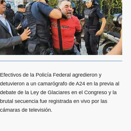
Efectivos de la Policía Federal agredieron y
detuvieron a un camarógrafo de A24 en la previa al
debate de la Ley de Glaciares en el Congreso y la
brutal secuencia fue registrada en vivo por las
cámaras de televisión.