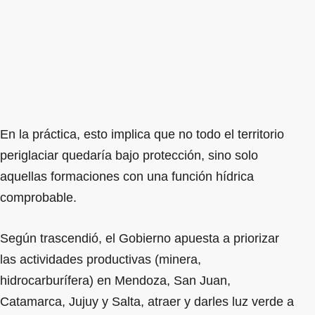
En la práctica, esto implica que no todo el territorio
periglaciar quedaría bajo protección, sino solo
aquellas formaciones con una función hídrica
comprobable.
Según trascendió, el Gobierno apuesta a priorizar
las actividades productivas (minera,
hidrocarburífera) en Mendoza, San Juan,
Catamarca, Jujuy y Salta, atraer y darles luz verde a