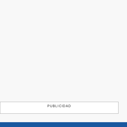
PUBLICIDAD