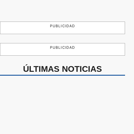
PUBLICIDAD
PUBLICIDAD
ÚLTIMAS NOTICIAS