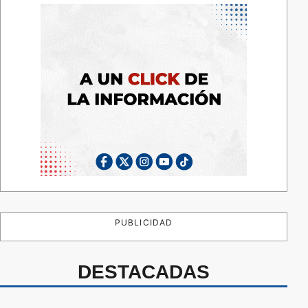
PUBLICIDAD
DESTACADAS