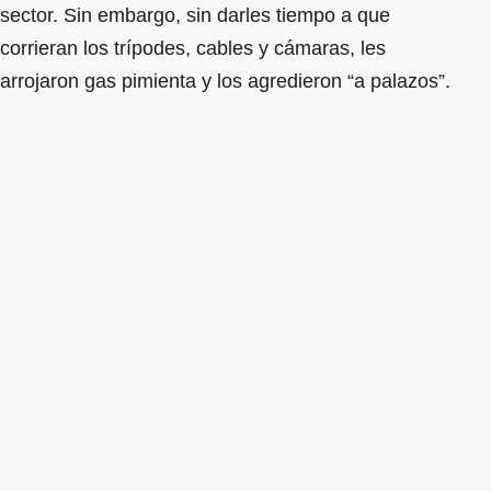
sector. Sin embargo, sin darles tiempo a que
corrieran los trípodes, cables y cámaras, les
arrojaron gas pimienta y los agredieron “a palazos”.