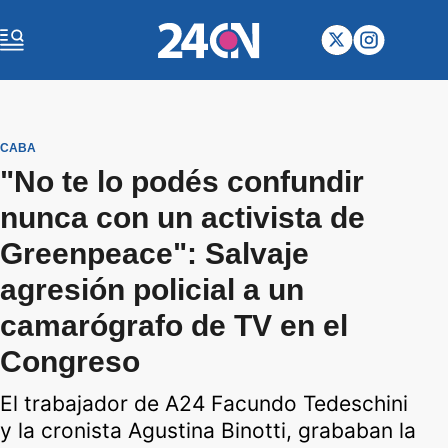
CABA
"No te lo podés confundir
nunca con un activista de
Greenpeace": Salvaje
agresión policial a un
camarógrafo de TV en el
Congreso
El trabajador de A24 Facundo Tedeschini
y la cronista Agustina Binotti, grababan la