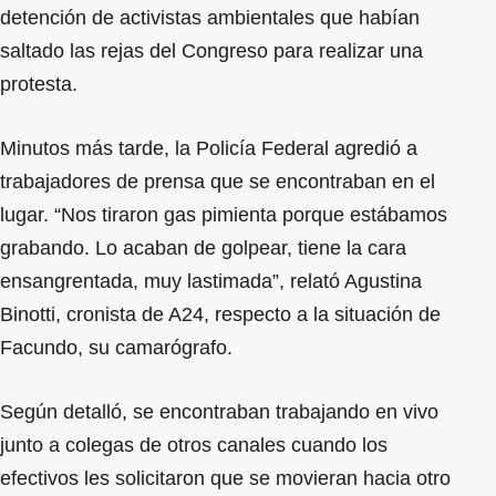
detención de activistas ambientales que habían
saltado las rejas del Congreso para realizar una
protesta.
Minutos más tarde, la Policía Federal agredió a
trabajadores de prensa que se encontraban en el
lugar. “Nos tiraron gas pimienta porque estábamos
grabando. Lo acaban de golpear, tiene la cara
ensangrentada, muy lastimada”, relató Agustina
Binotti, cronista de A24, respecto a la situación de
Facundo, su camarógrafo.
Según detalló, se encontraban trabajando en vivo
junto a colegas de otros canales cuando los
efectivos les solicitaron que se movieran hacia otro