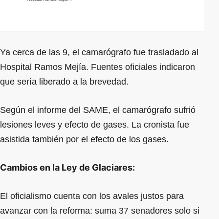
Ya cerca de las 9, el camarógrafo fue trasladado al
Hospital Ramos Mejía. Fuentes oficiales indicaron
que sería liberado a la brevedad.
Según el informe del SAME, el camarógrafo sufrió
lesiones leves y efecto de gases. La cronista fue
asistida también por el efecto de los gases.
Cambios en la Ley de Glaciares:
El oficialismo cuenta con los avales justos para
avanzar con la reforma: suma 37 senadores solo si