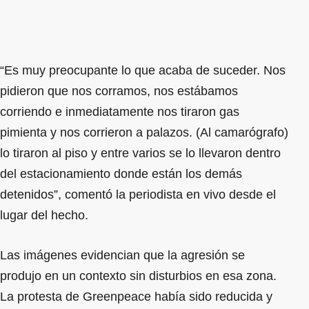
“Es muy preocupante lo que acaba de suceder. Nos
pidieron que nos corramos, nos estábamos
corriendo e inmediatamente nos tiraron gas
pimienta y nos corrieron a palazos. (Al camarógrafo)
lo tiraron al piso y entre varios se lo llevaron dentro
del estacionamiento donde están los demás
detenidos”, comentó la periodista en vivo desde el
lugar del hecho.
Las imágenes evidencian que la agresión se
produjo en un contexto sin disturbios en esa zona.
La protesta de Greenpeace había sido reducida y