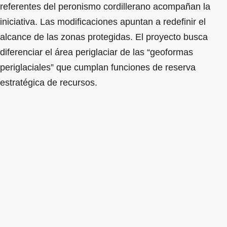
referentes del peronismo cordillerano acompañan la
iniciativa. Las modificaciones apuntan a redefinir el
alcance de las zonas protegidas. El proyecto busca
diferenciar el área periglaciar de las “geoformas
periglaciales” que cumplan funciones de reserva
estratégica de recursos.