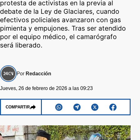
protesta de activistas en la previa al
debate de la Ley de Glaciares, cuando
efectivos policiales avanzaron con gas
pimienta y empujones. Tras ser atendido
por el equipo médico, el camarógrafo
será liberado.
Por
Redacción
Jueves, 26 de febrero de 2026 a las 09:23
COMPARTIR