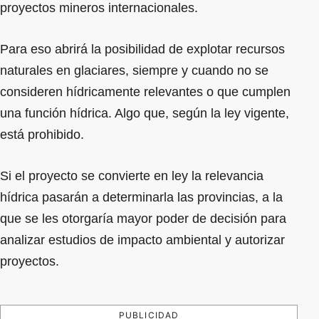
proyectos mineros internacionales.
Para eso abrirá la posibilidad de explotar recursos
naturales en glaciares, siempre y cuando no se
consideren hídricamente relevantes o que cumplen
una función hídrica. Algo que, según la ley vigente,
está prohibido.
Si el proyecto se convierte en ley la relevancia
hídrica pasarán a determinarla las provincias, a la
que se les otorgaría mayor poder de decisión para
analizar estudios de impacto ambiental y autorizar
proyectos.
PUBLICIDAD