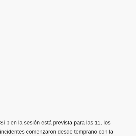
Si bien la sesión está prevista para las 11, los
incidentes comenzaron desde temprano con la