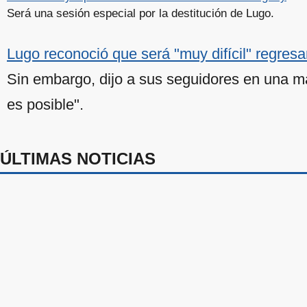
Será una sesión especial por la destitución de Lugo.
Lugo reconoció que será "muy difícil" regresa
Sin embargo, dijo a sus seguidores en una ma
es posible".
ÚLTIMAS NOTICIAS