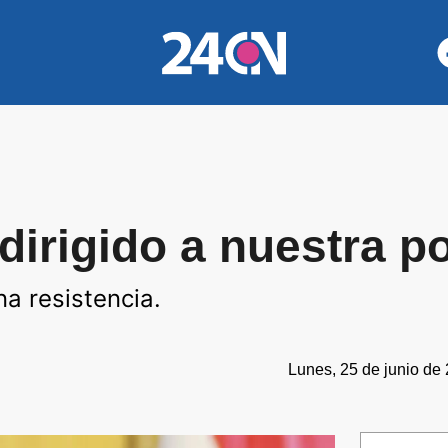
irigido a nuestra po
a resistencia.
Lunes, 25 de junio de 