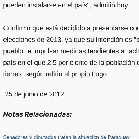
pueden instalarse en el país", admitió hoy.
Confirmó que está decidido a presentarse co
elecciones de 2013, ya que su intención es 
pueblo" e impulsar medidas tendientes a "ach
país en el que 2,5 por ciento de la población 
tierras, según refirió el propio Lugo.
25 de junio de 2012
Notas Relacionadas:
Senadores y diputados tratan la situación de Paraguay