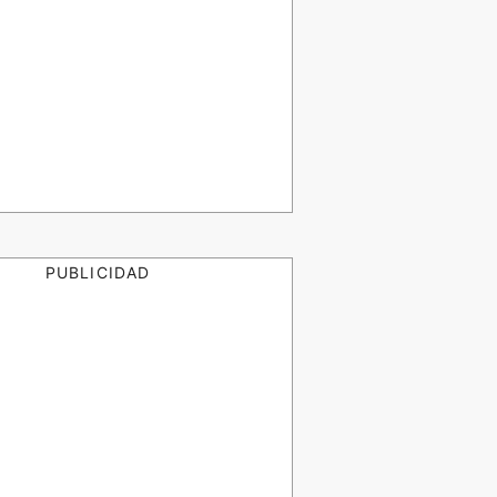
PUBLICIDAD