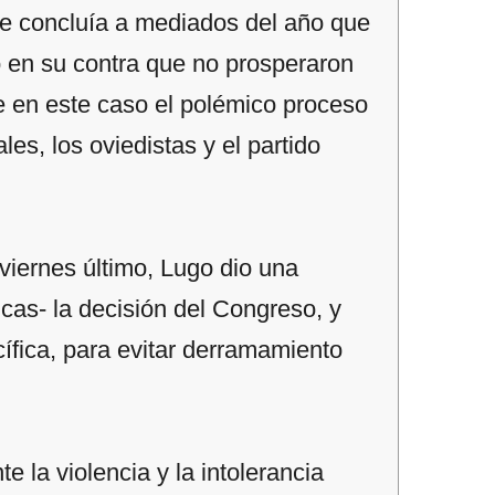
e concluía a mediados del año que
co en su contra que no prosperaron
e en este caso el polémico proceso
les, los oviedistas y el partido
 viernes último, Lugo dio una
icas- la decisión del Congreso, y
ífica, para evitar derramamiento
 la violencia y la intolerancia