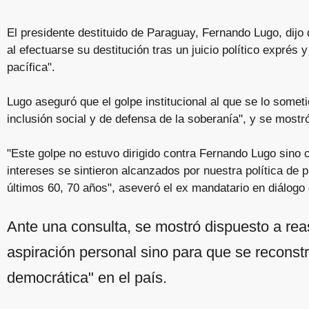
El presidente destituido de Paraguay, Fernando Lugo, dijo
al efectuarse su destitución tras un juicio político exprés 
pacífica".
Lugo aseguró que el golpe institucional al que se lo someti
inclusión social y de defensa de la soberanía", y se mostr
"Este golpe no estuvo dirigido contra Fernando Lugo sino 
intereses se sintieron alcanzados por nuestra política de 
últimos 60, 70 años", aseveró el ex mandatario en diálogo 
Ante una consulta, se mostró dispuesto a rea
aspiración personal sino para que se reconstru
democrática" en el país.