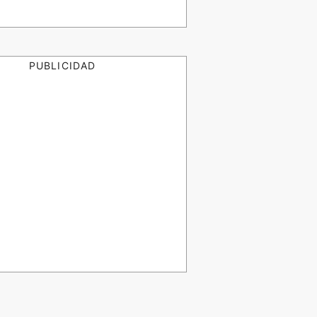
PUBLICIDAD