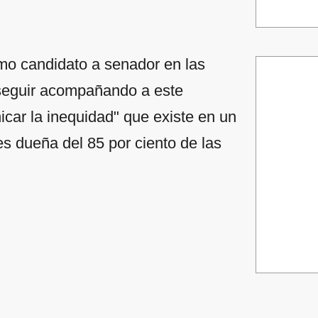
mo candidato a senador en las
"seguir acompañando a este
icar la inequidad" que existe en un
es dueña del 85 por ciento de las