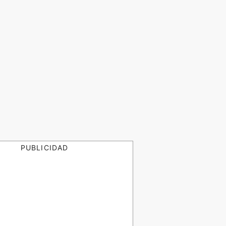
PUBLICIDAD