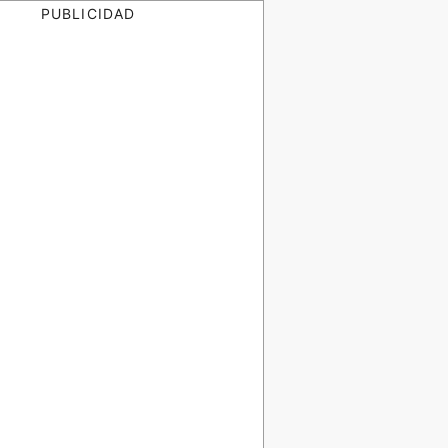
PUBLICIDAD