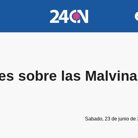
es sobre las Malvin
Sabado, 23 de junio de 