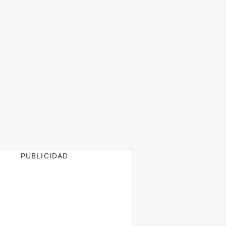
PUBLICIDAD