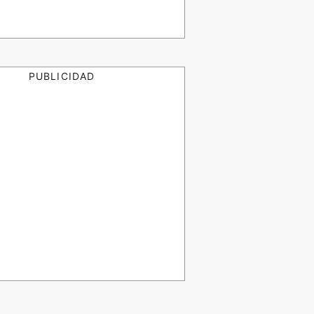
PUBLICIDAD