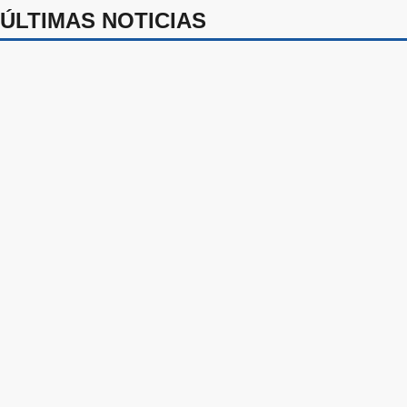
ÚLTIMAS NOTICIAS