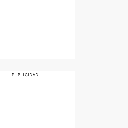
PUBLICIDAD