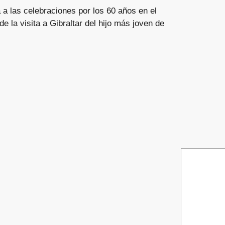
 a las celebraciones por los 60 años en el
de la visita a Gibraltar del hijo más joven de