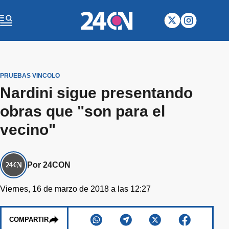
PRUEBAS VINCOLO
Nardini sigue presentando
obras que "son para el
vecino"
Por 24CON
Viernes, 16 de marzo de 2018 a las 12:27
COMPARTIR