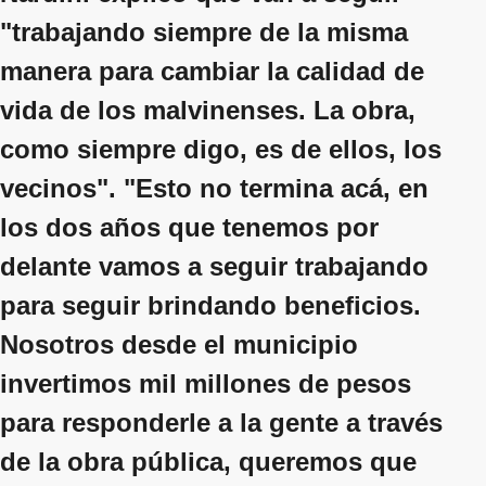
"trabajando siempre de la misma
manera para cambiar la calidad de
vida de los malvinenses. La obra,
como siempre digo, es de ellos, los
vecinos". "Esto no termina acá, en
los dos años que tenemos por
delante vamos a seguir trabajando
para seguir brindando beneficios.
Nosotros desde el municipio
invertimos mil millones de pesos
para responderle a la gente a través
de la obra pública, queremos que