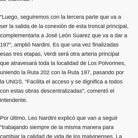
"Luego, seguiremos con la tercera parte que va a
ser la salida de la conexión de esta troncal principal,
complementaria a José León Suarez que va a dar a
197", amplió Nardini. Es que una vez finalizadas
esas tres etapas, Verdi será otra arteria principal
que atravesará toda la localidad de Los Polvorines,
uniendo la Ruta 202 con la Ruta 197, pasando por
la UNGS. "Facilita el acceso y se dignifica a todos
con estas obras descentralizadas", comentó el
intendente.
Por último, Leo Nardini explicó que van a seguir
"trabajando siempre de la misma manera para
cambiar la calidad de vida de los malvinenses. La