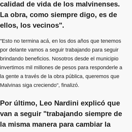
calidad de vida de los malvinenses.
La obra, como siempre digo, es de
ellos, los vecinos".
"Esto no termina acá, en los dos años que tenemos
por delante vamos a seguir trabajando para seguir
brindando beneficios. Nosotros desde el municipio
invertimos mil millones de pesos para responderle a
la gente a través de la obra pública, queremos que
Malvinas siga creciendo", finalizó.
Por último, Leo Nardini explicó que
van a seguir "trabajando siempre de
la misma manera para cambiar la