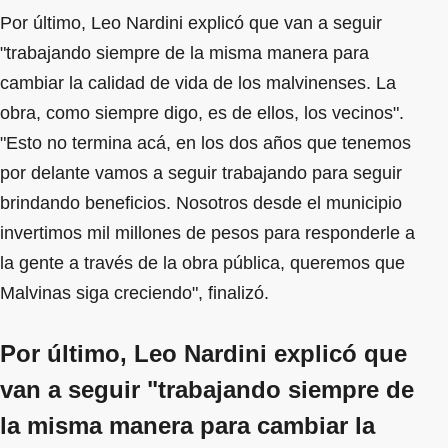
Por último, Leo Nardini explicó que van a seguir
"trabajando siempre de la misma manera para
cambiar la calidad de vida de los malvinenses. La
obra, como siempre digo, es de ellos, los vecinos".
"Esto no termina acá, en los dos años que tenemos
por delante vamos a seguir trabajando para seguir
brindando beneficios. Nosotros desde el municipio
invertimos mil millones de pesos para responderle a
la gente a través de la obra pública, queremos que
Malvinas siga creciendo", finalizó.
Por último, Leo Nardini explicó que
van a seguir "trabajando siempre de
la misma manera para cambiar la