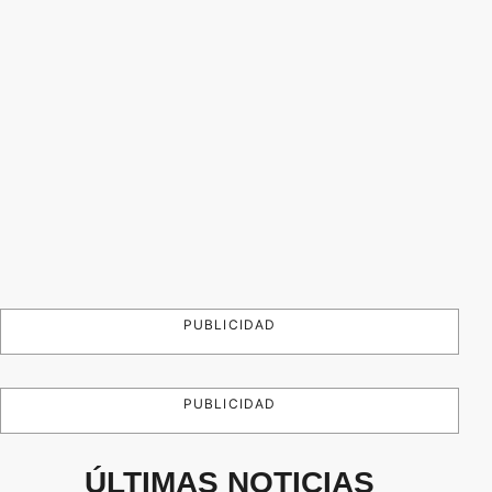
PUBLICIDAD
PUBLICIDAD
ÚLTIMAS NOTICIAS