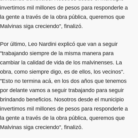
invertimos mil millones de pesos para responderle a
la gente a través de la obra pública, queremos que
Malvinas siga creciendo", finalizó.
Por último, Leo Nardini explicó que van a seguir
"trabajando siempre de la misma manera para
cambiar la calidad de vida de los malvinenses. La
obra, como siempre digo, es de ellos, los vecinos".
"Esto no termina acá, en los dos años que tenemos
por delante vamos a seguir trabajando para seguir
brindando beneficios. Nosotros desde el municipio
invertimos mil millones de pesos para responderle a
la gente a través de la obra pública, queremos que
Malvinas siga creciendo", finalizó.