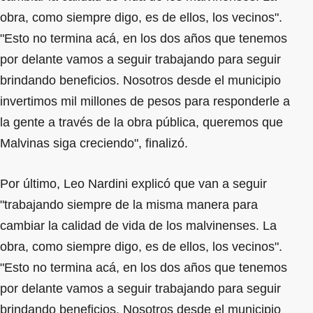
obra, como siempre digo, es de ellos, los vecinos".
"Esto no termina acá, en los dos años que tenemos
por delante vamos a seguir trabajando para seguir
brindando beneficios. Nosotros desde el municipio
invertimos mil millones de pesos para responderle a
la gente a través de la obra pública, queremos que
Malvinas siga creciendo", finalizó.
Por último, Leo Nardini explicó que van a seguir
"trabajando siempre de la misma manera para
cambiar la calidad de vida de los malvinenses. La
obra, como siempre digo, es de ellos, los vecinos".
"Esto no termina acá, en los dos años que tenemos
por delante vamos a seguir trabajando para seguir
brindando beneficios. Nosotros desde el municipio