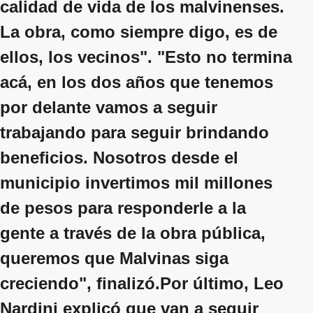
calidad de vida de los malvinenses.
La obra, como siempre digo, es de
ellos, los vecinos". "Esto no termina
acá, en los dos años que tenemos
por delante vamos a seguir
trabajando para seguir brindando
beneficios. Nosotros desde el
municipio invertimos mil millones
de pesos para responderle a la
gente a través de la obra pública,
queremos que Malvinas siga
creciendo", finalizó.Por último, Leo
Nardini explicó que van a seguir