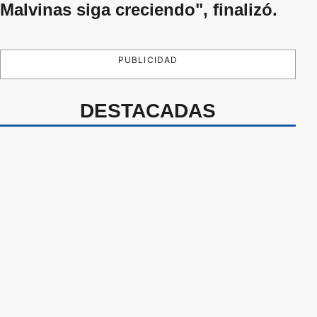
Malvinas siga creciendo", finalizó.
PUBLICIDAD
DESTACADAS