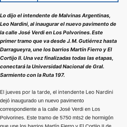
Lo dijo el intendente de Malvinas Argentinas,
Leo Nardini, al inaugurar el nuevo pavimento de
la calle José Verdi en Los Polvorines. Este
primer tramo que va desde J. M. Gutiérrez hasta
Darragueyra, une los barrios Martín Fierro y El
Cortijo II. Una vez finalizadas todas las etapas,
conectará la Universidad Nacional de Gral.
Sarmiento con la Ruta 197.
El jueves por la tarde, el intendente Leo Nardini
dejó inaugurado un nuevo pavimento
correspondiente a la calle José Verdi en Los
Polvorines. Este tramo de 5750 mts2 de hormigón
que une los barrios Martín Fierro y El Cortijo II de