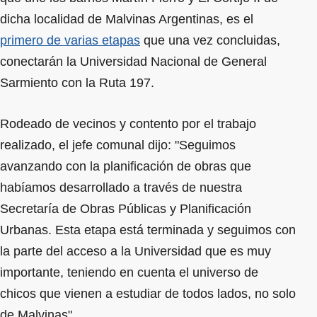
dicha localidad de Malvinas Argentinas, es el
primero de varias etapas
que una vez concluidas,
conectarán la Universidad Nacional de General
Sarmiento con la Ruta 197.
Rodeado de vecinos y contento por el trabajo
realizado, el jefe comunal dijo: "Seguimos
avanzando con la planificación de obras que
habíamos desarrollado a través de nuestra
Secretaría de Obras Públicas y Planificación
Urbanas. Esta etapa está terminada y seguimos con
la parte del acceso a la Universidad que es muy
importante, teniendo en cuenta el universo de
chicos que vienen a estudiar de todos lados, no solo
de Malvinas".