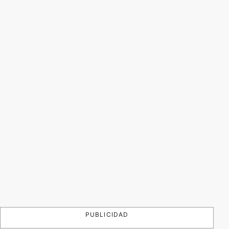
PUBLICIDAD