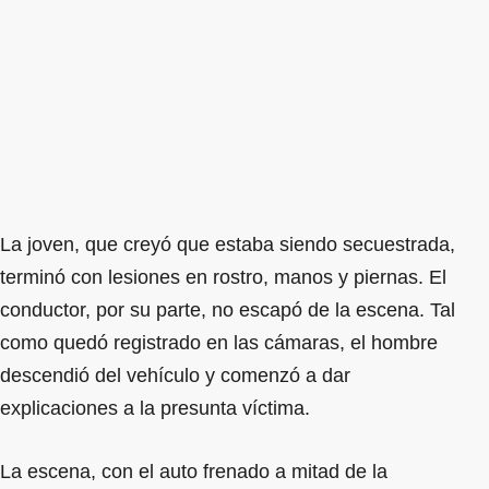
La joven, que creyó que estaba siendo secuestrada,
terminó con lesiones en rostro, manos y piernas. El
conductor, por su parte, no escapó de la escena. Tal
como quedó registrado en las cámaras, el hombre
descendió del vehículo y comenzó a dar
explicaciones a la presunta víctima.
La escena, con el auto frenado a mitad de la