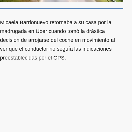
Micaela Barrionuevo retornaba a su casa por la
madrugada en Uber cuando tomó la drástica
decisión de arrojarse del coche en movimiento al
ver que el conductor no seguía las indicaciones
preestablecidas por el GPS.