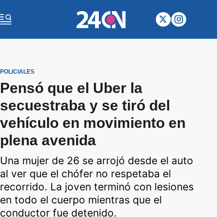
POLICIALES
Pensó que el Uber la
secuestraba y se tiró del
vehículo en movimiento en
plena avenida
Una mujer de 26 se arrojó desde el auto
al ver que el chófer no respetaba el
recorrido. La joven terminó con lesiones
en todo el cuerpo mientras que el
conductor fue detenido.