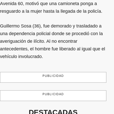
Avenida 60, motivó que una camioneta ponga a
resguardo a la mujer hasta la llegada de la policía.
Guillermo Sosa (36), fue demorado y trasladado a
una dependencia policial donde se procedió con la
averiguación de ilícito. Al no encontrar
antecedentes, el hombre fue liberado al igual que el
vehículo involucrado.
PUBLICIDAD
PUBLICIDAD
DESTACADAS