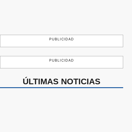
PUBLICIDAD
PUBLICIDAD
ÚLTIMAS NOTICIAS