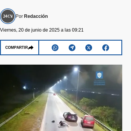
Por
Redacción
Viernes, 20 de junio de 2025 a las 09:21
COMPARTIR