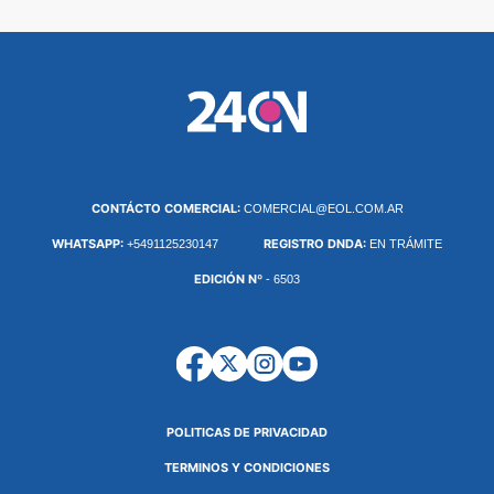
CONTÁCTO COMERCIAL:
COMERCIAL@EOL.COM.AR
WHATSAPP:
REGISTRO DNDA:
+5491125230147
EN TRÁMITE
EDICIÓN Nº
- 6503
POLITICAS DE PRIVACIDAD
TERMINOS Y CONDICIONES